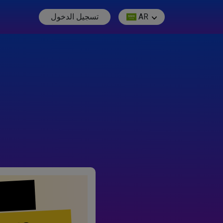
AR
تسجيل الدخول