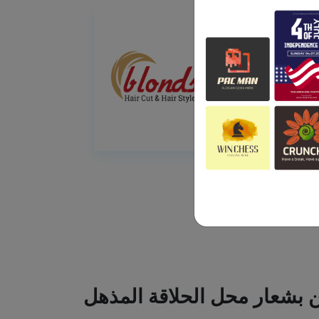
ين بشعار محل الحلاقة المذهل