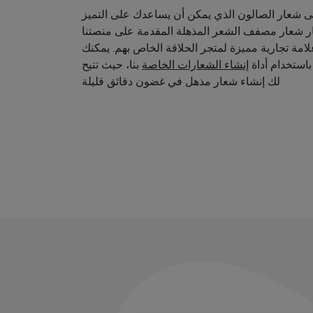
 شعار الصالون الذي يمكن أن يساعدك على التميز
ار شعار مصفف الشعر المذهلة المقدمة على منصتنا
امة تجارية مميزة لمتجر الحلاقة الخاص بهم. يمكنك
استخدام أداة
إنشاء الشعارات الخاصة
بنا، حيث تتيح
لك إنشاء شعار مذهل في غضون دقائق قليلة