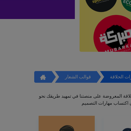
ت الحلاقة
قوالب الشعار
اقة المعروضة على منصتنا في تمهيد طريقك نحو