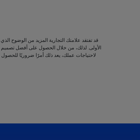
قد تفتقد علامتك التجارية المزيد من الوضوح الذي 
الأولى. لذلك، من خلال الحصول على أفضل تصميم لش
لاحتياجات عملك، يعد ذلك أمرًا ضروريًا للحصول