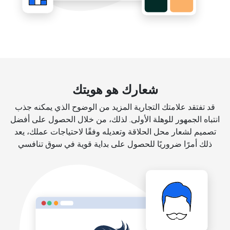
شعارك هو هويتك
قد تفتقد علامتك التجارية المزيد من الوضوح الذي يمكنه جذب
انتباه الجمهور للوهلة الأولى. لذلك، من خلال الحصول على أفضل
تصميم لشعار محل الحلاقة وتعديله وفقًا لاحتياجات عملك، يعد
ذلك أمرًا ضروريًا للحصول على بداية قوية في سوق تنافسي