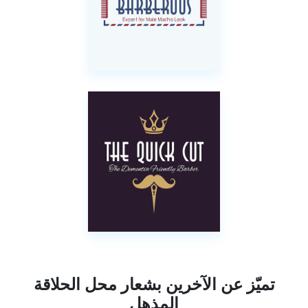
تميّز عن الآخرين بشعار محل الحلاقة
المذهل