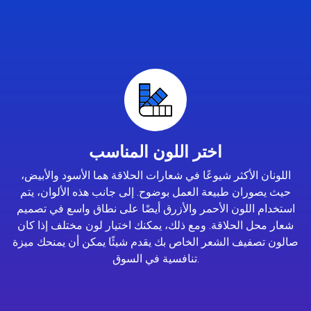
اختر اللون المناسب
اللونان الأكثر شيوعًا في شعارات الحلاقة هما الأسود والأبيض،
حيث يصوران طبيعة العمل بوضوح. إلى جانب هذه الألوان، يتم
استخدام اللون الأحمر والأزرق أيضًا على نطاق واسع في تصميم
شعار محل الحلاقة. ومع ذلك، يمكنك اختيار لون مختلف إذا كان
صالون تصفيف الشعر الخاص بك يقدم شيئًا يمكن أن يمنحك ميزة
تنافسية في السوق.