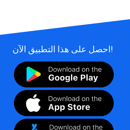
احصل على هذا التطبيق الآن!