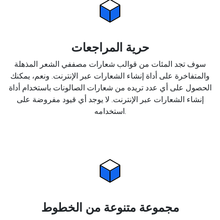
حرية المراجعات
سوف تجد المئات من قوالب شعارات مصففي الشعر المذهلة
والمتفاخرة على أداة إنشاء الشعارات عبر الإنترنت. ونعم، يمكنك
الحصول على أي عدد تريده من شعارات الصالونات باستخدام أداة
إنشاء الشعارات عبر الإنترنت. لا يوجد أي قيود مفروضة على
استخدامه.
مجموعة متنوعة من الخطوط