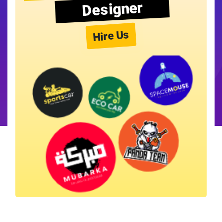
Designer
Hire Us