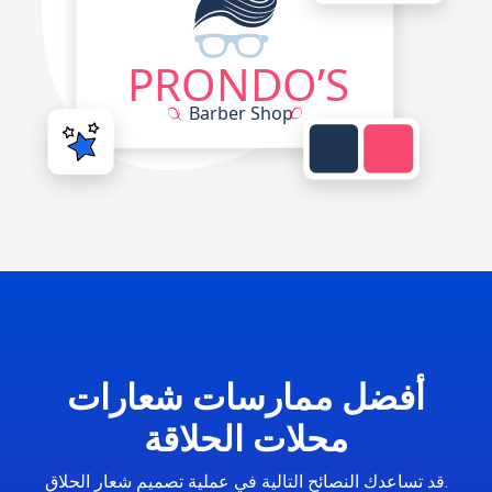
أفضل ممارسات شعارات
محلات الحلاقة
قد تساعدك النصائح التالية في عملية تصميم شعار الحلاق.