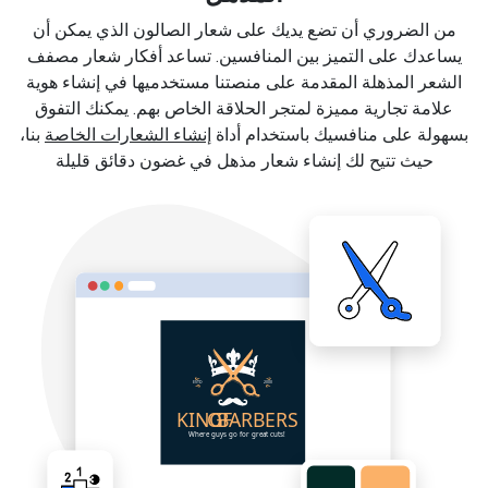
من الضروري أن تضع يديك على شعار الصالون الذي يمكن أن
يساعدك على التميز بين المنافسين. تساعد أفكار شعار مصفف
الشعر المذهلة المقدمة على منصتنا مستخدميها في إنشاء هوية
علامة تجارية مميزة لمتجر الحلاقة الخاص بهم. يمكنك التفوق
بسهولة على منافسيك باستخدام أداة
إنشاء الشعارات الخاصة
بنا،
حيث تتيح لك إنشاء شعار مذهل في غضون دقائق قليلة