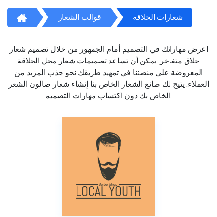
شعارات الحلاقة
قوالب الشعار
اعرض مهاراتك في التصميم أمام الجمهور من خلال تصميم شعار
حلاق متفاخر. يمكن أن تساعد تصميمات شعار محل الحلاقة
المعروضة على منصتنا في تمهيد طريقك نحو جذب المزيد من
العملاء. يتيح لك صانع الشعار الخاص بنا إنشاء شعار صالون الشعر
الخاص بك دون اكتساب مهارات التصميم.