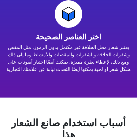
اختر العناصر الصحيحة
يعتبر شعار محل الحلاقة غير مكتمل بدون الرموز، مثل المقص
وشفرات الحلاقة والشفرات والمقصات والأمشاط وما إلى ذلك.
ومع ذلك، لإعطاء نظرة مميزة، يمكنك أيضًا اختيار أيقونات على
شكل شعر أو لحية يمكنها أيضًا التحدث نيابة عن علامتك التجارية.
أسباب استخدام صانع الشعار
هذا