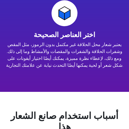
اختر العناصر الصحيحة
يعتبر شعار محل الحلاقة غير مكتمل بدون الرموز، مثل المقص
وشفرات الحلاقة والشفرات والمقصات والأمشاط وما إلى ذلك.
ومع ذلك، لإعطاء نظرة مميزة، يمكنك أيضًا اختيار أيقونات على
شكل شعر أو لحية يمكنها أيضًا التحدث نيابة عن علامتك التجارية.
أسباب استخدام صانع الشعار
هذا