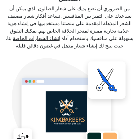
من الضروري أن تضع يديك على شعار الصالون الذي يمكن أن
يساعدك على التميز بين المنافسين. تساعد أفكار شعار مصفف
الشعر المذهلة المقدمة على منصتنا مستخدميها في إنشاء هوية
علامة تجارية مميزة لمتجر الحلاقة الخاص بهم. يمكنك التفوق
بسهولة على منافسيك باستخدام أداة
إنشاء الشعارات الخاصة
بنا،
حيث تتيح لك إنشاء شعار مذهل في غضون دقائق قليلة