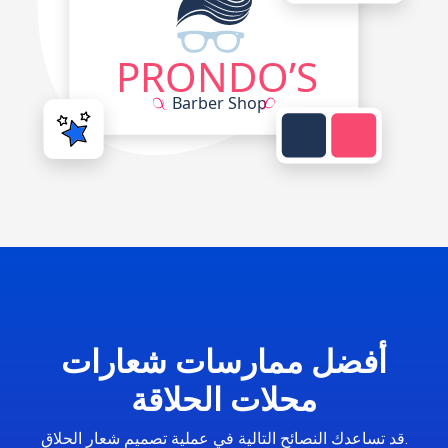
أفضل ممارسات شعارات
محلات الحلاقة
قد تساعدك النصائح التالية في عملية تصميم شعار الحلاق.