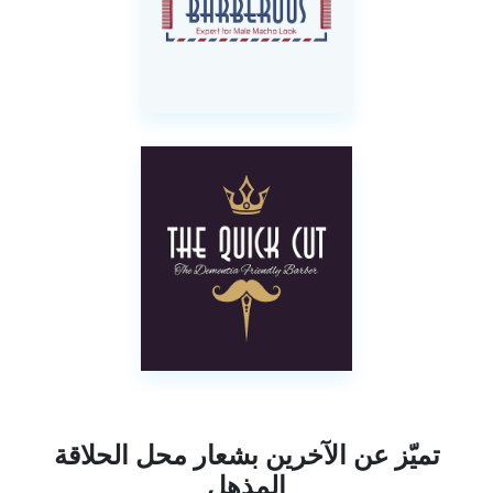
تميّز عن الآخرين بشعار محل الحلاقة
المذهل