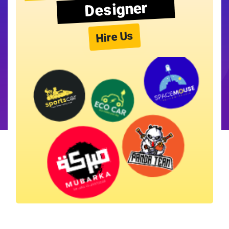
Designer
Hire Us