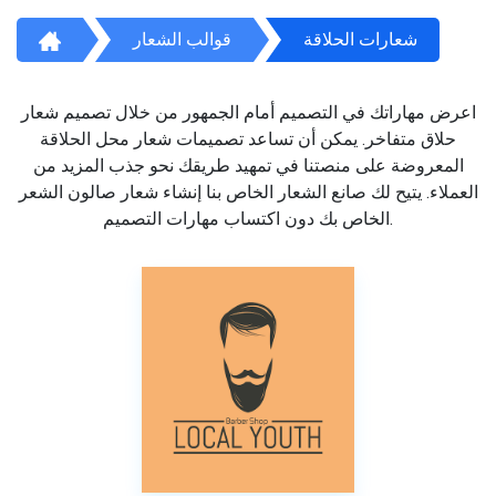
شعارات الحلاقة
قوالب الشعار
اعرض مهاراتك في التصميم أمام الجمهور من خلال تصميم شعار
حلاق متفاخر. يمكن أن تساعد تصميمات شعار محل الحلاقة
المعروضة على منصتنا في تمهيد طريقك نحو جذب المزيد من
العملاء. يتيح لك صانع الشعار الخاص بنا إنشاء شعار صالون الشعر
الخاص بك دون اكتساب مهارات التصميم.