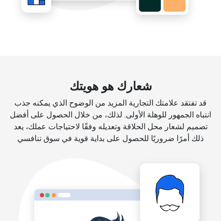
شعارك هو هويتك
قد تفتقد علامتك التجارية المزيد من الوضوح الذي يمكنه جذب
انتباه الجمهور للوهلة الأولى. لذلك، من خلال الحصول على أفضل
تصميم لشعار محل الحلاقة وتعديله وفقًا لاحتياجات عملك، يعد
ذلك أمرًا ضروريًا للحصول على بداية قوية في سوق تنافسي