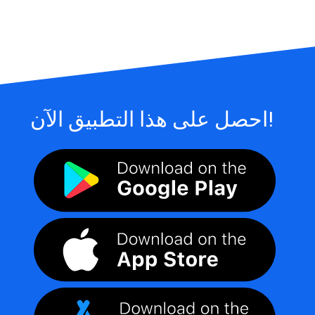
احصل على هذا التطبيق الآن!