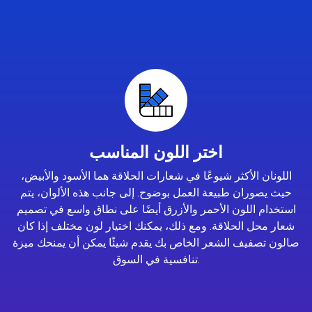
اختر اللون المناسب
اللونان الأكثر شيوعًا في شعارات الحلاقة هما الأسود والأبيض،
حيث يصوران طبيعة العمل بوضوح. إلى جانب هذه الألوان، يتم
استخدام اللون الأحمر والأزرق أيضًا على نطاق واسع في تصميم
شعار محل الحلاقة. ومع ذلك، يمكنك اختيار لون مختلف إذا كان
صالون تصفيف الشعر الخاص بك يقدم شيئًا يمكن أن يمنحك ميزة
تنافسية في السوق.