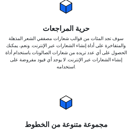
حرية المراجعات
سوف تجد المئات من قوالب شعارات مصففي الشعر المذهلة
والمتفاخرة على أداة إنشاء الشعارات عبر الإنترنت. ونعم، يمكنك
الحصول على أي عدد تريده من شعارات الصالونات باستخدام أداة
إنشاء الشعارات عبر الإنترنت. لا يوجد أي قيود مفروضة على
استخدامه.
مجموعة متنوعة من الخطوط