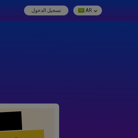
AR
تسجيل الدخول