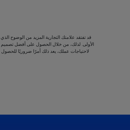
قد تفتقد علامتك التجارية المزيد من الوضوح الذي 
الأولى. لذلك، من خلال الحصول على أفضل تصميم لش
لاحتياجات عملك، يعد ذلك أمرًا ضروريًا للحصول