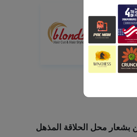
ين بشعار محل الحلاقة المذهل