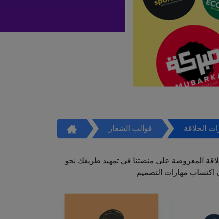
ت الحلاقة
قوالب الشعار
اقة المعروضة على منصتنا في تمهيد طريقك نحو