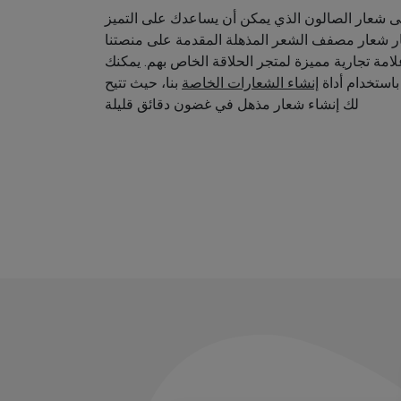
 شعار الصالون الذي يمكن أن يساعدك على التميز
ار شعار مصفف الشعر المذهلة المقدمة على منصتنا
امة تجارية مميزة لمتجر الحلاقة الخاص بهم. يمكنك
استخدام أداة
إنشاء الشعارات الخاصة
بنا، حيث تتيح
لك إنشاء شعار مذهل في غضون دقائق قليلة