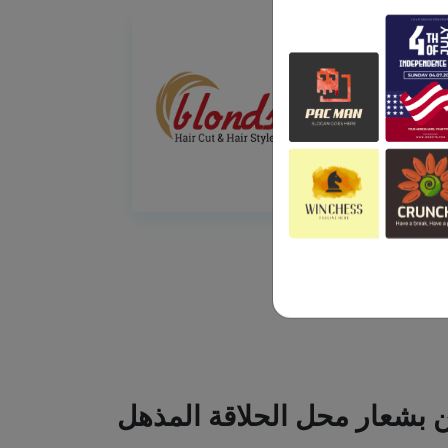
ين بشعار محل الحلاقة المذهل