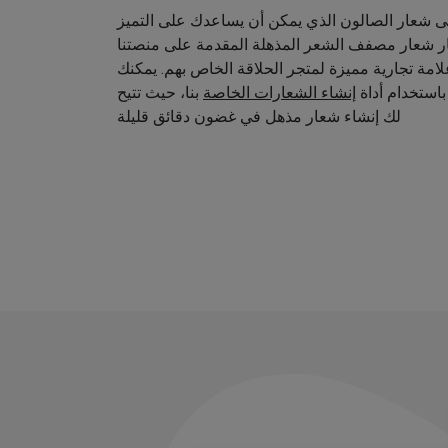
 شعار الصالون الذي يمكن أن يساعدك على التميز
ار شعار مصفف الشعر المذهلة المقدمة على منصتنا
امة تجارية مميزة لمتجر الحلاقة الخاص بهم. يمكنك
استخدام أداة
إنشاء الشعارات الخاصة
بنا، حيث تتيح
لك إنشاء شعار مذهل في غضون دقائق قليلة