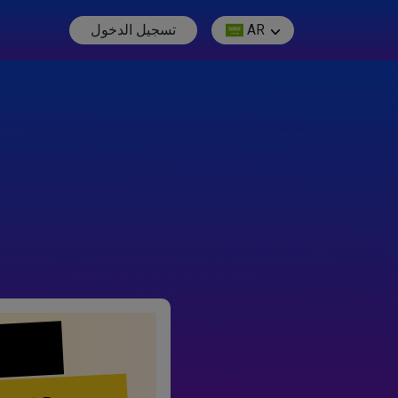
AR
تسجيل الدخول