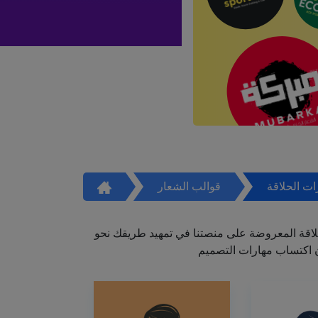
ت الحلاقة
قوالب الشعار
اقة المعروضة على منصتنا في تمهيد طريقك نحو