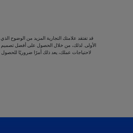
قد تفتقد علامتك التجارية المزيد من الوضوح الذي 
الأولى. لذلك، من خلال الحصول على أفضل تصميم لش
لاحتياجات عملك، يعد ذلك أمرًا ضروريًا للحصول