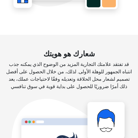
شعارك هو هويتك
قد تفتقد علامتك التجارية المزيد من الوضوح الذي يمكنه جذب
انتباه الجمهور للوهلة الأولى. لذلك، من خلال الحصول على أفضل
تصميم لشعار محل الحلاقة وتعديله وفقًا لاحتياجات عملك، يعد
ذلك أمرًا ضروريًا للحصول على بداية قوية في سوق تنافسي