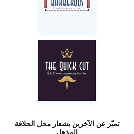
تميّز عن الآخرين بشعار محل الحلاقة
المذهل