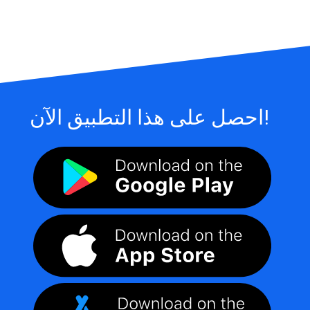
احصل على هذا التطبيق الآن!