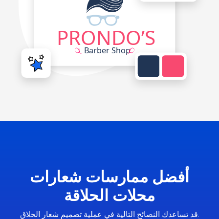
أفضل ممارسات شعارات
محلات الحلاقة
قد تساعدك النصائح التالية في عملية تصميم شعار الحلاق.