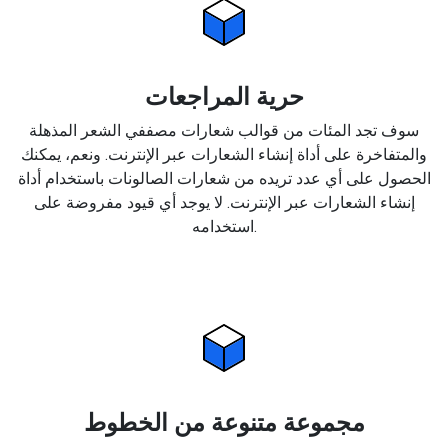
حرية المراجعات
سوف تجد المئات من قوالب شعارات مصففي الشعر المذهلة
والمتفاخرة على أداة إنشاء الشعارات عبر الإنترنت. ونعم، يمكنك
الحصول على أي عدد تريده من شعارات الصالونات باستخدام أداة
إنشاء الشعارات عبر الإنترنت. لا يوجد أي قيود مفروضة على
استخدامه.
مجموعة متنوعة من الخطوط