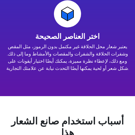
اختر العناصر الصحيحة
يعتبر شعار محل الحلاقة غير مكتمل بدون الرموز، مثل المقص
وشفرات الحلاقة والشفرات والمقصات والأمشاط وما إلى ذلك.
ومع ذلك، لإعطاء نظرة مميزة، يمكنك أيضًا اختيار أيقونات على
شكل شعر أو لحية يمكنها أيضًا التحدث نيابة عن علامتك التجارية.
أسباب استخدام صانع الشعار
هذا