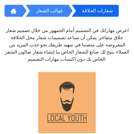
شعارات الحلاقة
قوالب الشعار
اعرض مهاراتك في التصميم أمام الجمهور من خلال تصميم شعار
حلاق متفاخر. يمكن أن تساعد تصميمات شعار محل الحلاقة
المعروضة على منصتنا في تمهيد طريقك نحو جذب المزيد من
العملاء. يتيح لك صانع الشعار الخاص بنا إنشاء شعار صالون الشعر
الخاص بك دون اكتساب مهارات التصميم.