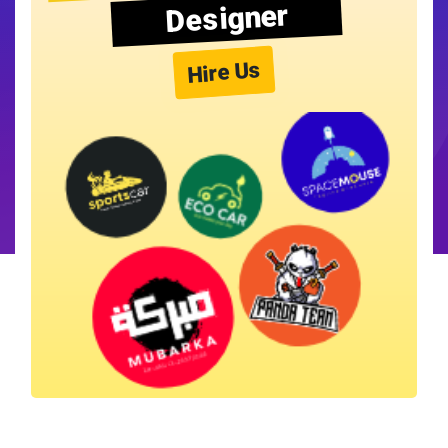
Designer
Hire Us