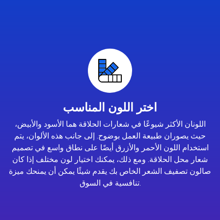
اختر اللون المناسب
اللونان الأكثر شيوعًا في شعارات الحلاقة هما الأسود والأبيض،
حيث يصوران طبيعة العمل بوضوح. إلى جانب هذه الألوان، يتم
استخدام اللون الأحمر والأزرق أيضًا على نطاق واسع في تصميم
شعار محل الحلاقة. ومع ذلك، يمكنك اختيار لون مختلف إذا كان
صالون تصفيف الشعر الخاص بك يقدم شيئًا يمكن أن يمنحك ميزة
تنافسية في السوق.