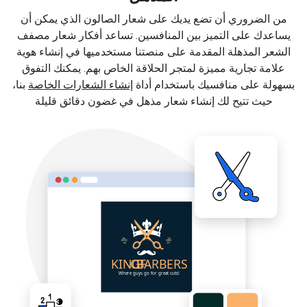
من الضروري أن تضع يديك على شعار الصالون الذي يمكن أن
يساعدك على التميز بين المنافسين. تساعد أفكار شعار مصفف
الشعر المذهلة المقدمة على منصتنا مستخدميها في إنشاء هوية
علامة تجارية مميزة لمتجر الحلاقة الخاص بهم. يمكنك التفوق
بسهولة على منافسيك باستخدام أداة
إنشاء الشعارات الخاصة
بنا،
حيث تتيح لك إنشاء شعار مذهل في غضون دقائق قليلة