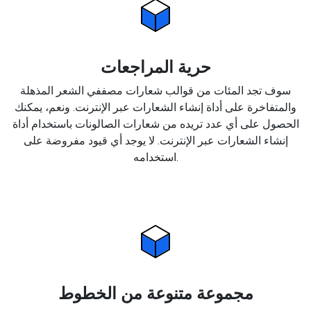
حرية المراجعات
سوف تجد المئات من قوالب شعارات مصففي الشعر المذهلة
والمتفاخرة على أداة إنشاء الشعارات عبر الإنترنت. ونعم، يمكنك
الحصول على أي عدد تريده من شعارات الصالونات باستخدام أداة
إنشاء الشعارات عبر الإنترنت. لا يوجد أي قيود مفروضة على
استخدامه.
مجموعة متنوعة من الخطوط