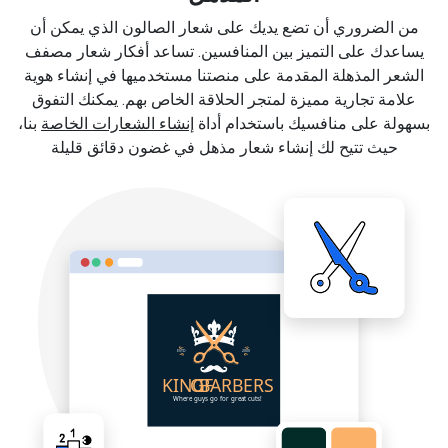
من الضروري أن تضع يديك على شعار الصالون الذي يمكن أن
يساعدك على التميز بين المنافسين. تساعد أفكار شعار مصفف
الشعر المذهلة المقدمة على منصتنا مستخدميها في إنشاء هوية
علامة تجارية مميزة لمتجر الحلاقة الخاص بهم. يمكنك التفوق
بسهولة على منافسيك باستخدام أداة
إنشاء الشعارات الخاصة
بنا،
حيث تتيح لك إنشاء شعار مذهل في غضون دقائق قليلة