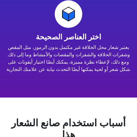
اختر العناصر الصحيحة
يعتبر شعار محل الحلاقة غير مكتمل بدون الرموز، مثل المقص
وشفرات الحلاقة والشفرات والمقصات والأمشاط وما إلى ذلك.
ومع ذلك، لإعطاء نظرة مميزة، يمكنك أيضًا اختيار أيقونات على
شكل شعر أو لحية يمكنها أيضًا التحدث نيابة عن علامتك التجارية.
أسباب استخدام صانع الشعار
هذا