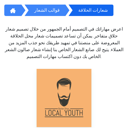
شعارات الحلاقة
قوالب الشعار
اعرض مهاراتك في التصميم أمام الجمهور من خلال تصميم شعار
حلاق متفاخر. يمكن أن تساعد تصميمات شعار محل الحلاقة
المعروضة على منصتنا في تمهيد طريقك نحو جذب المزيد من
العملاء. يتيح لك صانع الشعار الخاص بنا إنشاء شعار صالون الشعر
الخاص بك دون اكتساب مهارات التصميم.