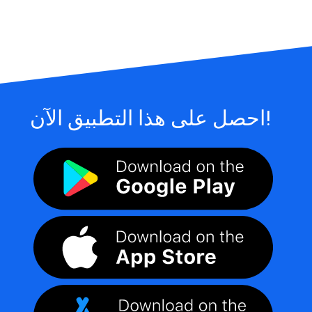
احصل على هذا التطبيق الآن!