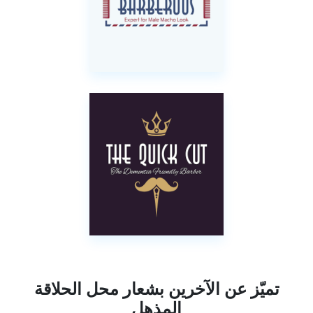
تميّز عن الآخرين بشعار محل الحلاقة
المذهل