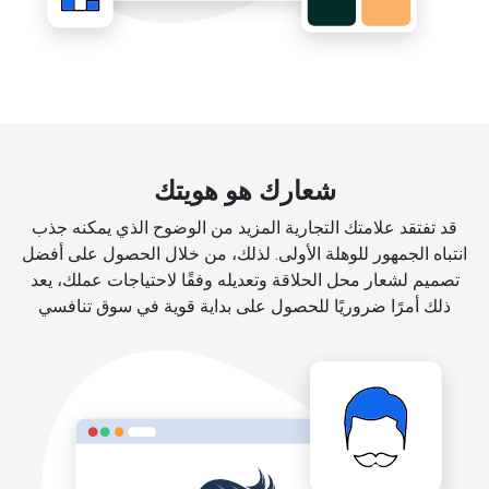
شعارك هو هويتك
قد تفتقد علامتك التجارية المزيد من الوضوح الذي يمكنه جذب
انتباه الجمهور للوهلة الأولى. لذلك، من خلال الحصول على أفضل
تصميم لشعار محل الحلاقة وتعديله وفقًا لاحتياجات عملك، يعد
ذلك أمرًا ضروريًا للحصول على بداية قوية في سوق تنافسي