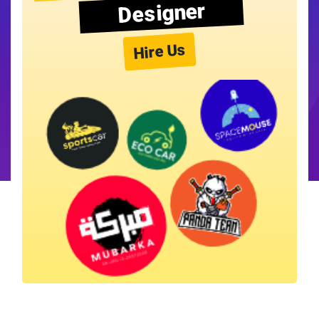
Designer
Hire Us