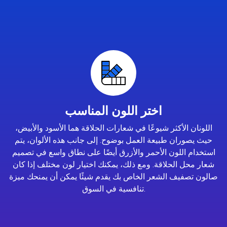
اختر اللون المناسب
اللونان الأكثر شيوعًا في شعارات الحلاقة هما الأسود والأبيض،
حيث يصوران طبيعة العمل بوضوح. إلى جانب هذه الألوان، يتم
استخدام اللون الأحمر والأزرق أيضًا على نطاق واسع في تصميم
شعار محل الحلاقة. ومع ذلك، يمكنك اختيار لون مختلف إذا كان
صالون تصفيف الشعر الخاص بك يقدم شيئًا يمكن أن يمنحك ميزة
تنافسية في السوق.