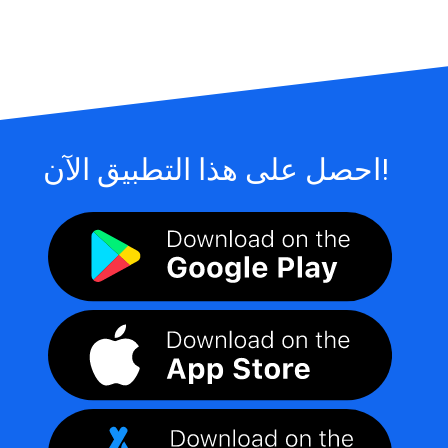
احصل على هذا التطبيق الآن!