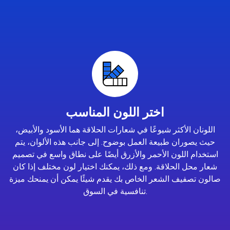
اختر اللون المناسب
اللونان الأكثر شيوعًا في شعارات الحلاقة هما الأسود والأبيض،
حيث يصوران طبيعة العمل بوضوح. إلى جانب هذه الألوان، يتم
استخدام اللون الأحمر والأزرق أيضًا على نطاق واسع في تصميم
شعار محل الحلاقة. ومع ذلك، يمكنك اختيار لون مختلف إذا كان
صالون تصفيف الشعر الخاص بك يقدم شيئًا يمكن أن يمنحك ميزة
تنافسية في السوق.