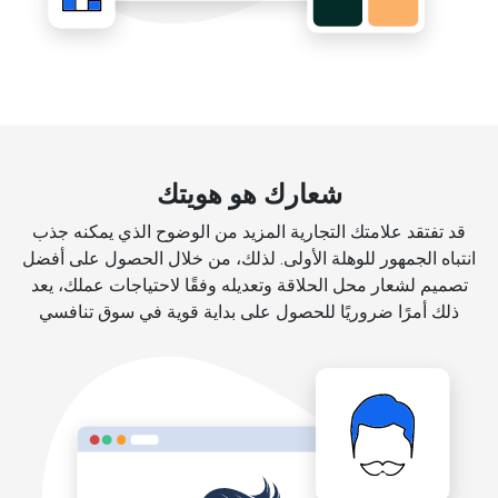
شعارك هو هويتك
قد تفتقد علامتك التجارية المزيد من الوضوح الذي يمكنه جذب
انتباه الجمهور للوهلة الأولى. لذلك، من خلال الحصول على أفضل
تصميم لشعار محل الحلاقة وتعديله وفقًا لاحتياجات عملك، يعد
ذلك أمرًا ضروريًا للحصول على بداية قوية في سوق تنافسي