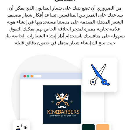
من الضروري أن تضع يديك على شعار الصالون الذي يمكن أن
يساعدك على التميز بين المنافسين. تساعد أفكار شعار مصفف
الشعر المذهلة المقدمة على منصتنا مستخدميها في إنشاء هوية
علامة تجارية مميزة لمتجر الحلاقة الخاص بهم. يمكنك التفوق
بسهولة على منافسيك باستخدام أداة
إنشاء الشعارات الخاصة
بنا،
حيث تتيح لك إنشاء شعار مذهل في غضون دقائق قليلة