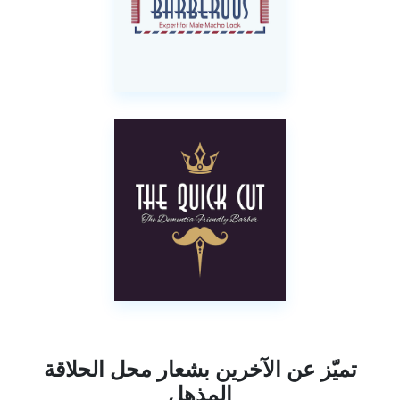
تميّز عن الآخرين بشعار محل الحلاقة
المذهل