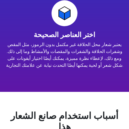
اختر العناصر الصحيحة
يعتبر شعار محل الحلاقة غير مكتمل بدون الرموز، مثل المقص
وشفرات الحلاقة والشفرات والمقصات والأمشاط وما إلى ذلك.
ومع ذلك، لإعطاء نظرة مميزة، يمكنك أيضًا اختيار أيقونات على
شكل شعر أو لحية يمكنها أيضًا التحدث نيابة عن علامتك التجارية.
أسباب استخدام صانع الشعار
هذا