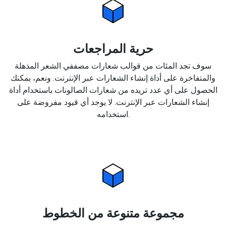
حرية المراجعات
سوف تجد المئات من قوالب شعارات مصففي الشعر المذهلة
والمتفاخرة على أداة إنشاء الشعارات عبر الإنترنت. ونعم، يمكنك
الحصول على أي عدد تريده من شعارات الصالونات باستخدام أداة
إنشاء الشعارات عبر الإنترنت. لا يوجد أي قيود مفروضة على
استخدامه.
مجموعة متنوعة من الخطوط