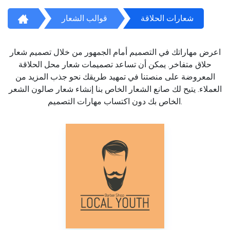
شعارات الحلاقة
قوالب الشعار
اعرض مهاراتك في التصميم أمام الجمهور من خلال تصميم شعار
حلاق متفاخر. يمكن أن تساعد تصميمات شعار محل الحلاقة
المعروضة على منصتنا في تمهيد طريقك نحو جذب المزيد من
العملاء. يتيح لك صانع الشعار الخاص بنا إنشاء شعار صالون الشعر
الخاص بك دون اكتساب مهارات التصميم.