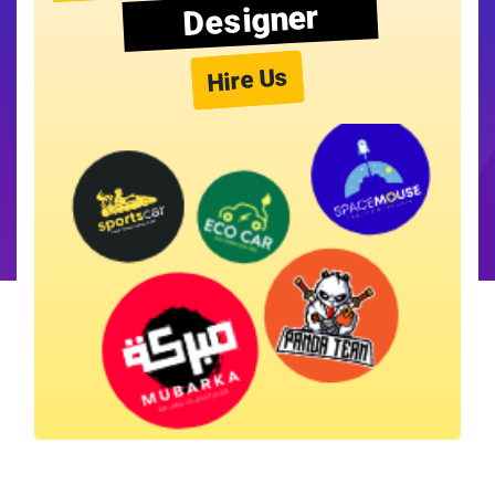
Designer
Hire Us