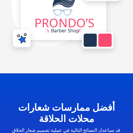
أفضل ممارسات شعارات
محلات الحلاقة
قد تساعدك النصائح التالية في عملية تصميم شعار الحلاق.