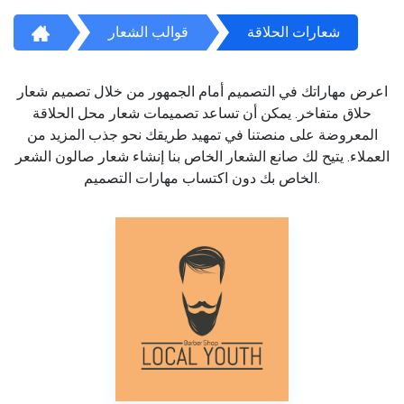
شعارات الحلاقة
قوالب الشعار
اعرض مهاراتك في التصميم أمام الجمهور من خلال تصميم شعار
حلاق متفاخر. يمكن أن تساعد تصميمات شعار محل الحلاقة
المعروضة على منصتنا في تمهيد طريقك نحو جذب المزيد من
العملاء. يتيح لك صانع الشعار الخاص بنا إنشاء شعار صالون الشعر
الخاص بك دون اكتساب مهارات التصميم.