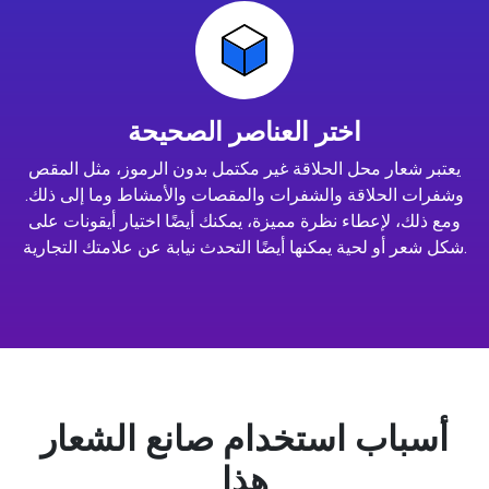
اختر العناصر الصحيحة
يعتبر شعار محل الحلاقة غير مكتمل بدون الرموز، مثل المقص
وشفرات الحلاقة والشفرات والمقصات والأمشاط وما إلى ذلك.
ومع ذلك، لإعطاء نظرة مميزة، يمكنك أيضًا اختيار أيقونات على
شكل شعر أو لحية يمكنها أيضًا التحدث نيابة عن علامتك التجارية.
أسباب استخدام صانع الشعار
هذا