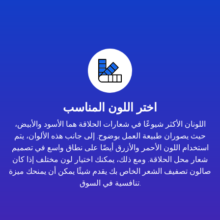
اختر اللون المناسب
اللونان الأكثر شيوعًا في شعارات الحلاقة هما الأسود والأبيض،
حيث يصوران طبيعة العمل بوضوح. إلى جانب هذه الألوان، يتم
استخدام اللون الأحمر والأزرق أيضًا على نطاق واسع في تصميم
شعار محل الحلاقة. ومع ذلك، يمكنك اختيار لون مختلف إذا كان
صالون تصفيف الشعر الخاص بك يقدم شيئًا يمكن أن يمنحك ميزة
تنافسية في السوق.