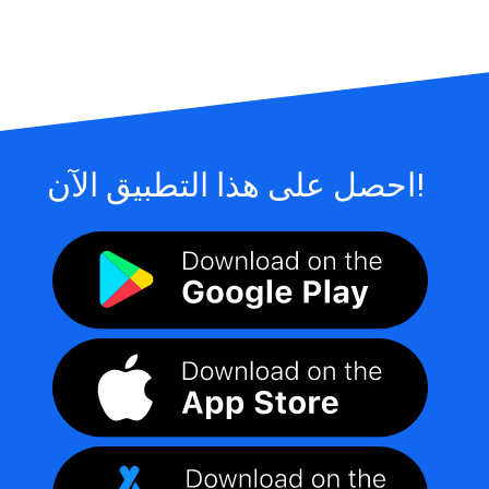
احصل على هذا التطبيق الآن!