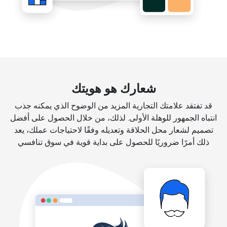
شعارك هو هويتك
قد تفتقد علامتك التجارية المزيد من الوضوح الذي يمكنه جذب
انتباه الجمهور للوهلة الأولى. لذلك، من خلال الحصول على أفضل
تصميم لشعار محل الحلاقة وتعديله وفقًا لاحتياجات عملك، يعد
ذلك أمرًا ضروريًا للحصول على بداية قوية في سوق تنافسي