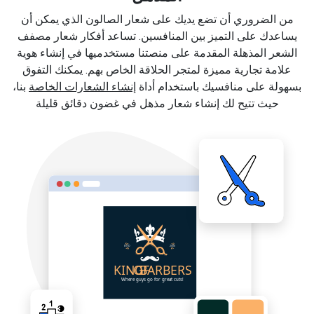
من الضروري أن تضع يديك على شعار الصالون الذي يمكن أن
يساعدك على التميز بين المنافسين. تساعد أفكار شعار مصفف
الشعر المذهلة المقدمة على منصتنا مستخدميها في إنشاء هوية
علامة تجارية مميزة لمتجر الحلاقة الخاص بهم. يمكنك التفوق
بسهولة على منافسيك باستخدام أداة
إنشاء الشعارات الخاصة
بنا،
حيث تتيح لك إنشاء شعار مذهل في غضون دقائق قليلة