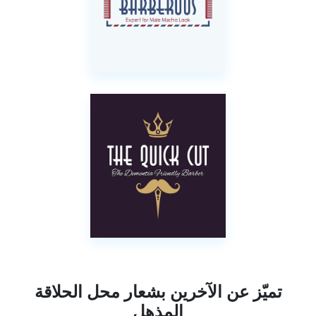
تميّز عن الآخرين بشعار محل الحلاقة
المذهل