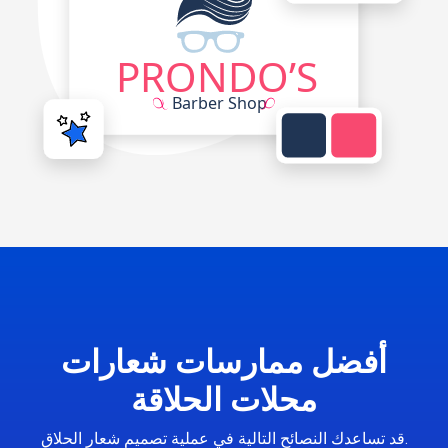
أفضل ممارسات شعارات
محلات الحلاقة
قد تساعدك النصائح التالية في عملية تصميم شعار الحلاق.