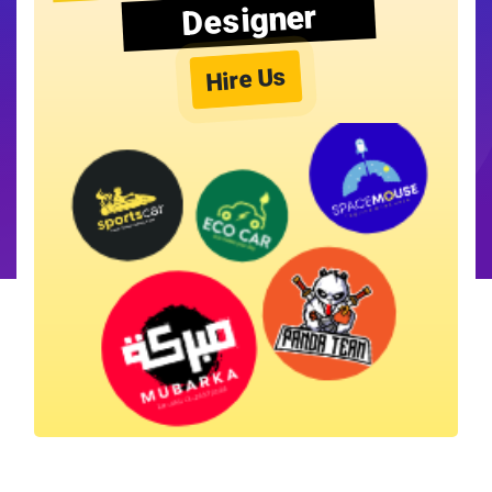
Designer
Hire Us