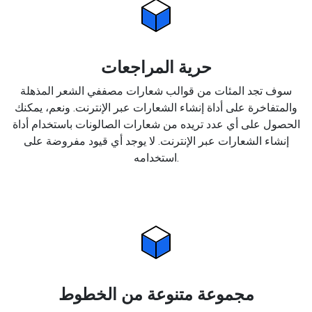
حرية المراجعات
سوف تجد المئات من قوالب شعارات مصففي الشعر المذهلة
والمتفاخرة على أداة إنشاء الشعارات عبر الإنترنت. ونعم، يمكنك
الحصول على أي عدد تريده من شعارات الصالونات باستخدام أداة
إنشاء الشعارات عبر الإنترنت. لا يوجد أي قيود مفروضة على
استخدامه.
مجموعة متنوعة من الخطوط