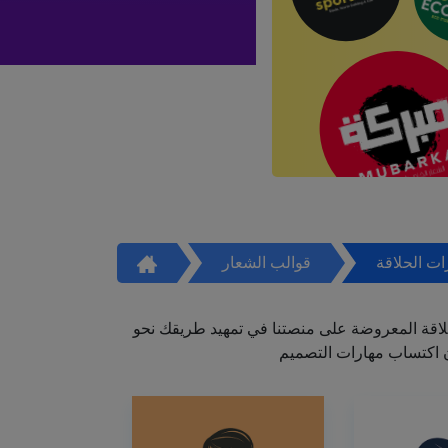
ت الحلاقة
قوالب الشعار
اقة المعروضة على منصتنا في تمهيد طريقك نحو