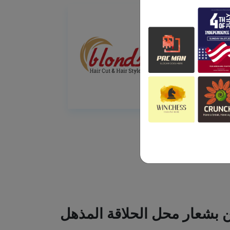
ين بشعار محل الحلاقة المذهل