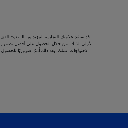
قد تفتقد علامتك التجارية المزيد من الوضوح الذي 
الأولى. لذلك، من خلال الحصول على أفضل تصميم لش
لاحتياجات عملك، يعد ذلك أمرًا ضروريًا للحصول