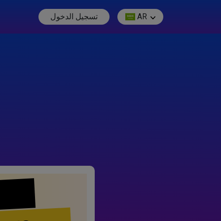
AR
تسجيل الدخول