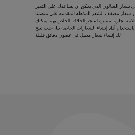
 شعار الصالون الذي يمكن أن يساعدك على التميز
ار شعار مصفف الشعر المذهلة المقدمة على منصتنا
امة تجارية مميزة لمتجر الحلاقة الخاص بهم. يمكنك
استخدام أداة
إنشاء الشعارات الخاصة
بنا، حيث تتيح
لك إنشاء شعار مذهل في غضون دقائق قليلة