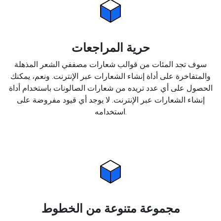
حرية المراجعات
سوف تجد المئات من قوالب شعارات مصففي الشعر المذهلة
والمتفاخرة على أداة إنشاء الشعارات عبر الإنترنت. ونعم، يمكنك
الحصول على أي عدد تريده من شعارات الصالونات باستخدام أداة
إنشاء الشعارات عبر الإنترنت. لا يوجد أي قيود مفروضة على
استخدامه.
مجموعة متنوعة من الخطوط