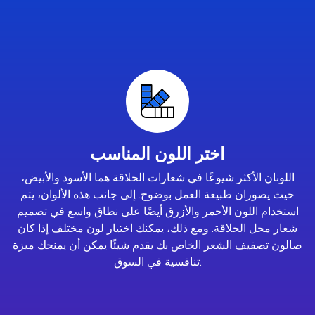
اختر اللون المناسب
اللونان الأكثر شيوعًا في شعارات الحلاقة هما الأسود والأبيض،
حيث يصوران طبيعة العمل بوضوح. إلى جانب هذه الألوان، يتم
استخدام اللون الأحمر والأزرق أيضًا على نطاق واسع في تصميم
شعار محل الحلاقة. ومع ذلك، يمكنك اختيار لون مختلف إذا كان
صالون تصفيف الشعر الخاص بك يقدم شيئًا يمكن أن يمنحك ميزة
تنافسية في السوق.