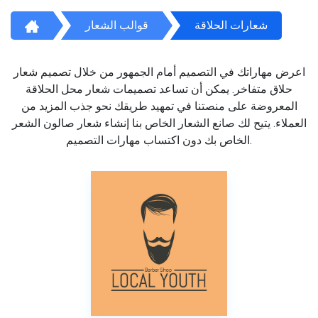
شعارات الحلاقة
قوالب الشعار
اعرض مهاراتك في التصميم أمام الجمهور من خلال تصميم شعار
حلاق متفاخر. يمكن أن تساعد تصميمات شعار محل الحلاقة
المعروضة على منصتنا في تمهيد طريقك نحو جذب المزيد من
العملاء. يتيح لك صانع الشعار الخاص بنا إنشاء شعار صالون الشعر
الخاص بك دون اكتساب مهارات التصميم.