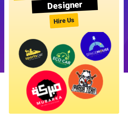
Designer
Hire Us