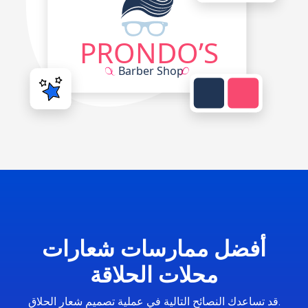
أفضل ممارسات شعارات
محلات الحلاقة
قد تساعدك النصائح التالية في عملية تصميم شعار الحلاق.