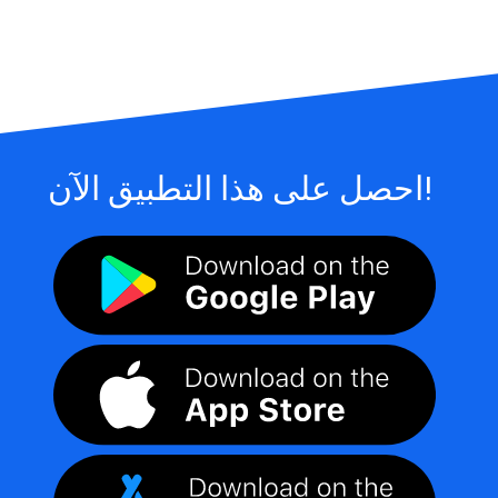
احصل على هذا التطبيق الآن!