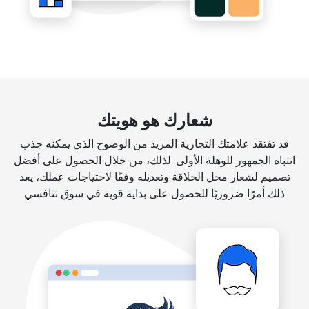
شعارك هو هويتك
قد تفتقد علامتك التجارية المزيد من الوضوح الذي يمكنه جذب
انتباه الجمهور للوهلة الأولى. لذلك، من خلال الحصول على أفضل
تصميم لشعار محل الحلاقة وتعديله وفقًا لاحتياجات عملك، يعد
ذلك أمرًا ضروريًا للحصول على بداية قوية في سوق تنافسي