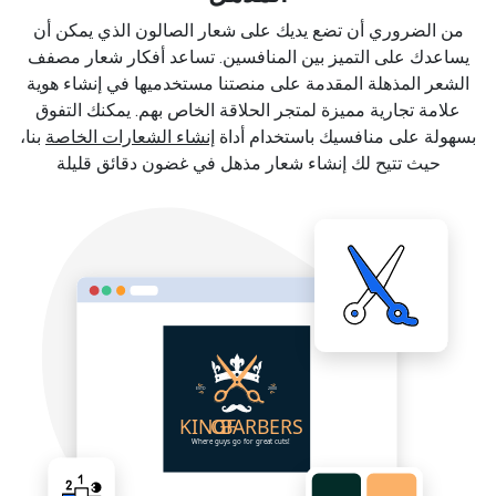
من الضروري أن تضع يديك على شعار الصالون الذي يمكن أن
يساعدك على التميز بين المنافسين. تساعد أفكار شعار مصفف
الشعر المذهلة المقدمة على منصتنا مستخدميها في إنشاء هوية
علامة تجارية مميزة لمتجر الحلاقة الخاص بهم. يمكنك التفوق
بسهولة على منافسيك باستخدام أداة
إنشاء الشعارات الخاصة
بنا،
حيث تتيح لك إنشاء شعار مذهل في غضون دقائق قليلة