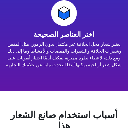
اختر العناصر الصحيحة
يعتبر شعار محل الحلاقة غير مكتمل بدون الرموز، مثل المقص
وشفرات الحلاقة والشفرات والمقصات والأمشاط وما إلى ذلك.
ومع ذلك، لإعطاء نظرة مميزة، يمكنك أيضًا اختيار أيقونات على
شكل شعر أو لحية يمكنها أيضًا التحدث نيابة عن علامتك التجارية.
أسباب استخدام صانع الشعار
هذا