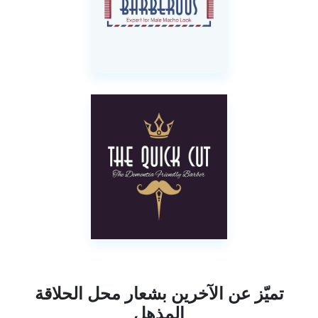
تميّز عن الآخرين بشعار محل الحلاقة
المذهل