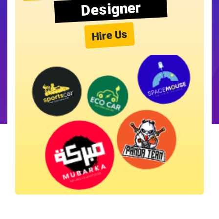
Designer
Hire Us