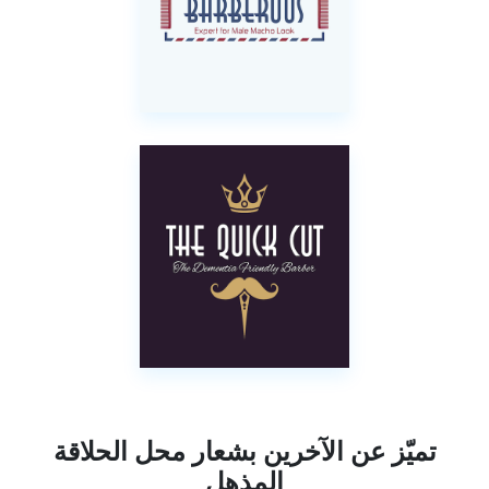
تميّز عن الآخرين بشعار محل الحلاقة
المذهل