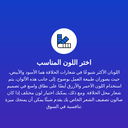
اختر اللون المناسب
اللونان الأكثر شيوعًا في شعارات الحلاقة هما الأسود والأبيض،
حيث يصوران طبيعة العمل بوضوح. إلى جانب هذه الألوان، يتم
استخدام اللون الأحمر والأزرق أيضًا على نطاق واسع في تصميم
شعار محل الحلاقة. ومع ذلك، يمكنك اختيار لون مختلف إذا كان
صالون تصفيف الشعر الخاص بك يقدم شيئًا يمكن أن يمنحك ميزة
تنافسية في السوق.