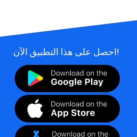
احصل على هذا التطبيق الآن!