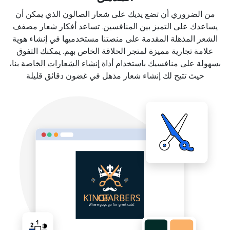
من الضروري أن تضع يديك على شعار الصالون الذي يمكن أن
يساعدك على التميز بين المنافسين. تساعد أفكار شعار مصفف
الشعر المذهلة المقدمة على منصتنا مستخدميها في إنشاء هوية
علامة تجارية مميزة لمتجر الحلاقة الخاص بهم. يمكنك التفوق
بسهولة على منافسيك باستخدام أداة
إنشاء الشعارات الخاصة
بنا،
حيث تتيح لك إنشاء شعار مذهل في غضون دقائق قليلة