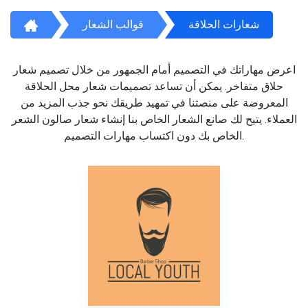
شعارات الحلاقة
قوالب الشعار
اعرض مهاراتك في التصميم أمام الجمهور من خلال تصميم شعار
حلاق متفاخر. يمكن أن تساعد تصميمات شعار محل الحلاقة
المعروضة على منصتنا في تمهيد طريقك نحو جذب المزيد من
العملاء. يتيح لك صانع الشعار الخاص بنا إنشاء شعار صالون الشعر
الخاص بك دون اكتساب مهارات التصميم.