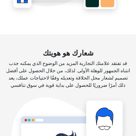
شعارك هو هويتك
قد تفتقد علامتك التجارية المزيد من الوضوح الذي يمكنه جذب
انتباه الجمهور للوهلة الأولى. لذلك، من خلال الحصول على أفضل
تصميم لشعار محل الحلاقة وتعديله وفقًا لاحتياجات عملك، يعد
ذلك أمرًا ضروريًا للحصول على بداية قوية في سوق تنافسي