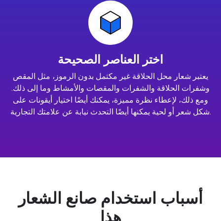
اختر العناصر الصحيحة
يعتبر شعار محل الحلاقة غير مكتمل بدون الرموز، مثل المقص
وشفرات الحلاقة والشفرات والمقصات والأمشاط وما إلى ذلك.
ومع ذلك، لإعطاء نظرة مميزة، يمكنك أيضًا اختيار أيقونات على
شكل شعر أو لحية يمكنها أيضًا التحدث نيابة عن علامتك التجارية.
أسباب استخدام صانع الشعار
هذا