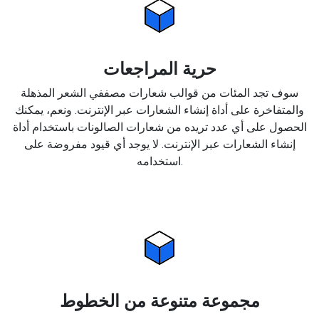
حرية المراجعات
سوف تجد المئات من قوالب شعارات مصففي الشعر المذهلة
والمتفاخرة على أداة إنشاء الشعارات عبر الإنترنت. ونعم، يمكنك
الحصول على أي عدد تريده من شعارات الصالونات باستخدام أداة
إنشاء الشعارات عبر الإنترنت. لا يوجد أي قيود مفروضة على
استخدامه.
مجموعة متنوعة من الخطوط