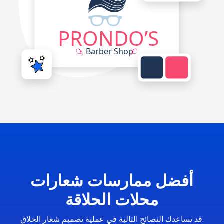
أفضل ممارسات شعارات
محلات الحلاقة
قد تساعدك النصائح التالية في عملية تصميم شعار الحلاق.