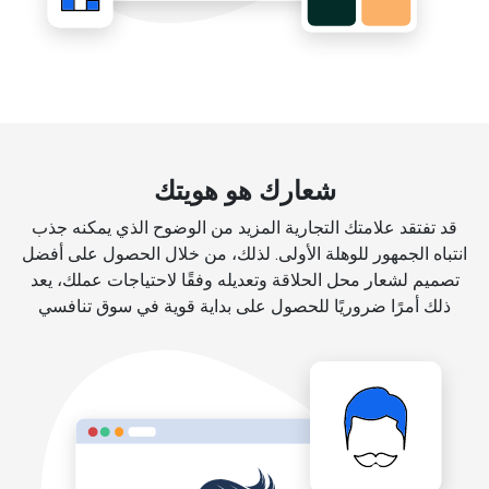
شعارك هو هويتك
قد تفتقد علامتك التجارية المزيد من الوضوح الذي يمكنه جذب
انتباه الجمهور للوهلة الأولى. لذلك، من خلال الحصول على أفضل
تصميم لشعار محل الحلاقة وتعديله وفقًا لاحتياجات عملك، يعد
ذلك أمرًا ضروريًا للحصول على بداية قوية في سوق تنافسي