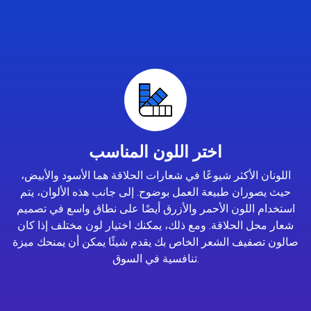
اختر اللون المناسب
اللونان الأكثر شيوعًا في شعارات الحلاقة هما الأسود والأبيض،
حيث يصوران طبيعة العمل بوضوح. إلى جانب هذه الألوان، يتم
استخدام اللون الأحمر والأزرق أيضًا على نطاق واسع في تصميم
شعار محل الحلاقة. ومع ذلك، يمكنك اختيار لون مختلف إذا كان
صالون تصفيف الشعر الخاص بك يقدم شيئًا يمكن أن يمنحك ميزة
تنافسية في السوق.