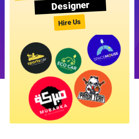
Designer
Hire Us