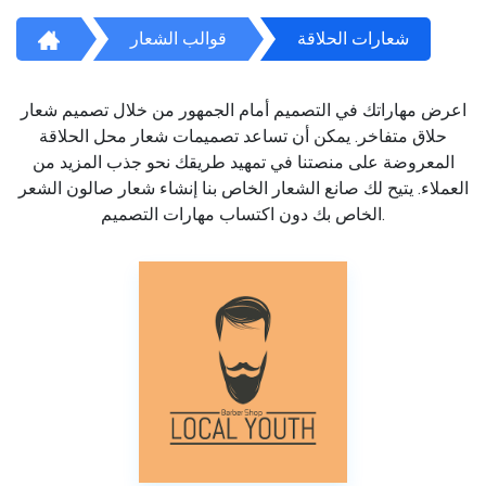
شعارات الحلاقة
قوالب الشعار
اعرض مهاراتك في التصميم أمام الجمهور من خلال تصميم شعار
حلاق متفاخر. يمكن أن تساعد تصميمات شعار محل الحلاقة
المعروضة على منصتنا في تمهيد طريقك نحو جذب المزيد من
العملاء. يتيح لك صانع الشعار الخاص بنا إنشاء شعار صالون الشعر
الخاص بك دون اكتساب مهارات التصميم.