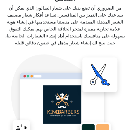
من الضروري أن تضع يديك على شعار الصالون الذي يمكن أن
يساعدك على التميز بين المنافسين. تساعد أفكار شعار مصفف
الشعر المذهلة المقدمة على منصتنا مستخدميها في إنشاء هوية
علامة تجارية مميزة لمتجر الحلاقة الخاص بهم. يمكنك التفوق
بسهولة على منافسيك باستخدام أداة
إنشاء الشعارات الخاصة
بنا،
حيث تتيح لك إنشاء شعار مذهل في غضون دقائق قليلة