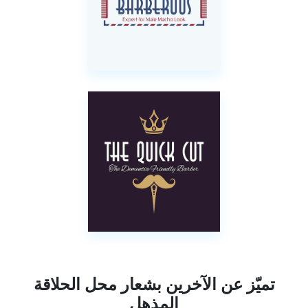
تميّز عن الآخرين بشعار محل الحلاقة
المذهل