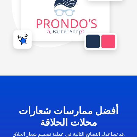
أفضل ممارسات شعارات
محلات الحلاقة
قد تساعدك النصائح التالية في عملية تصميم شعار الحلاق.