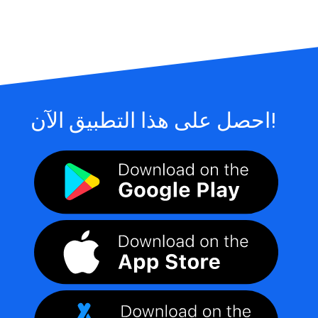
احصل على هذا التطبيق الآن!