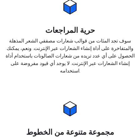
حرية المراجعات
سوف تجد المئات من قوالب شعارات مصففي الشعر المذهلة
والمتفاخرة على أداة إنشاء الشعارات عبر الإنترنت. ونعم، يمكنك
الحصول على أي عدد تريده من شعارات الصالونات باستخدام أداة
إنشاء الشعارات عبر الإنترنت. لا يوجد أي قيود مفروضة على
استخدامه.
مجموعة متنوعة من الخطوط