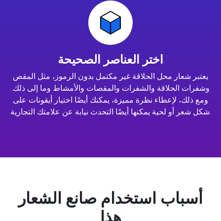
اختر العناصر الصحيحة
يعتبر شعار محل الحلاقة غير مكتمل بدون الرموز، مثل المقص
وشفرات الحلاقة والشفرات والمقصات والأمشاط وما إلى ذلك.
ومع ذلك، لإعطاء نظرة مميزة، يمكنك أيضًا اختيار أيقونات على
شكل شعر أو لحية يمكنها أيضًا التحدث نيابة عن علامتك التجارية.
أسباب استخدام صانع الشعار
هذا