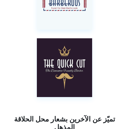
تميّز عن الآخرين بشعار محل الحلاقة
المذهل