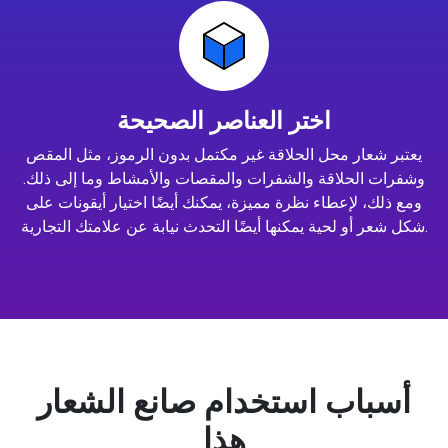
اختر العناصر الصحيحة
يعتبر شعار محل الحلاقة غير مكتمل بدون الرموز، مثل المقص
وشفرات الحلاقة والشفرات والمقصات والأمشاط وما إلى ذلك.
ومع ذلك، لإعطاء نظرة مميزة، يمكنك أيضًا اختيار أيقونات على
شكل شعر أو لحية يمكنها أيضًا التحدث نيابة عن علامتك التجارية.
أسباب استخدام صانع الشعار
هذا