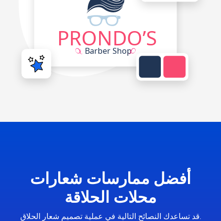
أفضل ممارسات شعارات
محلات الحلاقة
قد تساعدك النصائح التالية في عملية تصميم شعار الحلاق.