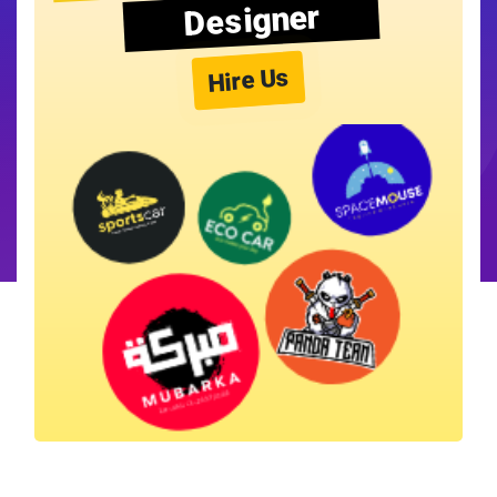
Designer
Hire Us