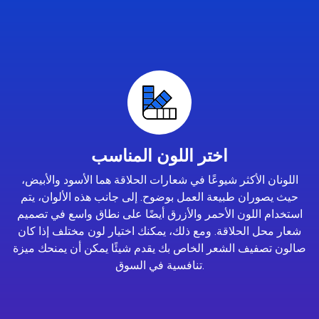
اختر اللون المناسب
اللونان الأكثر شيوعًا في شعارات الحلاقة هما الأسود والأبيض،
حيث يصوران طبيعة العمل بوضوح. إلى جانب هذه الألوان، يتم
استخدام اللون الأحمر والأزرق أيضًا على نطاق واسع في تصميم
شعار محل الحلاقة. ومع ذلك، يمكنك اختيار لون مختلف إذا كان
صالون تصفيف الشعر الخاص بك يقدم شيئًا يمكن أن يمنحك ميزة
تنافسية في السوق.