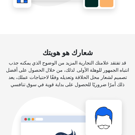
شعارك هو هويتك
قد تفتقد علامتك التجارية المزيد من الوضوح الذي يمكنه جذب
انتباه الجمهور للوهلة الأولى. لذلك، من خلال الحصول على أفضل
تصميم لشعار محل الحلاقة وتعديله وفقًا لاحتياجات عملك، يعد
ذلك أمرًا ضروريًا للحصول على بداية قوية في سوق تنافسي