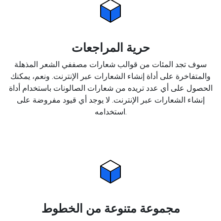
حرية المراجعات
سوف تجد المئات من قوالب شعارات مصففي الشعر المذهلة
والمتفاخرة على أداة إنشاء الشعارات عبر الإنترنت. ونعم، يمكنك
الحصول على أي عدد تريده من شعارات الصالونات باستخدام أداة
إنشاء الشعارات عبر الإنترنت. لا يوجد أي قيود مفروضة على
استخدامه.
مجموعة متنوعة من الخطوط