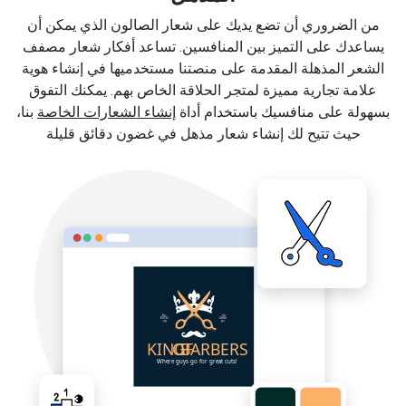
من الضروري أن تضع يديك على شعار الصالون الذي يمكن أن
يساعدك على التميز بين المنافسين. تساعد أفكار شعار مصفف
الشعر المذهلة المقدمة على منصتنا مستخدميها في إنشاء هوية
علامة تجارية مميزة لمتجر الحلاقة الخاص بهم. يمكنك التفوق
بسهولة على منافسيك باستخدام أداة
إنشاء الشعارات الخاصة
بنا،
حيث تتيح لك إنشاء شعار مذهل في غضون دقائق قليلة