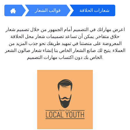
شعارات الحلاقة
قوالب الشعار
اعرض مهاراتك في التصميم أمام الجمهور من خلال تصميم شعار
حلاق متفاخر. يمكن أن تساعد تصميمات شعار محل الحلاقة
المعروضة على منصتنا في تمهيد طريقك نحو جذب المزيد من
العملاء. يتيح لك صانع الشعار الخاص بنا إنشاء شعار صالون الشعر
الخاص بك دون اكتساب مهارات التصميم.