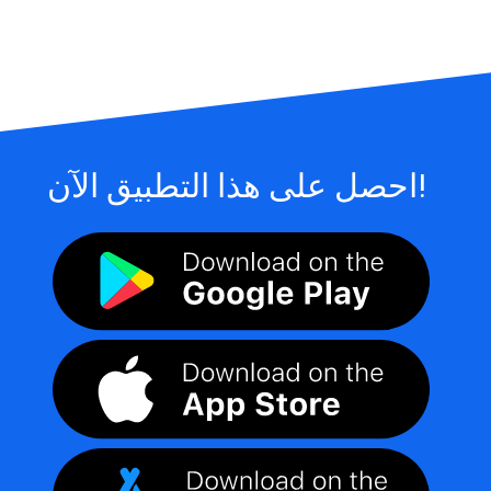
احصل على هذا التطبيق الآن!