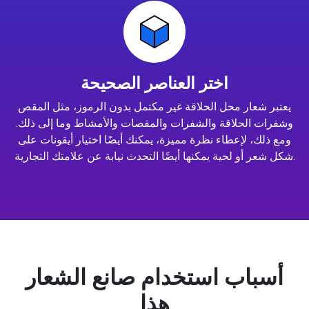
اختر العناصر الصحيحة
يعتبر شعار محل الحلاقة غير مكتمل بدون الرموز، مثل المقص
وشفرات الحلاقة والشفرات والمقصات والأمشاط وما إلى ذلك.
ومع ذلك، لإعطاء نظرة مميزة، يمكنك أيضًا اختيار أيقونات على
شكل شعر أو لحية يمكنها أيضًا التحدث نيابة عن علامتك التجارية.
أسباب استخدام صانع الشعار
هذا