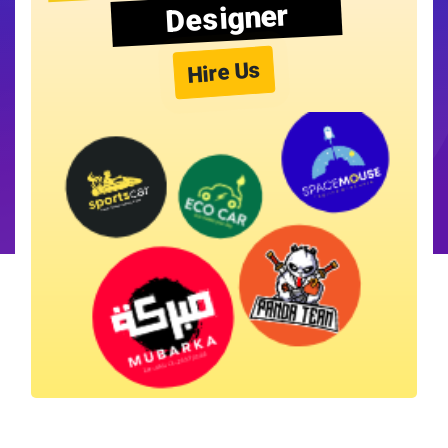
Designer
Hire Us