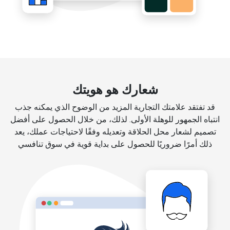
شعارك هو هويتك
قد تفتقد علامتك التجارية المزيد من الوضوح الذي يمكنه جذب
انتباه الجمهور للوهلة الأولى. لذلك، من خلال الحصول على أفضل
تصميم لشعار محل الحلاقة وتعديله وفقًا لاحتياجات عملك، يعد
ذلك أمرًا ضروريًا للحصول على بداية قوية في سوق تنافسي