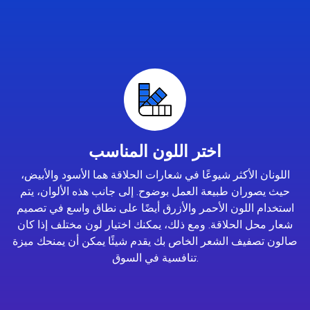
اختر اللون المناسب
اللونان الأكثر شيوعًا في شعارات الحلاقة هما الأسود والأبيض،
حيث يصوران طبيعة العمل بوضوح. إلى جانب هذه الألوان، يتم
استخدام اللون الأحمر والأزرق أيضًا على نطاق واسع في تصميم
شعار محل الحلاقة. ومع ذلك، يمكنك اختيار لون مختلف إذا كان
صالون تصفيف الشعر الخاص بك يقدم شيئًا يمكن أن يمنحك ميزة
تنافسية في السوق.