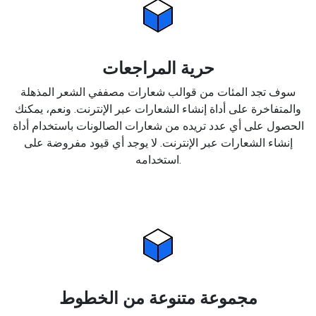
حرية المراجعات
سوف تجد المئات من قوالب شعارات مصففي الشعر المذهلة
والمتفاخرة على أداة إنشاء الشعارات عبر الإنترنت. ونعم، يمكنك
الحصول على أي عدد تريده من شعارات الصالونات باستخدام أداة
إنشاء الشعارات عبر الإنترنت. لا يوجد أي قيود مفروضة على
استخدامه.
مجموعة متنوعة من الخطوط