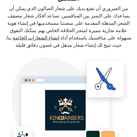
من الضروري أن تضع يديك على شعار الصالون الذي يمكن أن
يساعدك على التميز بين المنافسين. تساعد أفكار شعار مصفف
الشعر المذهلة المقدمة على منصتنا مستخدميها في إنشاء هوية
علامة تجارية مميزة لمتجر الحلاقة الخاص بهم. يمكنك التفوق
بسهولة على منافسيك باستخدام أداة
إنشاء الشعارات الخاصة
بنا،
حيث تتيح لك إنشاء شعار مذهل في غضون دقائق قليلة