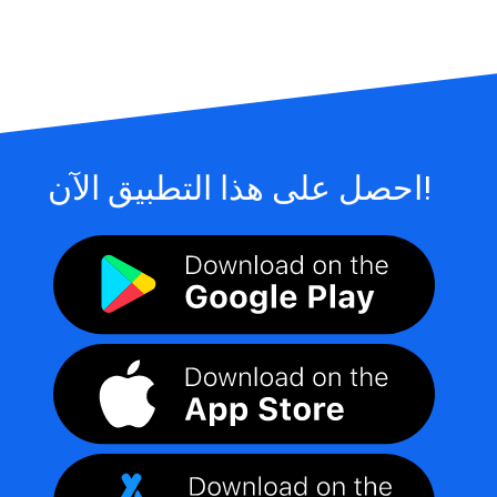
احصل على هذا التطبيق الآن!