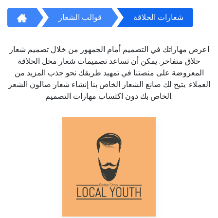
شعارات الحلاقة
قوالب الشعار
اعرض مهاراتك في التصميم أمام الجمهور من خلال تصميم شعار
حلاق متفاخر. يمكن أن تساعد تصميمات شعار محل الحلاقة
المعروضة على منصتنا في تمهيد طريقك نحو جذب المزيد من
العملاء. يتيح لك صانع الشعار الخاص بنا إنشاء شعار صالون الشعر
الخاص بك دون اكتساب مهارات التصميم.