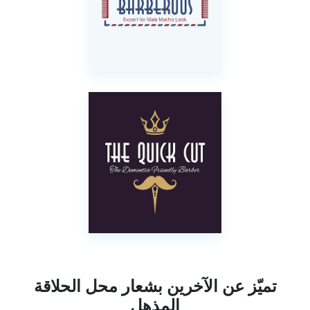
تميّز عن الآخرين بشعار محل الحلاقة
المذهل