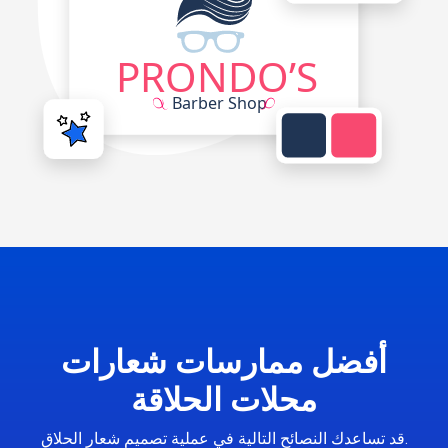
أفضل ممارسات شعارات
محلات الحلاقة
قد تساعدك النصائح التالية في عملية تصميم شعار الحلاق.