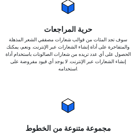
حرية المراجعات
سوف تجد المئات من قوالب شعارات مصففي الشعر المذهلة
والمتفاخرة على أداة إنشاء الشعارات عبر الإنترنت. ونعم، يمكنك
الحصول على أي عدد تريده من شعارات الصالونات باستخدام أداة
إنشاء الشعارات عبر الإنترنت. لا يوجد أي قيود مفروضة على
استخدامه.
مجموعة متنوعة من الخطوط