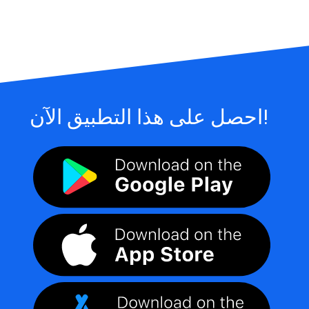
احصل على هذا التطبيق الآن!