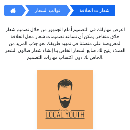
شعارات الحلاقة
قوالب الشعار
اعرض مهاراتك في التصميم أمام الجمهور من خلال تصميم شعار
حلاق متفاخر. يمكن أن تساعد تصميمات شعار محل الحلاقة
المعروضة على منصتنا في تمهيد طريقك نحو جذب المزيد من
العملاء. يتيح لك صانع الشعار الخاص بنا إنشاء شعار صالون الشعر
الخاص بك دون اكتساب مهارات التصميم.