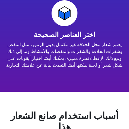
اختر العناصر الصحيحة
يعتبر شعار محل الحلاقة غير مكتمل بدون الرموز، مثل المقص
وشفرات الحلاقة والشفرات والمقصات والأمشاط وما إلى ذلك.
ومع ذلك، لإعطاء نظرة مميزة، يمكنك أيضًا اختيار أيقونات على
شكل شعر أو لحية يمكنها أيضًا التحدث نيابة عن علامتك التجارية.
أسباب استخدام صانع الشعار
هذا