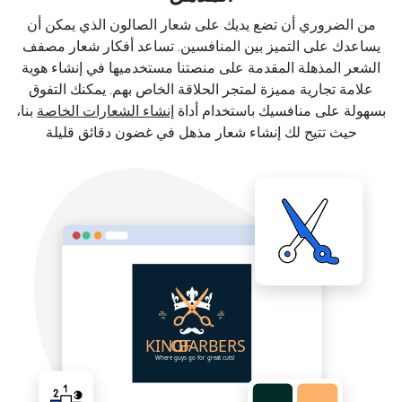
من الضروري أن تضع يديك على شعار الصالون الذي يمكن أن
يساعدك على التميز بين المنافسين. تساعد أفكار شعار مصفف
الشعر المذهلة المقدمة على منصتنا مستخدميها في إنشاء هوية
علامة تجارية مميزة لمتجر الحلاقة الخاص بهم. يمكنك التفوق
بسهولة على منافسيك باستخدام أداة
إنشاء الشعارات الخاصة
بنا،
حيث تتيح لك إنشاء شعار مذهل في غضون دقائق قليلة