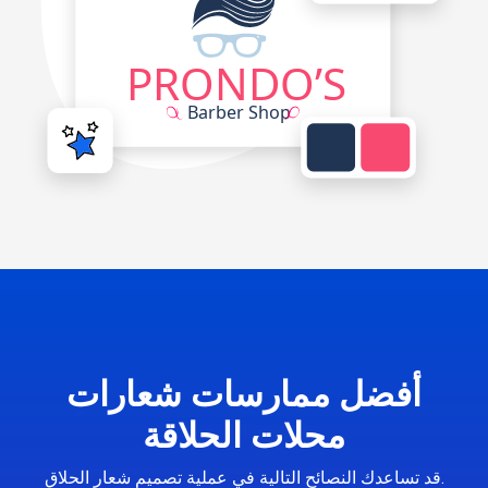
أفضل ممارسات شعارات
محلات الحلاقة
قد تساعدك النصائح التالية في عملية تصميم شعار الحلاق.