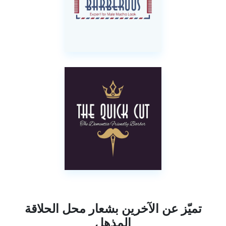
تميّز عن الآخرين بشعار محل الحلاقة
المذهل