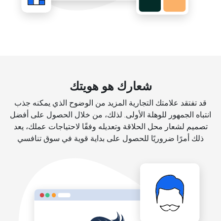
شعارك هو هويتك
قد تفتقد علامتك التجارية المزيد من الوضوح الذي يمكنه جذب
انتباه الجمهور للوهلة الأولى. لذلك، من خلال الحصول على أفضل
تصميم لشعار محل الحلاقة وتعديله وفقًا لاحتياجات عملك، يعد
ذلك أمرًا ضروريًا للحصول على بداية قوية في سوق تنافسي