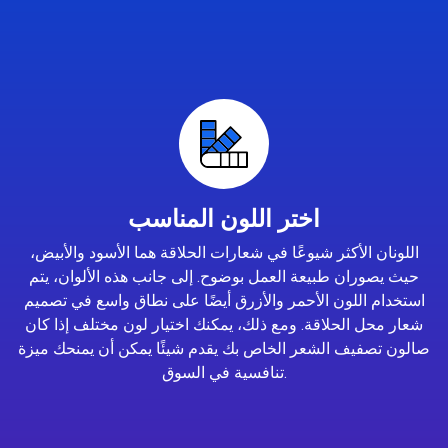
اختر اللون المناسب
اللونان الأكثر شيوعًا في شعارات الحلاقة هما الأسود والأبيض،
حيث يصوران طبيعة العمل بوضوح. إلى جانب هذه الألوان، يتم
استخدام اللون الأحمر والأزرق أيضًا على نطاق واسع في تصميم
شعار محل الحلاقة. ومع ذلك، يمكنك اختيار لون مختلف إذا كان
صالون تصفيف الشعر الخاص بك يقدم شيئًا يمكن أن يمنحك ميزة
تنافسية في السوق.