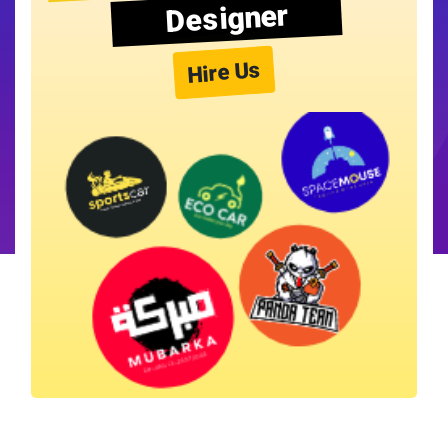
Designer
Hire Us