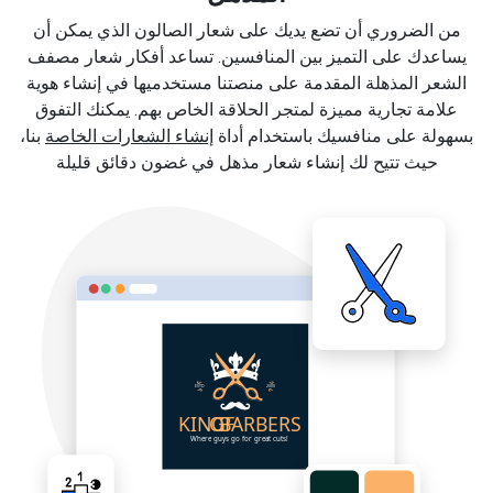
من الضروري أن تضع يديك على شعار الصالون الذي يمكن أن
يساعدك على التميز بين المنافسين. تساعد أفكار شعار مصفف
الشعر المذهلة المقدمة على منصتنا مستخدميها في إنشاء هوية
علامة تجارية مميزة لمتجر الحلاقة الخاص بهم. يمكنك التفوق
بسهولة على منافسيك باستخدام أداة
إنشاء الشعارات الخاصة
بنا،
حيث تتيح لك إنشاء شعار مذهل في غضون دقائق قليلة