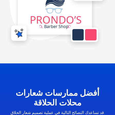
أفضل ممارسات شعارات
محلات الحلاقة
قد تساعدك النصائح التالية في عملية تصميم شعار الحلاق.