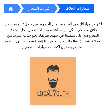
شعارات الحلاقة
قوالب الشعار
اعرض مهاراتك في التصميم أمام الجمهور من خلال تصميم شعار
حلاق متفاخر. يمكن أن تساعد تصميمات شعار محل الحلاقة
المعروضة على منصتنا في تمهيد طريقك نحو جذب المزيد من
العملاء. يتيح لك صانع الشعار الخاص بنا إنشاء شعار صالون الشعر
الخاص بك دون اكتساب مهارات التصميم.