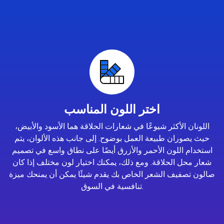
اختر اللون المناسب
اللونان الأكثر شيوعًا في شعارات الحلاقة هما الأسود والأبيض،
حيث يصوران طبيعة العمل بوضوح. إلى جانب هذه الألوان، يتم
استخدام اللون الأحمر والأزرق أيضًا على نطاق واسع في تصميم
شعار محل الحلاقة. ومع ذلك، يمكنك اختيار لون مختلف إذا كان
صالون تصفيف الشعر الخاص بك يقدم شيئًا يمكن أن يمنحك ميزة
تنافسية في السوق.