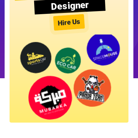
Designer
Hire Us