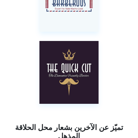
تميّز عن الآخرين بشعار محل الحلاقة
المذهل