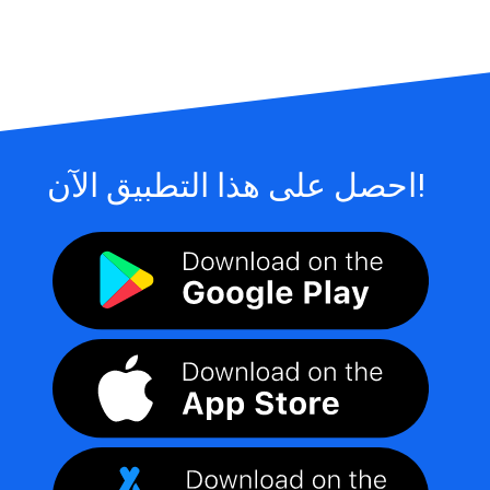
احصل على هذا التطبيق الآن!