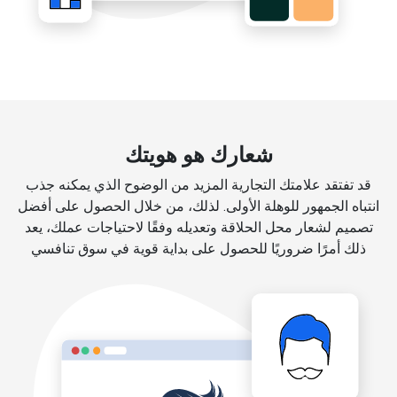
شعارك هو هويتك
قد تفتقد علامتك التجارية المزيد من الوضوح الذي يمكنه جذب
انتباه الجمهور للوهلة الأولى. لذلك، من خلال الحصول على أفضل
تصميم لشعار محل الحلاقة وتعديله وفقًا لاحتياجات عملك، يعد
ذلك أمرًا ضروريًا للحصول على بداية قوية في سوق تنافسي