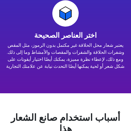
اختر العناصر الصحيحة
يعتبر شعار محل الحلاقة غير مكتمل بدون الرموز، مثل المقص
وشفرات الحلاقة والشفرات والمقصات والأمشاط وما إلى ذلك.
ومع ذلك، لإعطاء نظرة مميزة، يمكنك أيضًا اختيار أيقونات على
شكل شعر أو لحية يمكنها أيضًا التحدث نيابة عن علامتك التجارية.
أسباب استخدام صانع الشعار
هذا