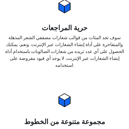
حرية المراجعات
سوف تجد المئات من قوالب شعارات مصففي الشعر المذهلة
والمتفاخرة على أداة إنشاء الشعارات عبر الإنترنت. ونعم، يمكنك
الحصول على أي عدد تريده من شعارات الصالونات باستخدام أداة
إنشاء الشعارات عبر الإنترنت. لا يوجد أي قيود مفروضة على
استخدامه.
مجموعة متنوعة من الخطوط