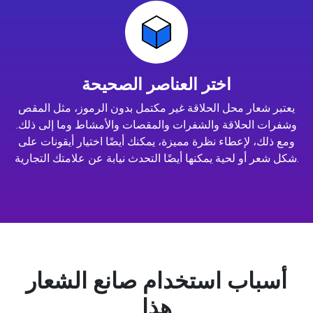
اختر العناصر الصحيحة
يعتبر شعار محل الحلاقة غير مكتمل بدون الرموز، مثل المقص
وشفرات الحلاقة والشفرات والمقصات والأمشاط وما إلى ذلك.
ومع ذلك، لإعطاء نظرة مميزة، يمكنك أيضًا اختيار أيقونات على
شكل شعر أو لحية يمكنها أيضًا التحدث نيابة عن علامتك التجارية.
أسباب استخدام صانع الشعار
هذا