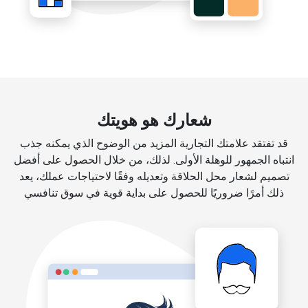
شعارك هو هويتك
قد تفتقد علامتك التجارية المزيد من الوضوح الذي يمكنه جذب
انتباه الجمهور للوهلة الأولى. لذلك، من خلال الحصول على أفضل
تصميم لشعار محل الحلاقة وتعديله وفقًا لاحتياجات عملك، يعد
ذلك أمرًا ضروريًا للحصول على بداية قوية في سوق تنافسي