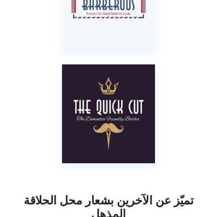
تميّز عن الآخرين بشعار محل الحلاقة
المذهل