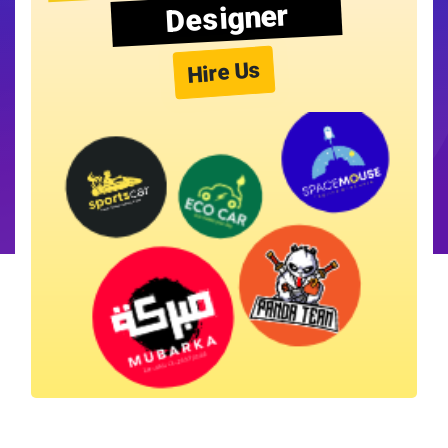
Designer
Hire Us