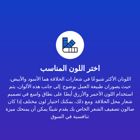
اختر اللون المناسب
اللونان الأكثر شيوعًا في شعارات الحلاقة هما الأسود والأبيض،
حيث يصوران طبيعة العمل بوضوح. إلى جانب هذه الألوان، يتم
استخدام اللون الأحمر والأزرق أيضًا على نطاق واسع في تصميم
شعار محل الحلاقة. ومع ذلك، يمكنك اختيار لون مختلف إذا كان
صالون تصفيف الشعر الخاص بك يقدم شيئًا يمكن أن يمنحك ميزة
تنافسية في السوق.