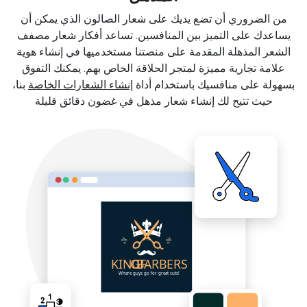
من الضروري أن تضع يديك على شعار الصالون الذي يمكن أن
يساعدك على التميز بين المنافسين. تساعد أفكار شعار مصفف
الشعر المذهلة المقدمة على منصتنا مستخدميها في إنشاء هوية
علامة تجارية مميزة لمتجر الحلاقة الخاص بهم. يمكنك التفوق
بسهولة على منافسيك باستخدام أداة
إنشاء الشعارات الخاصة
بنا،
حيث تتيح لك إنشاء شعار مذهل في غضون دقائق قليلة