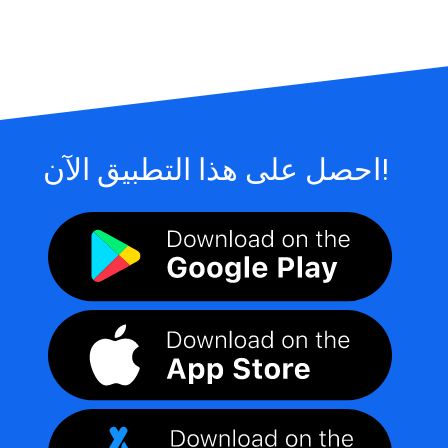
احصل على هذا التطبيق الآن!