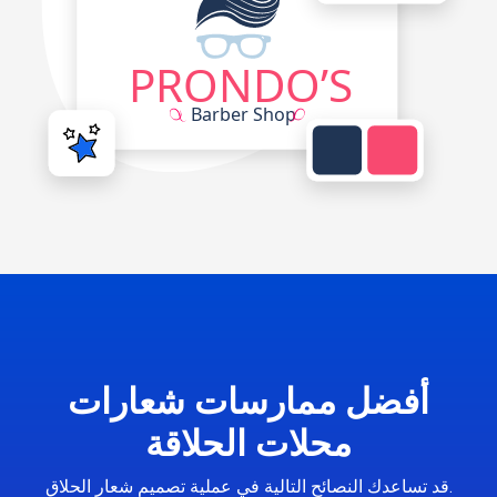
أفضل ممارسات شعارات
محلات الحلاقة
قد تساعدك النصائح التالية في عملية تصميم شعار الحلاق.