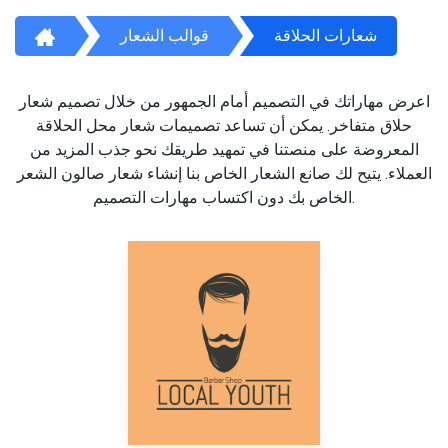
شعارات الحلاقة
قوالب الشعار
اعرض مهاراتك في التصميم أمام الجمهور من خلال تصميم شعار
حلاق متفاخر. يمكن أن تساعد تصميمات شعار محل الحلاقة
المعروضة على منصتنا في تمهيد طريقك نحو جذب المزيد من
العملاء. يتيح لك صانع الشعار الخاص بنا إنشاء شعار صالون الشعر
الخاص بك دون اكتساب مهارات التصميم.