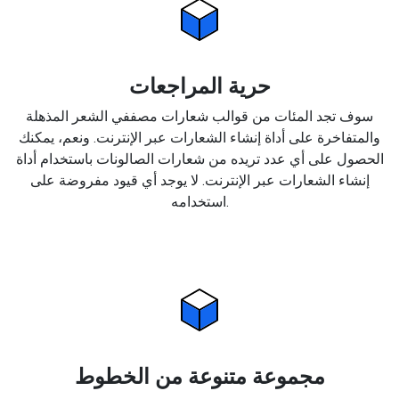
حرية المراجعات
سوف تجد المئات من قوالب شعارات مصففي الشعر المذهلة
والمتفاخرة على أداة إنشاء الشعارات عبر الإنترنت. ونعم، يمكنك
الحصول على أي عدد تريده من شعارات الصالونات باستخدام أداة
إنشاء الشعارات عبر الإنترنت. لا يوجد أي قيود مفروضة على
استخدامه.
مجموعة متنوعة من الخطوط