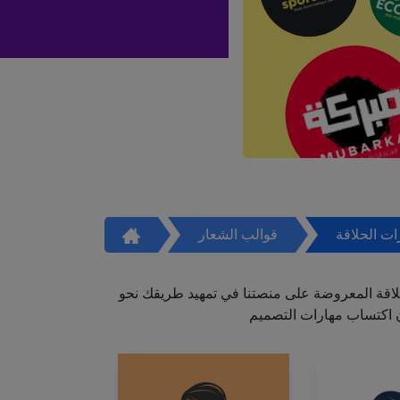
ت الحلاقة
قوالب الشعار
اقة المعروضة على منصتنا في تمهيد طريقك نحو