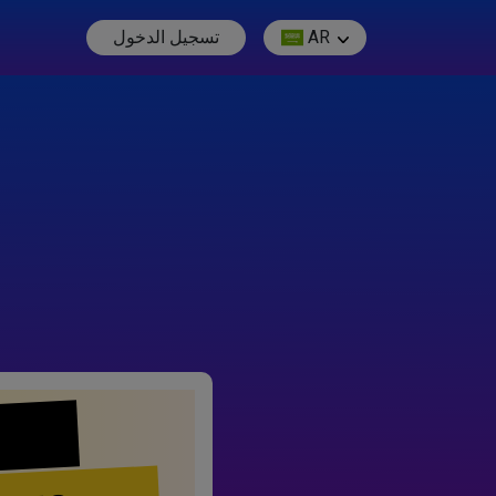
AR
تسجيل الدخول