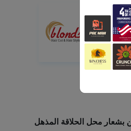
ين بشعار محل الحلاقة المذهل