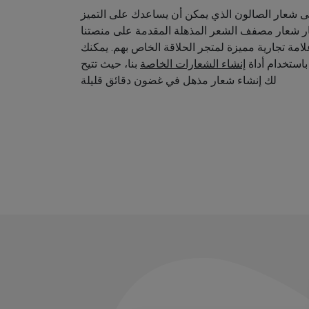
 شعار الصالون الذي يمكن أن يساعدك على التميز
ار شعار مصفف الشعر المذهلة المقدمة على منصتنا
امة تجارية مميزة لمتجر الحلاقة الخاص بهم. يمكنك
استخدام أداة
إنشاء الشعارات الخاصة
بنا، حيث تتيح
لك إنشاء شعار مذهل في غضون دقائق قليلة