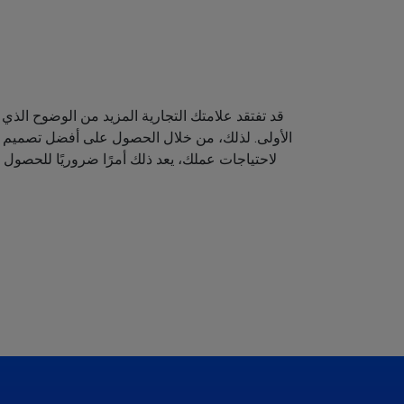
قد تفتقد علامتك التجارية المزيد من الوضوح الذي 
الأولى. لذلك، من خلال الحصول على أفضل تصميم لش
لاحتياجات عملك، يعد ذلك أمرًا ضروريًا للحصول