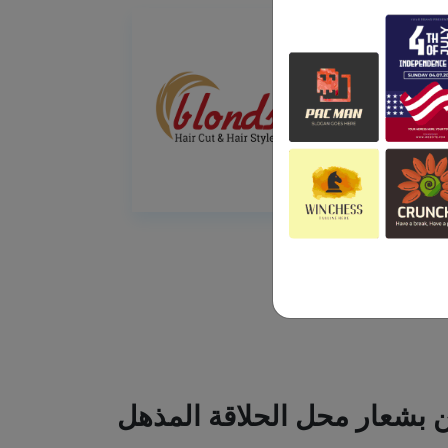
ين بشعار محل الحلاقة المذهل