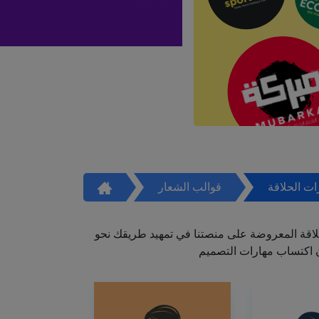
ت الحلاقة
قوالب الشعار
اقة المعروضة على منصتنا في تمهيد طريقك نحو