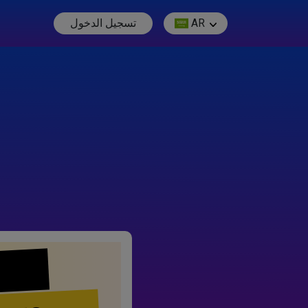
AR
تسجيل الدخول