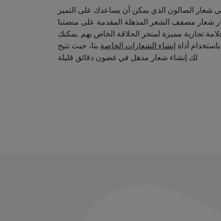
 شعار الصالون الذي يمكن أن يساعدك على التميز
ار شعار مصفف الشعر المذهلة المقدمة على منصتنا
امة تجارية مميزة لمتجر الحلاقة الخاص بهم. يمكنك
استخدام أداة
إنشاء الشعارات الخاصة
بنا، حيث تتيح
لك إنشاء شعار مذهل في غضون دقائق قليلة