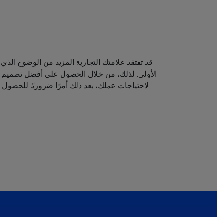
قد تفتقد علامتك التجارية المزيد من الوضوح الذي 
الأولى. لذلك، من خلال الحصول على أفضل تصميم لش
لاحتياجات عملك، يعد ذلك أمرًا ضروريًا للحصول