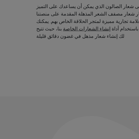
 شعار الصالون الذي يمكن أن يساعدك على التميز
ار شعار مصفف الشعر المذهلة المقدمة على منصتنا
امة تجارية مميزة لمتجر الحلاقة الخاص بهم. يمكنك
استخدام أداة
إنشاء الشعارات الخاصة
بنا، حيث تتيح
لك إنشاء شعار مذهل في غضون دقائق قليلة