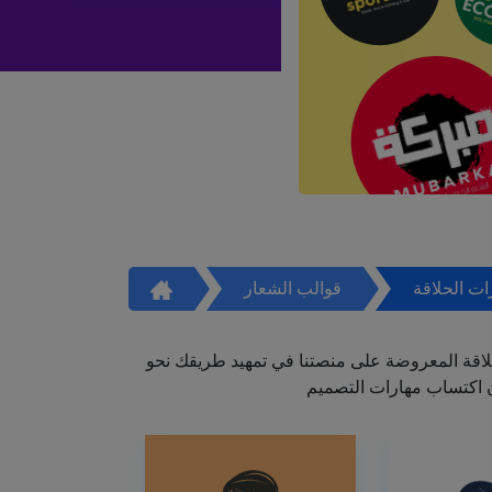
ت الحلاقة
قوالب الشعار
اقة المعروضة على منصتنا في تمهيد طريقك نحو