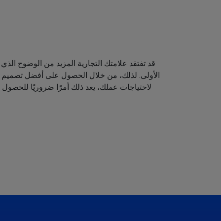
قد تفتقد علامتك التجارية المزيد من الوضوح الذي 
الأولى. لذلك، من خلال الحصول على أفضل تصميم لش
لاحتياجات عملك، يعد ذلك أمرًا ضروريًا للحصول