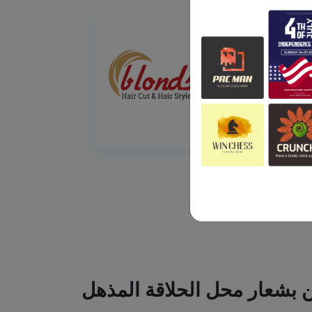
ين بشعار محل الحلاقة المذهل