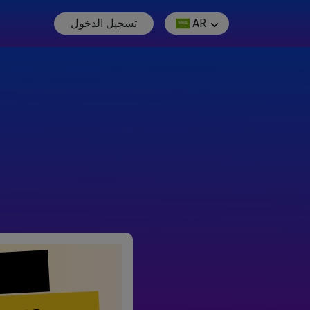
AR
تسجيل الدخول