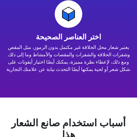
اختر العناصر الصحيحة
يعتبر شعار محل الحلاقة غير مكتمل بدون الرموز، مثل المقص
وشفرات الحلاقة والشفرات والمقصات والأمشاط وما إلى ذلك.
ومع ذلك، لإعطاء نظرة مميزة، يمكنك أيضًا اختيار أيقونات على
شكل شعر أو لحية يمكنها أيضًا التحدث نيابة عن علامتك التجارية.
أسباب استخدام صانع الشعار
هذا