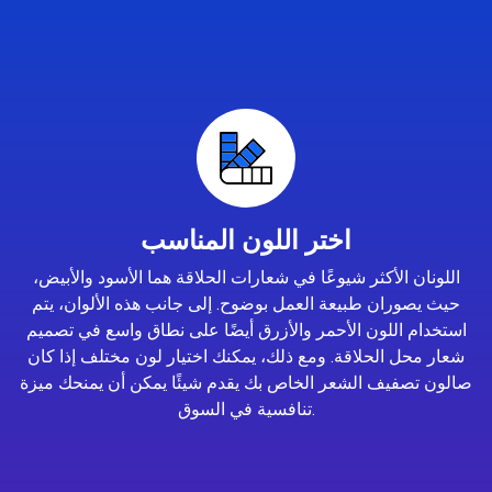
اختر اللون المناسب
اللونان الأكثر شيوعًا في شعارات الحلاقة هما الأسود والأبيض،
حيث يصوران طبيعة العمل بوضوح. إلى جانب هذه الألوان، يتم
استخدام اللون الأحمر والأزرق أيضًا على نطاق واسع في تصميم
شعار محل الحلاقة. ومع ذلك، يمكنك اختيار لون مختلف إذا كان
صالون تصفيف الشعر الخاص بك يقدم شيئًا يمكن أن يمنحك ميزة
تنافسية في السوق.