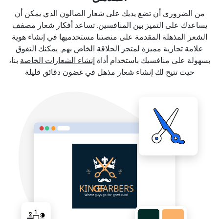
من الضروري أن تضع يديك على شعار الصالون الذي يمكن أن
يساعدك على التميز بين المنافسين. تساعد أفكار شعار مصفف
الشعر المذهلة المقدمة على منصتنا مستخدميها في إنشاء هوية
علامة تجارية مميزة لمتجر الحلاقة الخاص بهم. يمكنك التفوق
بسهولة على منافسيك باستخدام أداة
إنشاء الشعارات الخاصة
بنا،
حيث تتيح لك إنشاء شعار مذهل في غضون دقائق قليلة