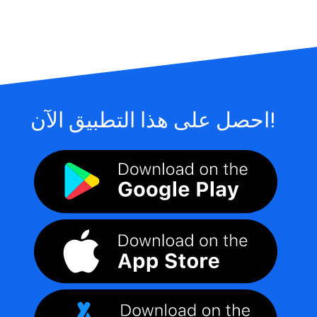
احصل على هذا التطبيق الآن!