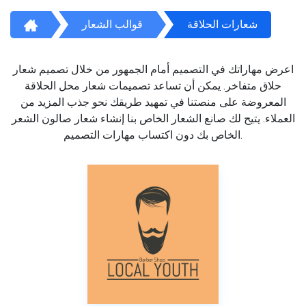
شعارات الحلاقة
قوالب الشعار
اعرض مهاراتك في التصميم أمام الجمهور من خلال تصميم شعار
حلاق متفاخر. يمكن أن تساعد تصميمات شعار محل الحلاقة
المعروضة على منصتنا في تمهيد طريقك نحو جذب المزيد من
العملاء. يتيح لك صانع الشعار الخاص بنا إنشاء شعار صالون الشعر
الخاص بك دون اكتساب مهارات التصميم.