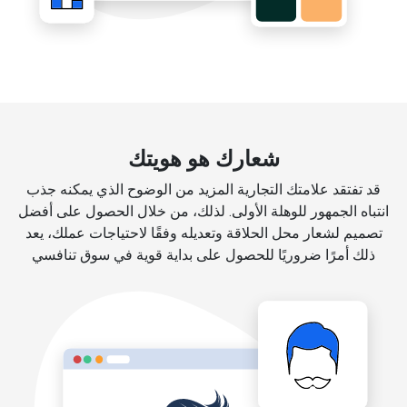
شعارك هو هويتك
قد تفتقد علامتك التجارية المزيد من الوضوح الذي يمكنه جذب
انتباه الجمهور للوهلة الأولى. لذلك، من خلال الحصول على أفضل
تصميم لشعار محل الحلاقة وتعديله وفقًا لاحتياجات عملك، يعد
ذلك أمرًا ضروريًا للحصول على بداية قوية في سوق تنافسي