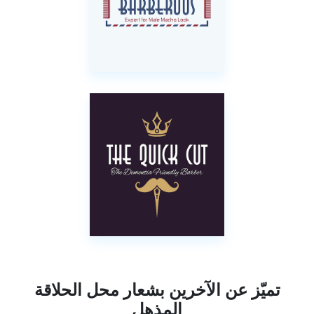
تميّز عن الآخرين بشعار محل الحلاقة
المذهل