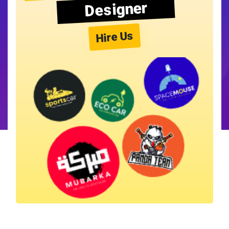
Designer
Hire Us