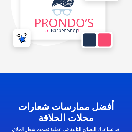
أفضل ممارسات شعارات
محلات الحلاقة
قد تساعدك النصائح التالية في عملية تصميم شعار الحلاق.