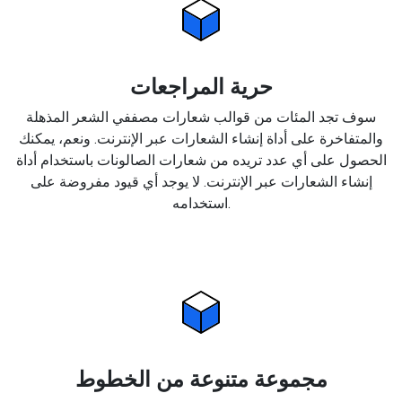
حرية المراجعات
سوف تجد المئات من قوالب شعارات مصففي الشعر المذهلة
والمتفاخرة على أداة إنشاء الشعارات عبر الإنترنت. ونعم، يمكنك
الحصول على أي عدد تريده من شعارات الصالونات باستخدام أداة
إنشاء الشعارات عبر الإنترنت. لا يوجد أي قيود مفروضة على
استخدامه.
مجموعة متنوعة من الخطوط