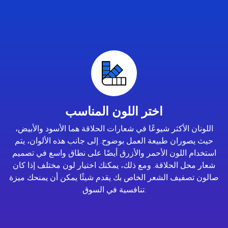
اختر اللون المناسب
اللونان الأكثر شيوعًا في شعارات الحلاقة هما الأسود والأبيض،
حيث يصوران طبيعة العمل بوضوح. إلى جانب هذه الألوان، يتم
استخدام اللون الأحمر والأزرق أيضًا على نطاق واسع في تصميم
شعار محل الحلاقة. ومع ذلك، يمكنك اختيار لون مختلف إذا كان
صالون تصفيف الشعر الخاص بك يقدم شيئًا يمكن أن يمنحك ميزة
تنافسية في السوق.