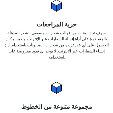
حرية المراجعات
سوف تجد المئات من قوالب شعارات مصففي الشعر المذهلة
والمتفاخرة على أداة إنشاء الشعارات عبر الإنترنت. ونعم، يمكنك
الحصول على أي عدد تريده من شعارات الصالونات باستخدام أداة
إنشاء الشعارات عبر الإنترنت. لا يوجد أي قيود مفروضة على
استخدامه.
مجموعة متنوعة من الخطوط