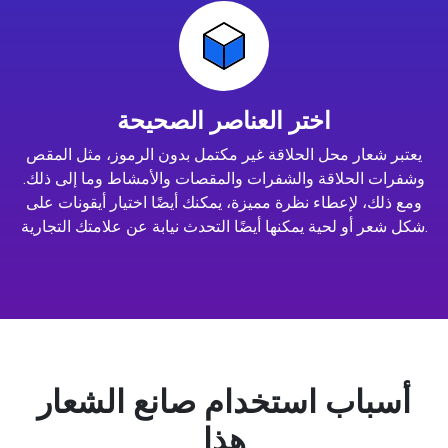
اختر العناصر الصحيحة
يعتبر شعار محل الحلاقة غير مكتمل بدون الرموز، مثل المقص
وشفرات الحلاقة والشفرات والمقصات والأمشاط وما إلى ذلك.
ومع ذلك، لإعطاء نظرة مميزة، يمكنك أيضًا اختيار أيقونات على
شكل شعر أو لحية يمكنها أيضًا التحدث نيابة عن علامتك التجارية.
أسباب استخدام صانع الشعار
هذا