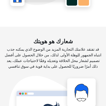
شعارك هو هويتك
قد تفتقد علامتك التجارية المزيد من الوضوح الذي يمكنه جذب
انتباه الجمهور للوهلة الأولى. لذلك، من خلال الحصول على أفضل
تصميم لشعار محل الحلاقة وتعديله وفقًا لاحتياجات عملك، يعد
ذلك أمرًا ضروريًا للحصول على بداية قوية في سوق تنافسي