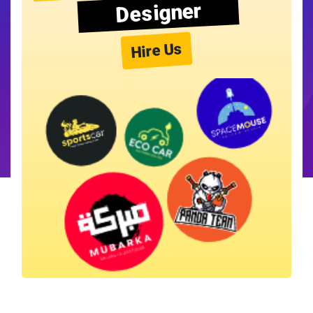
Designer
Hire Us