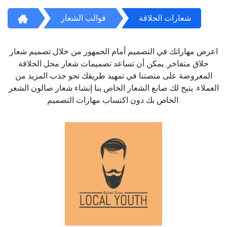
شعارات الحلاقة
قوالب الشعار
اعرض مهاراتك في التصميم أمام الجمهور من خلال تصميم شعار
حلاق متفاخر. يمكن أن تساعد تصميمات شعار محل الحلاقة
المعروضة على منصتنا في تمهيد طريقك نحو جذب المزيد من
العملاء. يتيح لك صانع الشعار الخاص بنا إنشاء شعار صالون الشعر
الخاص بك دون اكتساب مهارات التصميم.