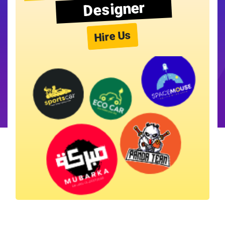
Designer
Hire Us