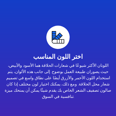
اختر اللون المناسب
اللونان الأكثر شيوعًا في شعارات الحلاقة هما الأسود والأبيض،
حيث يصوران طبيعة العمل بوضوح. إلى جانب هذه الألوان، يتم
استخدام اللون الأحمر والأزرق أيضًا على نطاق واسع في تصميم
شعار محل الحلاقة. ومع ذلك، يمكنك اختيار لون مختلف إذا كان
صالون تصفيف الشعر الخاص بك يقدم شيئًا يمكن أن يمنحك ميزة
تنافسية في السوق.