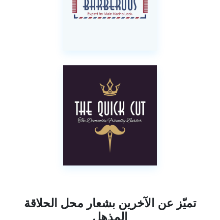
تميّز عن الآخرين بشعار محل الحلاقة
المذهل