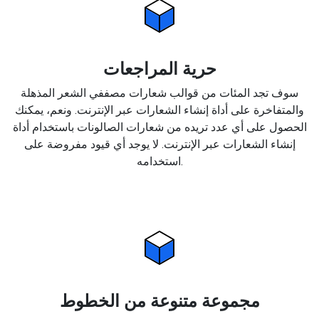
حرية المراجعات
سوف تجد المئات من قوالب شعارات مصففي الشعر المذهلة
والمتفاخرة على أداة إنشاء الشعارات عبر الإنترنت. ونعم، يمكنك
الحصول على أي عدد تريده من شعارات الصالونات باستخدام أداة
إنشاء الشعارات عبر الإنترنت. لا يوجد أي قيود مفروضة على
استخدامه.
مجموعة متنوعة من الخطوط