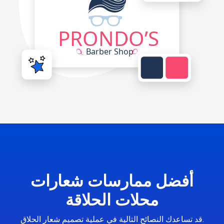
أفضل ممارسات شعارات
محلات الحلاقة
قد تساعدك النصائح التالية في عملية تصميم شعار الحلاق.