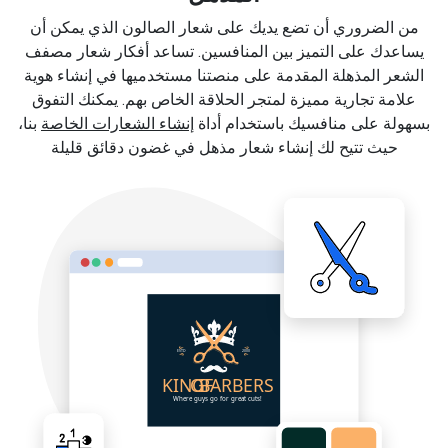
من الضروري أن تضع يديك على شعار الصالون الذي يمكن أن
يساعدك على التميز بين المنافسين. تساعد أفكار شعار مصفف
الشعر المذهلة المقدمة على منصتنا مستخدميها في إنشاء هوية
علامة تجارية مميزة لمتجر الحلاقة الخاص بهم. يمكنك التفوق
بسهولة على منافسيك باستخدام أداة
إنشاء الشعارات الخاصة
بنا،
حيث تتيح لك إنشاء شعار مذهل في غضون دقائق قليلة