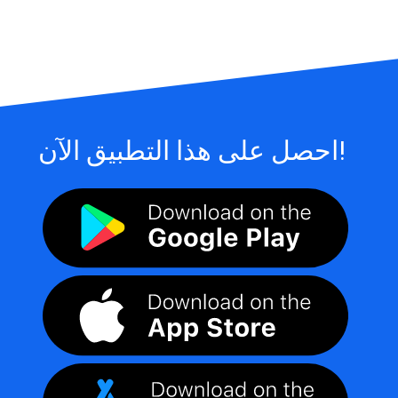
احصل على هذا التطبيق الآن!