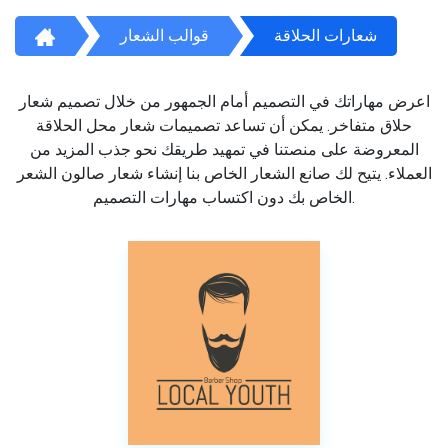
شعارات الحلاقة
قوالب الشعار
اعرض مهاراتك في التصميم أمام الجمهور من خلال تصميم شعار
حلاق متفاخر. يمكن أن تساعد تصميمات شعار محل الحلاقة
المعروضة على منصتنا في تمهيد طريقك نحو جذب المزيد من
العملاء. يتيح لك صانع الشعار الخاص بنا إنشاء شعار صالون الشعر
الخاص بك دون اكتساب مهارات التصميم.