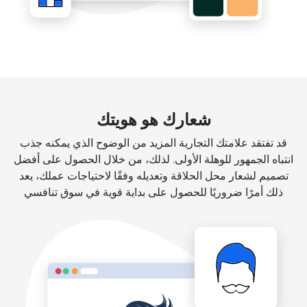
شعارك هو هويتك
قد تفتقد علامتك التجارية المزيد من الوضوح الذي يمكنه جذب
انتباه الجمهور للوهلة الأولى. لذلك، من خلال الحصول على أفضل
تصميم لشعار محل الحلاقة وتعديله وفقًا لاحتياجات عملك، يعد
ذلك أمرًا ضروريًا للحصول على بداية قوية في سوق تنافسي