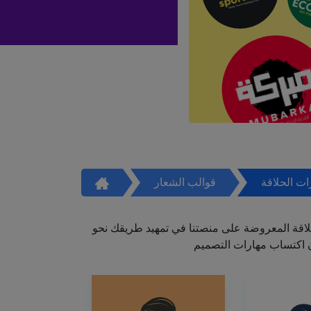
ت الحلاقة
قوالب الشعار
اقة المعروضة على منصتنا في تمهيد طريقك نحو