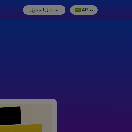
AR
تسجيل الدخول