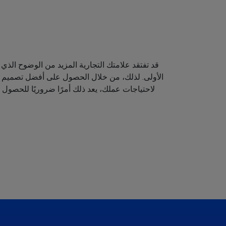
قد تفتقد علامتك التجارية المزيد من الوضوح الذي 
الأولى. لذلك، من خلال الحصول على أفضل تصميم لش
لاحتياجات عملك، يعد ذلك أمرًا ضروريًا للحصول