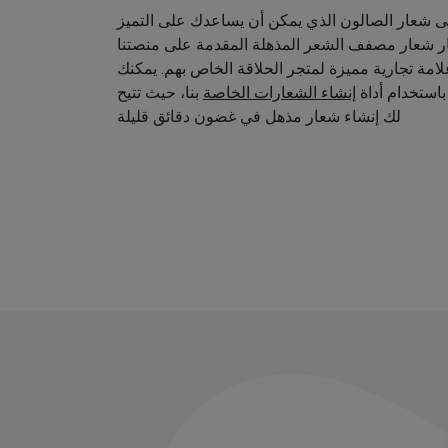
 شعار الصالون الذي يمكن أن يساعدك على التميز
ار شعار مصفف الشعر المذهلة المقدمة على منصتنا
امة تجارية مميزة لمتجر الحلاقة الخاص بهم. يمكنك
استخدام أداة
إنشاء الشعارات الخاصة
بنا، حيث تتيح
لك إنشاء شعار مذهل في غضون دقائق قليلة