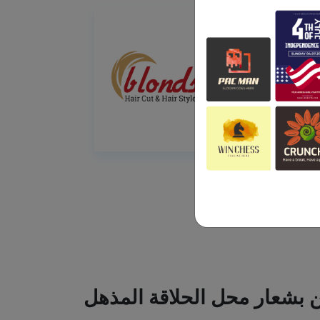
ين بشعار محل الحلاقة المذهل