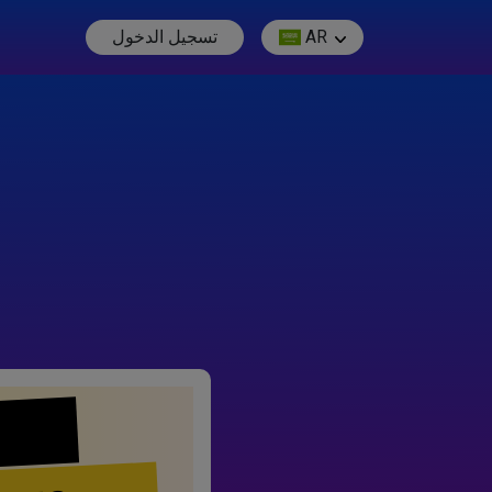
AR
تسجيل الدخول