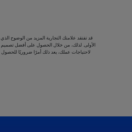
قد تفتقد علامتك التجارية المزيد من الوضوح الذي 
الأولى. لذلك، من خلال الحصول على أفضل تصميم لش
لاحتياجات عملك، يعد ذلك أمرًا ضروريًا للحصول