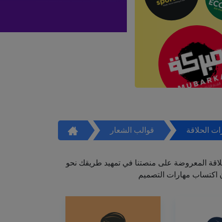
ت الحلاقة
قوالب الشعار
اقة المعروضة على منصتنا في تمهيد طريقك نحو