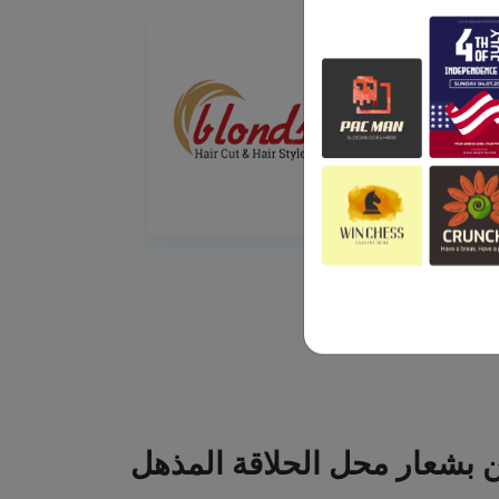
ين بشعار محل الحلاقة المذهل