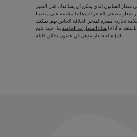
 شعار الصالون الذي يمكن أن يساعدك على التميز
ار شعار مصفف الشعر المذهلة المقدمة على منصتنا
امة تجارية مميزة لمتجر الحلاقة الخاص بهم. يمكنك
استخدام أداة
إنشاء الشعارات الخاصة
بنا، حيث تتيح
لك إنشاء شعار مذهل في غضون دقائق قليلة