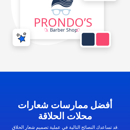
أفضل ممارسات شعارات
محلات الحلاقة
قد تساعدك النصائح التالية في عملية تصميم شعار الحلاق.