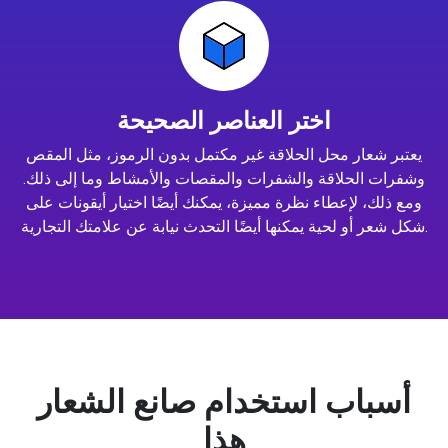
اختر العناصر الصحيحة
يعتبر شعار محل الحلاقة غير مكتمل بدون الرموز، مثل المقص
وشفرات الحلاقة والشفرات والمقصات والأمشاط وما إلى ذلك.
ومع ذلك، لإعطاء نظرة مميزة، يمكنك أيضًا اختيار أيقونات على
شكل شعر أو لحية يمكنها أيضًا التحدث نيابة عن علامتك التجارية.
أسباب استخدام صانع الشعار
هذا