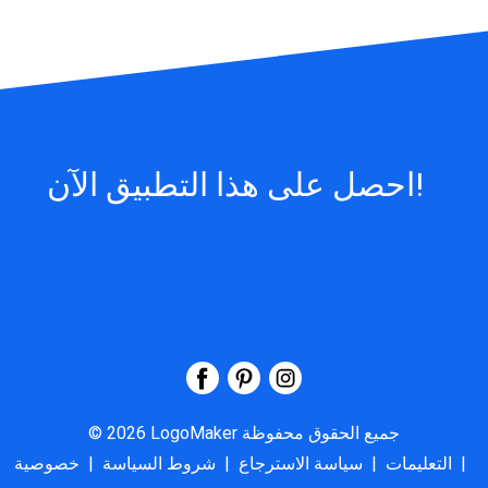
احصل على هذا التطبيق الآن!