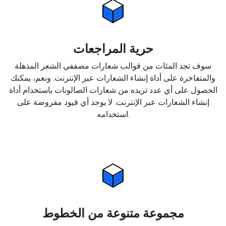
حرية المراجعات
سوف تجد المئات من قوالب شعارات مصففي الشعر المذهلة
والمتفاخرة على أداة إنشاء الشعارات عبر الإنترنت. ونعم، يمكنك
الحصول على أي عدد تريده من شعارات الصالونات باستخدام أداة
إنشاء الشعارات عبر الإنترنت. لا يوجد أي قيود مفروضة على
استخدامه.
مجموعة متنوعة من الخطوط