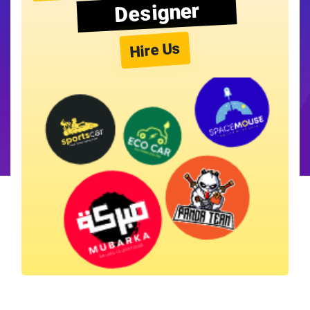
Designer
Hire Us