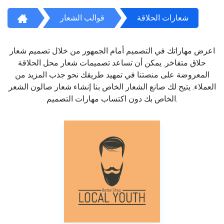
شعارات الحلاقة
قوالب الشعار
اعرض مهاراتك في التصميم أمام الجمهور من خلال تصميم شعار
حلاق متفاخر. يمكن أن تساعد تصميمات شعار محل الحلاقة
المعروضة على منصتنا في تمهيد طريقك نحو جذب المزيد من
العملاء. يتيح لك صانع الشعار الخاص بنا إنشاء شعار صالون الشعر
الخاص بك دون اكتساب مهارات التصميم.