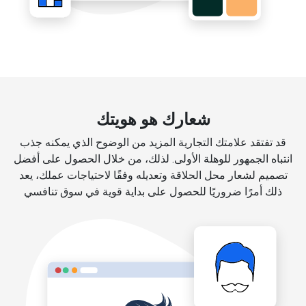
شعارك هو هويتك
قد تفتقد علامتك التجارية المزيد من الوضوح الذي يمكنه جذب
انتباه الجمهور للوهلة الأولى. لذلك، من خلال الحصول على أفضل
تصميم لشعار محل الحلاقة وتعديله وفقًا لاحتياجات عملك، يعد
ذلك أمرًا ضروريًا للحصول على بداية قوية في سوق تنافسي