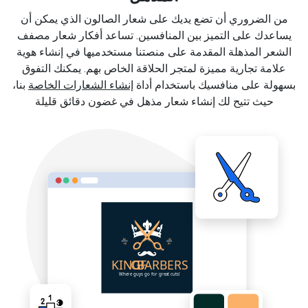
من الضروري أن تضع يديك على شعار الصالون الذي يمكن أن
يساعدك على التميز بين المنافسين. تساعد أفكار شعار مصفف
الشعر المذهلة المقدمة على منصتنا مستخدميها في إنشاء هوية
علامة تجارية مميزة لمتجر الحلاقة الخاص بهم. يمكنك التفوق
بسهولة على منافسيك باستخدام أداة
إنشاء الشعارات الخاصة
بنا،
حيث تتيح لك إنشاء شعار مذهل في غضون دقائق قليلة