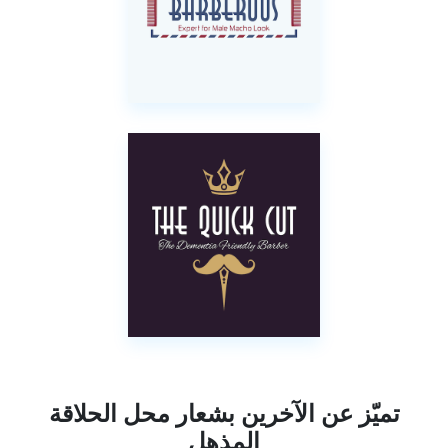
تميّز عن الآخرين بشعار محل الحلاقة
المذهل