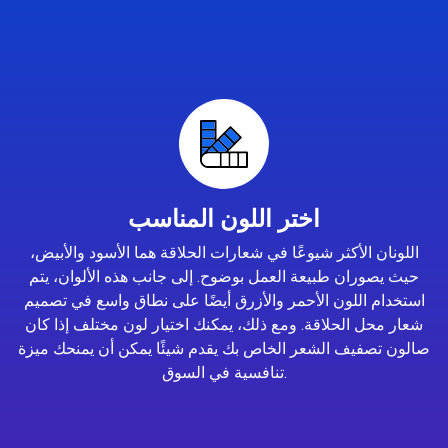
اختر اللون المناسب
اللونان الأكثر شيوعًا في شعارات الحلاقة هما الأسود والأبيض،
حيث يصوران طبيعة العمل بوضوح. إلى جانب هذه الألوان، يتم
استخدام اللون الأحمر والأزرق أيضًا على نطاق واسع في تصميم
شعار محل الحلاقة. ومع ذلك، يمكنك اختيار لون مختلف إذا كان
صالون تصفيف الشعر الخاص بك يقدم شيئًا يمكن أن يمنحك ميزة
تنافسية في السوق.