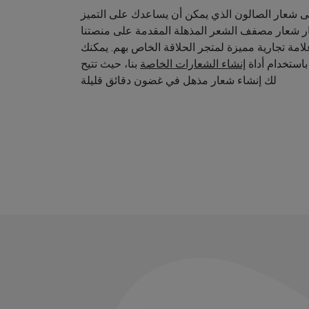
 شعار الصالون الذي يمكن أن يساعدك على التميز
ار شعار مصفف الشعر المذهلة المقدمة على منصتنا
امة تجارية مميزة لمتجر الحلاقة الخاص بهم. يمكنك
استخدام أداة
إنشاء الشعارات الخاصة
بنا، حيث تتيح
لك إنشاء شعار مذهل في غضون دقائق قليلة