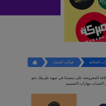
ت الحلاقة
قوالب الشعار
اقة المعروضة على منصتنا في تمهيد طريقك نحو