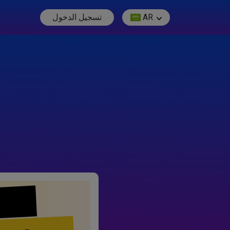
AR
تسجيل الدخول