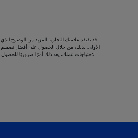
قد تفتقد علامتك التجارية المزيد من الوضوح الذي 
الأولى. لذلك، من خلال الحصول على أفضل تصميم لش
لاحتياجات عملك، يعد ذلك أمرًا ضروريًا للحصول