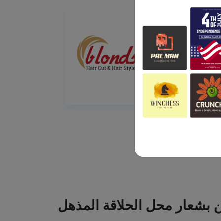
ين بشعار محل الحلاقة المذهل