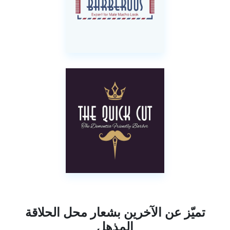
تميّز عن الآخرين بشعار محل الحلاقة
المذهل