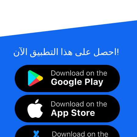
احصل على هذا التطبيق الآن!