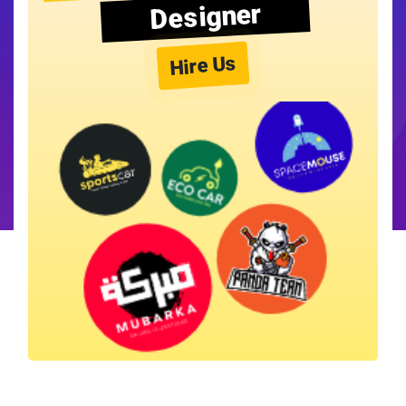
Designer
Hire Us