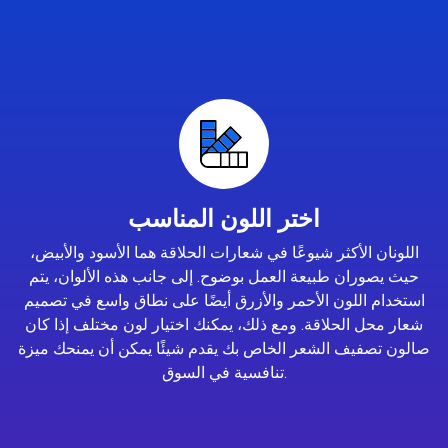
اختر اللون المناسب
اللونان الأكثر شيوعًا في شعارات الحلاقة هما الأسود والأبيض،
حيث يصوران طبيعة العمل بوضوح. إلى جانب هذه الألوان، يتم
استخدام اللون الأحمر والأزرق أيضًا على نطاق واسع في تصميم
شعار محل الحلاقة. ومع ذلك، يمكنك اختيار لون مختلف إذا كان
صالون تصفيف الشعر الخاص بك يقدم شيئًا يمكن أن يمنحك ميزة
تنافسية في السوق.