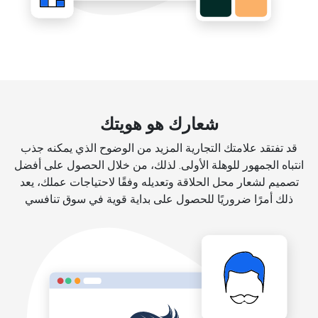
شعارك هو هويتك
قد تفتقد علامتك التجارية المزيد من الوضوح الذي يمكنه جذب
انتباه الجمهور للوهلة الأولى. لذلك، من خلال الحصول على أفضل
تصميم لشعار محل الحلاقة وتعديله وفقًا لاحتياجات عملك، يعد
ذلك أمرًا ضروريًا للحصول على بداية قوية في سوق تنافسي