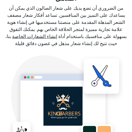
من الضروري أن تضع يديك على شعار الصالون الذي يمكن أن
يساعدك على التميز بين المنافسين. تساعد أفكار شعار مصفف
الشعر المذهلة المقدمة على منصتنا مستخدميها في إنشاء هوية
علامة تجارية مميزة لمتجر الحلاقة الخاص بهم. يمكنك التفوق
بسهولة على منافسيك باستخدام أداة
إنشاء الشعارات الخاصة
بنا،
حيث تتيح لك إنشاء شعار مذهل في غضون دقائق قليلة