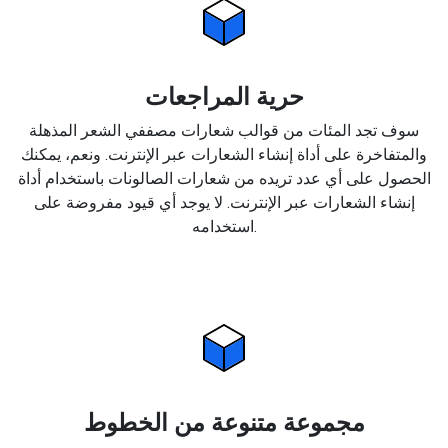
حرية المراجعات
سوف تجد المئات من قوالب شعارات مصففي الشعر المذهلة
والمتفاخرة على أداة إنشاء الشعارات عبر الإنترنت. ونعم، يمكنك
الحصول على أي عدد تريده من شعارات الصالونات باستخدام أداة
إنشاء الشعارات عبر الإنترنت. لا يوجد أي قيود مفروضة على
استخدامه.
مجموعة متنوعة من الخطوط