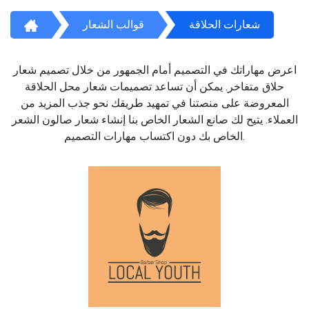
شعارات الحلاقة
قوالب الشعار
اعرض مهاراتك في التصميم أمام الجمهور من خلال تصميم شعار
حلاق متفاخر. يمكن أن تساعد تصميمات شعار محل الحلاقة
المعروضة على منصتنا في تمهيد طريقك نحو جذب المزيد من
العملاء. يتيح لك صانع الشعار الخاص بنا إنشاء شعار صالون الشعر
الخاص بك دون اكتساب مهارات التصميم.