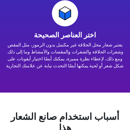
اختر العناصر الصحيحة
يعتبر شعار محل الحلاقة غير مكتمل بدون الرموز، مثل المقص
وشفرات الحلاقة والشفرات والمقصات والأمشاط وما إلى ذلك.
ومع ذلك، لإعطاء نظرة مميزة، يمكنك أيضًا اختيار أيقونات على
شكل شعر أو لحية يمكنها أيضًا التحدث نيابة عن علامتك التجارية.
أسباب استخدام صانع الشعار
هذا