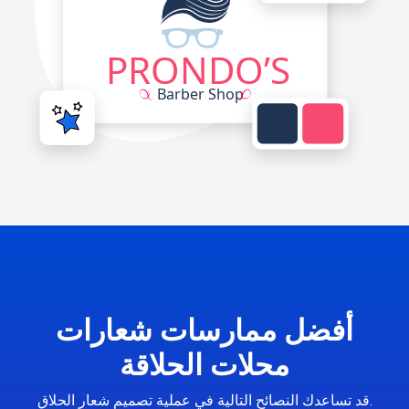
أفضل ممارسات شعارات
محلات الحلاقة
قد تساعدك النصائح التالية في عملية تصميم شعار الحلاق.