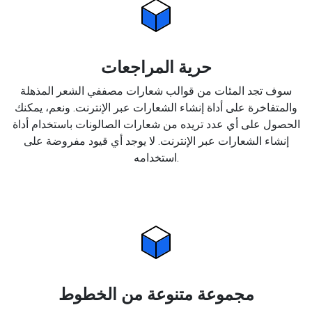
حرية المراجعات
سوف تجد المئات من قوالب شعارات مصففي الشعر المذهلة
والمتفاخرة على أداة إنشاء الشعارات عبر الإنترنت. ونعم، يمكنك
الحصول على أي عدد تريده من شعارات الصالونات باستخدام أداة
إنشاء الشعارات عبر الإنترنت. لا يوجد أي قيود مفروضة على
استخدامه.
مجموعة متنوعة من الخطوط