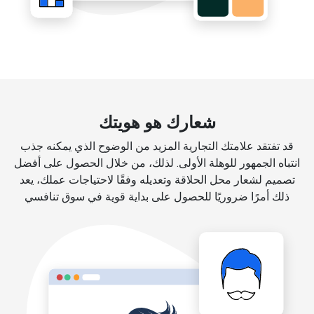
شعارك هو هويتك
قد تفتقد علامتك التجارية المزيد من الوضوح الذي يمكنه جذب
انتباه الجمهور للوهلة الأولى. لذلك، من خلال الحصول على أفضل
تصميم لشعار محل الحلاقة وتعديله وفقًا لاحتياجات عملك، يعد
ذلك أمرًا ضروريًا للحصول على بداية قوية في سوق تنافسي