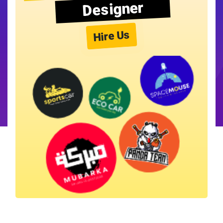
Designer
Hire Us