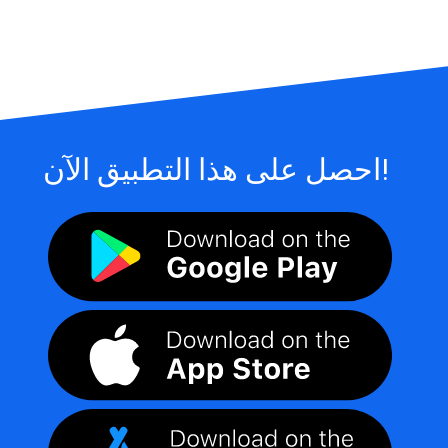
احصل على هذا التطبيق الآن!