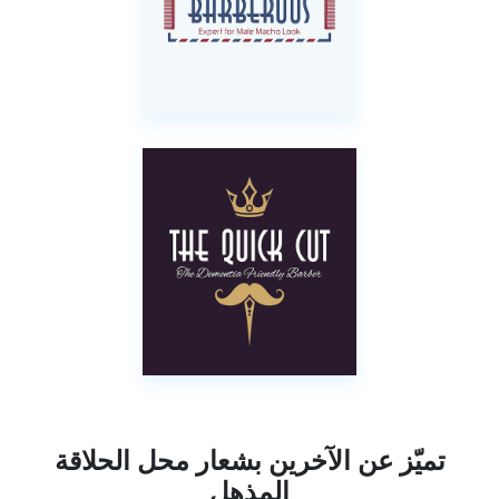
تميّز عن الآخرين بشعار محل الحلاقة
المذهل