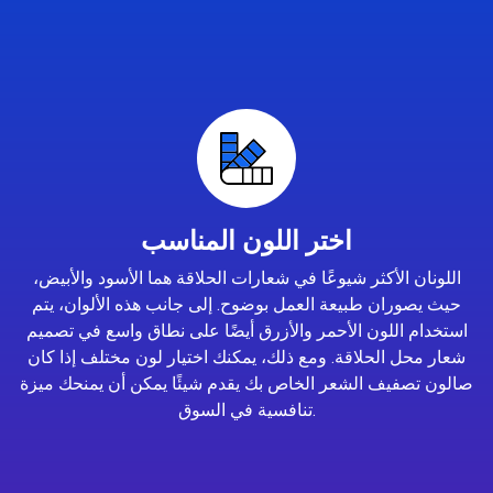
اختر اللون المناسب
اللونان الأكثر شيوعًا في شعارات الحلاقة هما الأسود والأبيض،
حيث يصوران طبيعة العمل بوضوح. إلى جانب هذه الألوان، يتم
استخدام اللون الأحمر والأزرق أيضًا على نطاق واسع في تصميم
شعار محل الحلاقة. ومع ذلك، يمكنك اختيار لون مختلف إذا كان
صالون تصفيف الشعر الخاص بك يقدم شيئًا يمكن أن يمنحك ميزة
تنافسية في السوق.