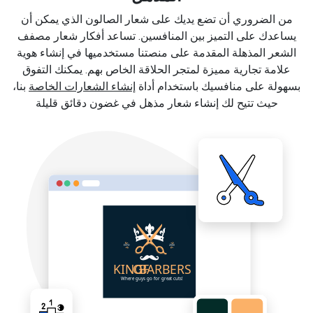
من الضروري أن تضع يديك على شعار الصالون الذي يمكن أن
يساعدك على التميز بين المنافسين. تساعد أفكار شعار مصفف
الشعر المذهلة المقدمة على منصتنا مستخدميها في إنشاء هوية
علامة تجارية مميزة لمتجر الحلاقة الخاص بهم. يمكنك التفوق
بسهولة على منافسيك باستخدام أداة
إنشاء الشعارات الخاصة
بنا،
حيث تتيح لك إنشاء شعار مذهل في غضون دقائق قليلة