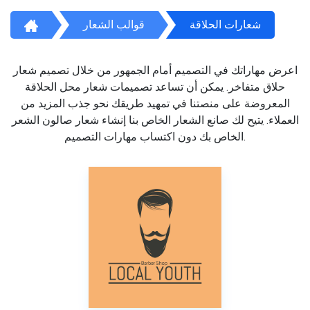
شعارات الحلاقة
قوالب الشعار
اعرض مهاراتك في التصميم أمام الجمهور من خلال تصميم شعار
حلاق متفاخر. يمكن أن تساعد تصميمات شعار محل الحلاقة
المعروضة على منصتنا في تمهيد طريقك نحو جذب المزيد من
العملاء. يتيح لك صانع الشعار الخاص بنا إنشاء شعار صالون الشعر
الخاص بك دون اكتساب مهارات التصميم.