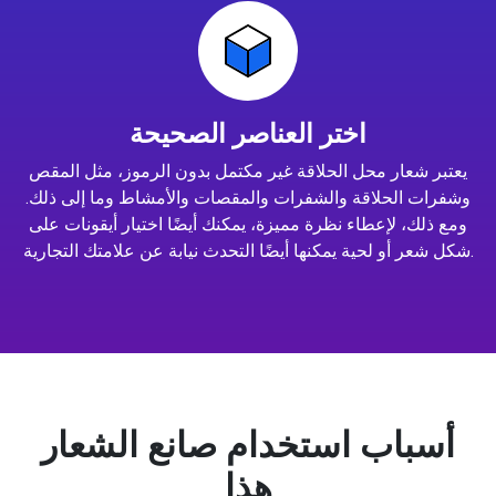
اختر العناصر الصحيحة
يعتبر شعار محل الحلاقة غير مكتمل بدون الرموز، مثل المقص
وشفرات الحلاقة والشفرات والمقصات والأمشاط وما إلى ذلك.
ومع ذلك، لإعطاء نظرة مميزة، يمكنك أيضًا اختيار أيقونات على
شكل شعر أو لحية يمكنها أيضًا التحدث نيابة عن علامتك التجارية.
أسباب استخدام صانع الشعار
هذا