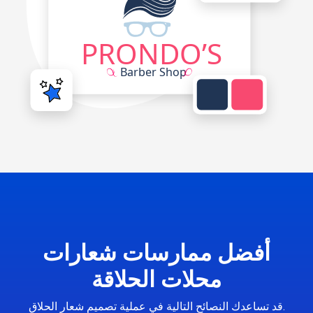
أفضل ممارسات شعارات
محلات الحلاقة
قد تساعدك النصائح التالية في عملية تصميم شعار الحلاق.