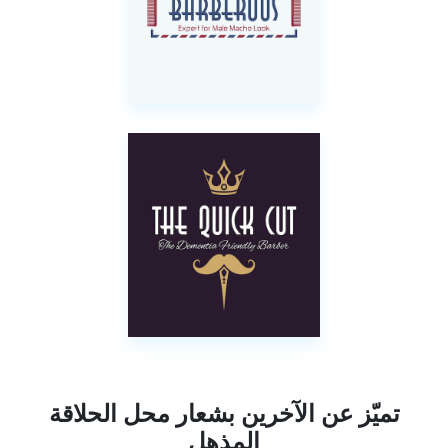
تميّز عن الآخرين بشعار محل الحلاقة
المذهل