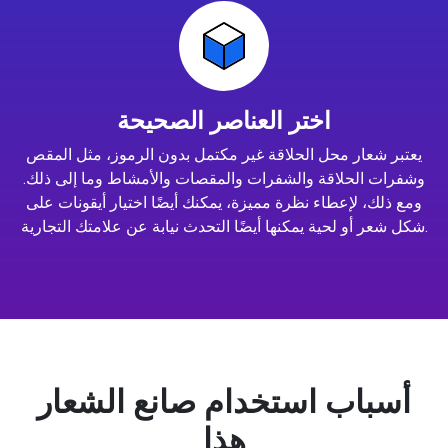
اختر العناصر الصحيحة
يعتبر شعار محل الحلاقة غير مكتمل بدون الرموز، مثل المقص
وشفرات الحلاقة والشفرات والمقصات والأمشاط وما إلى ذلك.
ومع ذلك، لإعطاء نظرة مميزة، يمكنك أيضًا اختيار أيقونات على
شكل شعر أو لحية يمكنها أيضًا التحدث نيابة عن علامتك التجارية.
أسباب استخدام صانع الشعار
هذا