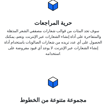
حرية المراجعات
سوف تجد المئات من قوالب شعارات مصففي الشعر المذهلة
والمتفاخرة على أداة إنشاء الشعارات عبر الإنترنت. ونعم، يمكنك
الحصول على أي عدد تريده من شعارات الصالونات باستخدام أداة
إنشاء الشعارات عبر الإنترنت. لا يوجد أي قيود مفروضة على
استخدامه.
مجموعة متنوعة من الخطوط