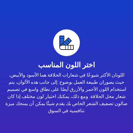
اختر اللون المناسب
اللونان الأكثر شيوعًا في شعارات الحلاقة هما الأسود والأبيض،
حيث يصوران طبيعة العمل بوضوح. إلى جانب هذه الألوان، يتم
استخدام اللون الأحمر والأزرق أيضًا على نطاق واسع في تصميم
شعار محل الحلاقة. ومع ذلك، يمكنك اختيار لون مختلف إذا كان
صالون تصفيف الشعر الخاص بك يقدم شيئًا يمكن أن يمنحك ميزة
تنافسية في السوق.