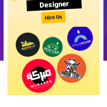
Designer
Hire Us