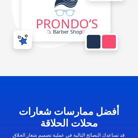
أفضل ممارسات شعارات
محلات الحلاقة
قد تساعدك النصائح التالية في عملية تصميم شعار الحلاق.