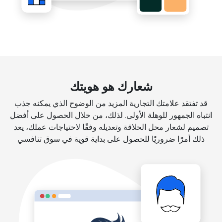
شعارك هو هويتك
قد تفتقد علامتك التجارية المزيد من الوضوح الذي يمكنه جذب
انتباه الجمهور للوهلة الأولى. لذلك، من خلال الحصول على أفضل
تصميم لشعار محل الحلاقة وتعديله وفقًا لاحتياجات عملك، يعد
ذلك أمرًا ضروريًا للحصول على بداية قوية في سوق تنافسي