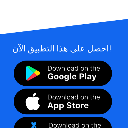
احصل على هذا التطبيق الآن!