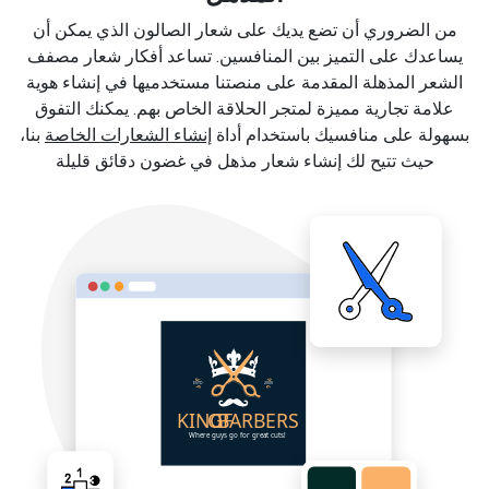
من الضروري أن تضع يديك على شعار الصالون الذي يمكن أن
يساعدك على التميز بين المنافسين. تساعد أفكار شعار مصفف
الشعر المذهلة المقدمة على منصتنا مستخدميها في إنشاء هوية
علامة تجارية مميزة لمتجر الحلاقة الخاص بهم. يمكنك التفوق
بسهولة على منافسيك باستخدام أداة
إنشاء الشعارات الخاصة
بنا،
حيث تتيح لك إنشاء شعار مذهل في غضون دقائق قليلة