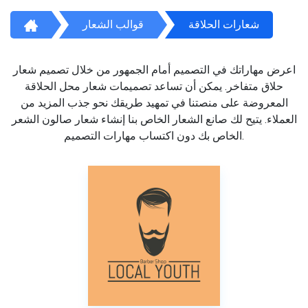
شعارات الحلاقة
قوالب الشعار
اعرض مهاراتك في التصميم أمام الجمهور من خلال تصميم شعار
حلاق متفاخر. يمكن أن تساعد تصميمات شعار محل الحلاقة
المعروضة على منصتنا في تمهيد طريقك نحو جذب المزيد من
العملاء. يتيح لك صانع الشعار الخاص بنا إنشاء شعار صالون الشعر
الخاص بك دون اكتساب مهارات التصميم.