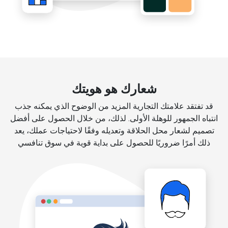
شعارك هو هويتك
قد تفتقد علامتك التجارية المزيد من الوضوح الذي يمكنه جذب
انتباه الجمهور للوهلة الأولى. لذلك، من خلال الحصول على أفضل
تصميم لشعار محل الحلاقة وتعديله وفقًا لاحتياجات عملك، يعد
ذلك أمرًا ضروريًا للحصول على بداية قوية في سوق تنافسي