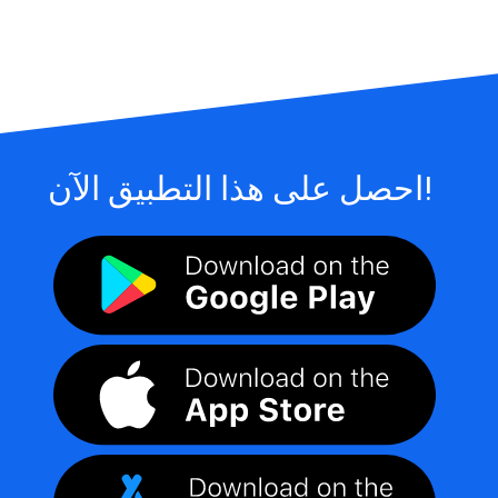
احصل على هذا التطبيق الآن!