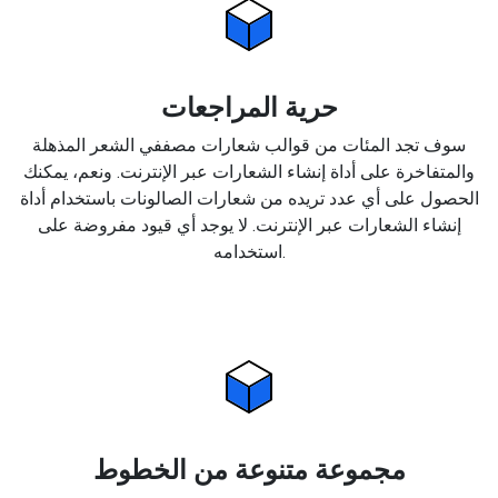
حرية المراجعات
سوف تجد المئات من قوالب شعارات مصففي الشعر المذهلة
والمتفاخرة على أداة إنشاء الشعارات عبر الإنترنت. ونعم، يمكنك
الحصول على أي عدد تريده من شعارات الصالونات باستخدام أداة
إنشاء الشعارات عبر الإنترنت. لا يوجد أي قيود مفروضة على
استخدامه.
مجموعة متنوعة من الخطوط