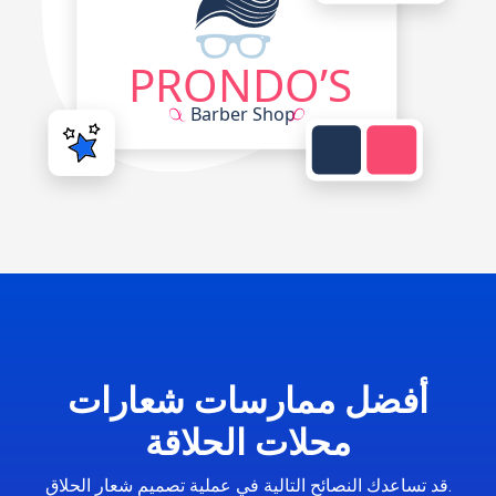
أفضل ممارسات شعارات
محلات الحلاقة
قد تساعدك النصائح التالية في عملية تصميم شعار الحلاق.