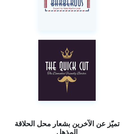
تميّز عن الآخرين بشعار محل الحلاقة
المذهل