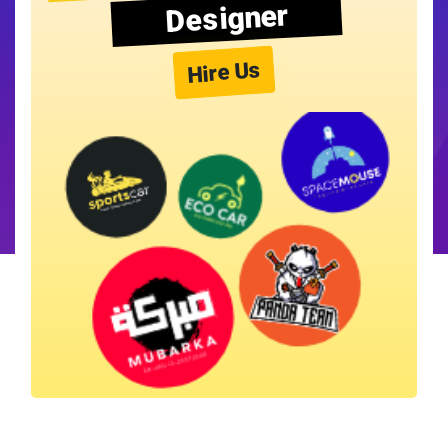
Designer
Hire Us