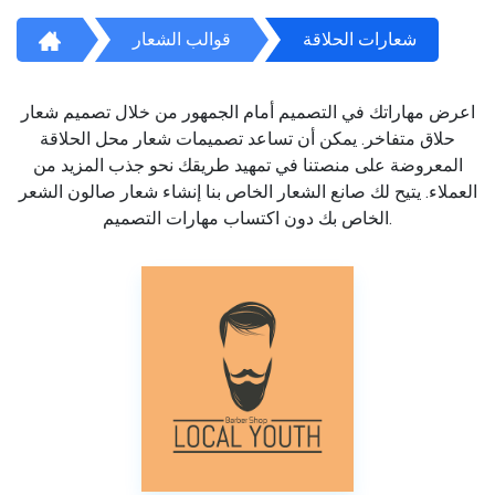
شعارات الحلاقة
قوالب الشعار
اعرض مهاراتك في التصميم أمام الجمهور من خلال تصميم شعار
حلاق متفاخر. يمكن أن تساعد تصميمات شعار محل الحلاقة
المعروضة على منصتنا في تمهيد طريقك نحو جذب المزيد من
العملاء. يتيح لك صانع الشعار الخاص بنا إنشاء شعار صالون الشعر
الخاص بك دون اكتساب مهارات التصميم.