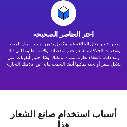
اختر العناصر الصحيحة
يعتبر شعار محل الحلاقة غير مكتمل بدون الرموز، مثل المقص
وشفرات الحلاقة والشفرات والمقصات والأمشاط وما إلى ذلك.
ومع ذلك، لإعطاء نظرة مميزة، يمكنك أيضًا اختيار أيقونات على
شكل شعر أو لحية يمكنها أيضًا التحدث نيابة عن علامتك التجارية.
أسباب استخدام صانع الشعار
هذا