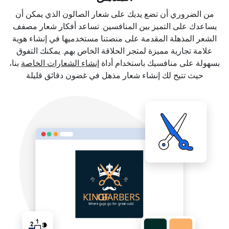
من الضروري أن تضع يديك على شعار الصالون الذي يمكن أن
يساعدك على التميز بين المنافسين. تساعد أفكار شعار مصفف
الشعر المذهلة المقدمة على منصتنا مستخدميها في إنشاء هوية
علامة تجارية مميزة لمتجر الحلاقة الخاص بهم. يمكنك التفوق
بسهولة على منافسيك باستخدام أداة
إنشاء الشعارات الخاصة
بنا،
حيث تتيح لك إنشاء شعار مذهل في غضون دقائق قليلة