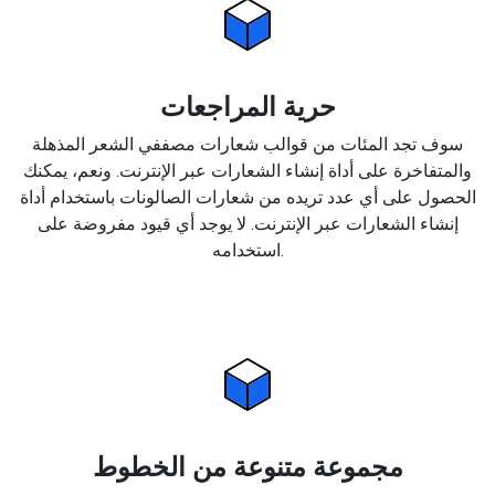
حرية المراجعات
سوف تجد المئات من قوالب شعارات مصففي الشعر المذهلة
والمتفاخرة على أداة إنشاء الشعارات عبر الإنترنت. ونعم، يمكنك
الحصول على أي عدد تريده من شعارات الصالونات باستخدام أداة
إنشاء الشعارات عبر الإنترنت. لا يوجد أي قيود مفروضة على
استخدامه.
مجموعة متنوعة من الخطوط