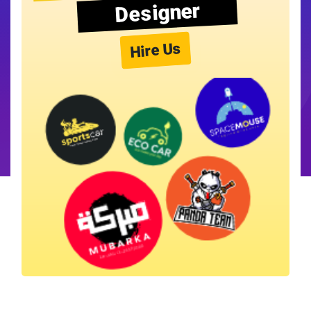
Designer
Hire Us