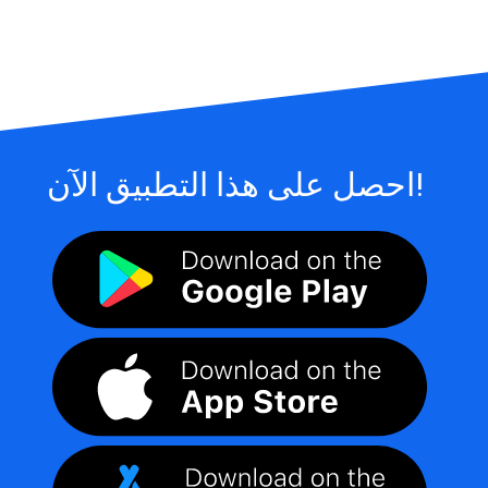
احصل على هذا التطبيق الآن!