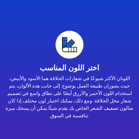
اختر اللون المناسب
اللونان الأكثر شيوعًا في شعارات الحلاقة هما الأسود والأبيض،
حيث يصوران طبيعة العمل بوضوح. إلى جانب هذه الألوان، يتم
استخدام اللون الأحمر والأزرق أيضًا على نطاق واسع في تصميم
شعار محل الحلاقة. ومع ذلك، يمكنك اختيار لون مختلف إذا كان
صالون تصفيف الشعر الخاص بك يقدم شيئًا يمكن أن يمنحك ميزة
تنافسية في السوق.