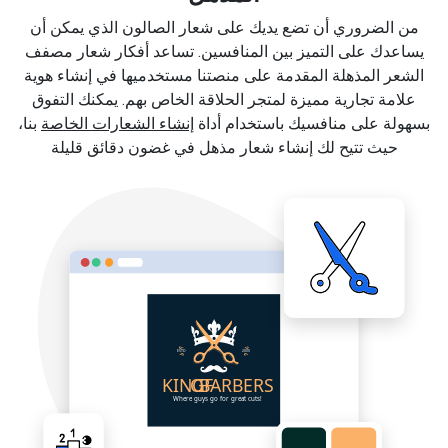
من الضروري أن تضع يديك على شعار الصالون الذي يمكن أن
يساعدك على التميز بين المنافسين. تساعد أفكار شعار مصفف
الشعر المذهلة المقدمة على منصتنا مستخدميها في إنشاء هوية
علامة تجارية مميزة لمتجر الحلاقة الخاص بهم. يمكنك التفوق
بسهولة على منافسيك باستخدام أداة
إنشاء الشعارات الخاصة
بنا،
حيث تتيح لك إنشاء شعار مذهل في غضون دقائق قليلة