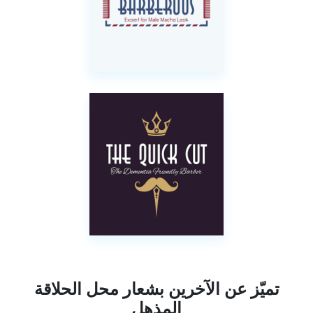
تميّز عن الآخرين بشعار محل الحلاقة
المذهل