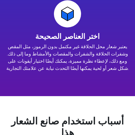
اختر العناصر الصحيحة
يعتبر شعار محل الحلاقة غير مكتمل بدون الرموز، مثل المقص
وشفرات الحلاقة والشفرات والمقصات والأمشاط وما إلى ذلك.
ومع ذلك، لإعطاء نظرة مميزة، يمكنك أيضًا اختيار أيقونات على
شكل شعر أو لحية يمكنها أيضًا التحدث نيابة عن علامتك التجارية.
أسباب استخدام صانع الشعار
هذا