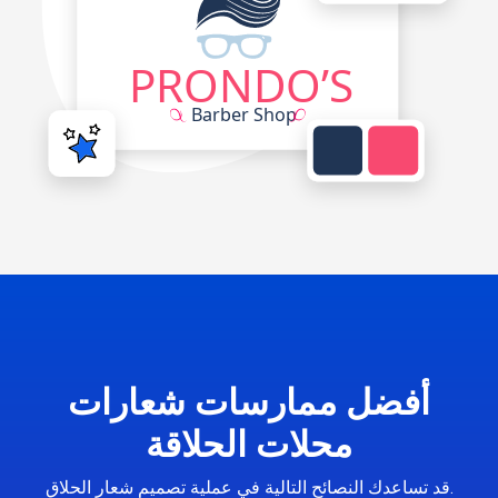
أفضل ممارسات شعارات
محلات الحلاقة
قد تساعدك النصائح التالية في عملية تصميم شعار الحلاق.