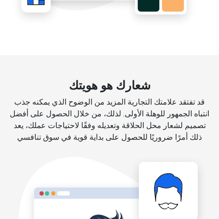
شعارك هو هويتك
قد تفتقد علامتك التجارية المزيد من الوضوح الذي يمكنه جذب
انتباه الجمهور للوهلة الأولى. لذلك، من خلال الحصول على أفضل
تصميم لشعار محل الحلاقة وتعديله وفقًا لاحتياجات عملك، يعد
ذلك أمرًا ضروريًا للحصول على بداية قوية في سوق تنافسي