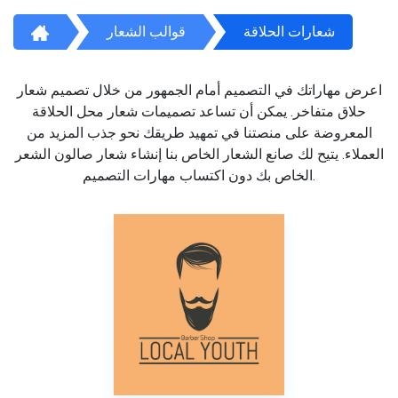
شعارات الحلاقة
قوالب الشعار
اعرض مهاراتك في التصميم أمام الجمهور من خلال تصميم شعار
حلاق متفاخر. يمكن أن تساعد تصميمات شعار محل الحلاقة
المعروضة على منصتنا في تمهيد طريقك نحو جذب المزيد من
العملاء. يتيح لك صانع الشعار الخاص بنا إنشاء شعار صالون الشعر
الخاص بك دون اكتساب مهارات التصميم.