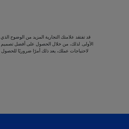
قد تفتقد علامتك التجارية المزيد من الوضوح الذي 
الأولى. لذلك، من خلال الحصول على أفضل تصميم لش
لاحتياجات عملك، يعد ذلك أمرًا ضروريًا للحصول