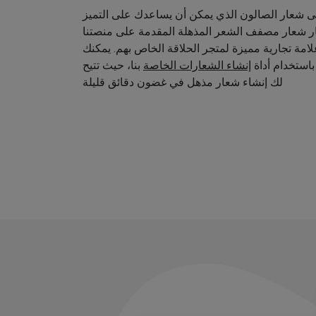
 شعار الصالون الذي يمكن أن يساعدك على التميز
ار شعار مصفف الشعر المذهلة المقدمة على منصتنا
امة تجارية مميزة لمتجر الحلاقة الخاص بهم. يمكنك
استخدام أداة
إنشاء الشعارات الخاصة
بنا، حيث تتيح
لك إنشاء شعار مذهل في غضون دقائق قليلة