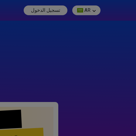
AR
تسجيل الدخول