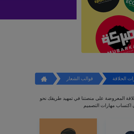
ت الحلاقة
قوالب الشعار
اقة المعروضة على منصتنا في تمهيد طريقك نحو