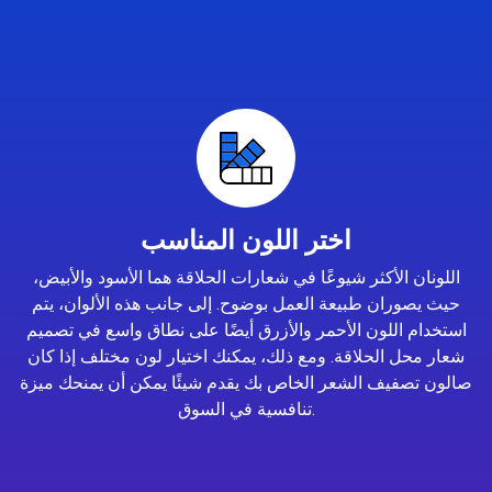
اختر اللون المناسب
اللونان الأكثر شيوعًا في شعارات الحلاقة هما الأسود والأبيض،
حيث يصوران طبيعة العمل بوضوح. إلى جانب هذه الألوان، يتم
استخدام اللون الأحمر والأزرق أيضًا على نطاق واسع في تصميم
شعار محل الحلاقة. ومع ذلك، يمكنك اختيار لون مختلف إذا كان
صالون تصفيف الشعر الخاص بك يقدم شيئًا يمكن أن يمنحك ميزة
تنافسية في السوق.