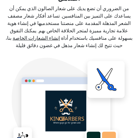
من الضروري أن تضع يديك على شعار الصالون الذي يمكن أن
يساعدك على التميز بين المنافسين. تساعد أفكار شعار مصفف
الشعر المذهلة المقدمة على منصتنا مستخدميها في إنشاء هوية
علامة تجارية مميزة لمتجر الحلاقة الخاص بهم. يمكنك التفوق
بسهولة على منافسيك باستخدام أداة
إنشاء الشعارات الخاصة
بنا،
حيث تتيح لك إنشاء شعار مذهل في غضون دقائق قليلة