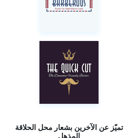
تميّز عن الآخرين بشعار محل الحلاقة
المذهل