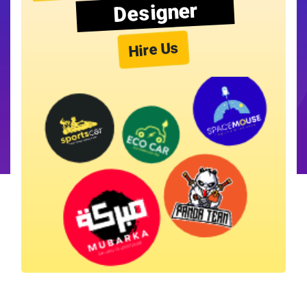
Designer
Hire Us