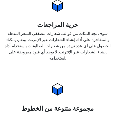
حرية المراجعات
سوف تجد المئات من قوالب شعارات مصففي الشعر المذهلة
والمتفاخرة على أداة إنشاء الشعارات عبر الإنترنت. ونعم، يمكنك
الحصول على أي عدد تريده من شعارات الصالونات باستخدام أداة
إنشاء الشعارات عبر الإنترنت. لا يوجد أي قيود مفروضة على
استخدامه.
مجموعة متنوعة من الخطوط