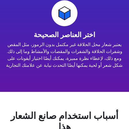
اختر العناصر الصحيحة
يعتبر شعار محل الحلاقة غير مكتمل بدون الرموز، مثل المقص
وشفرات الحلاقة والشفرات والمقصات والأمشاط وما إلى ذلك.
ومع ذلك، لإعطاء نظرة مميزة، يمكنك أيضًا اختيار أيقونات على
شكل شعر أو لحية يمكنها أيضًا التحدث نيابة عن علامتك التجارية.
أسباب استخدام صانع الشعار
هذا