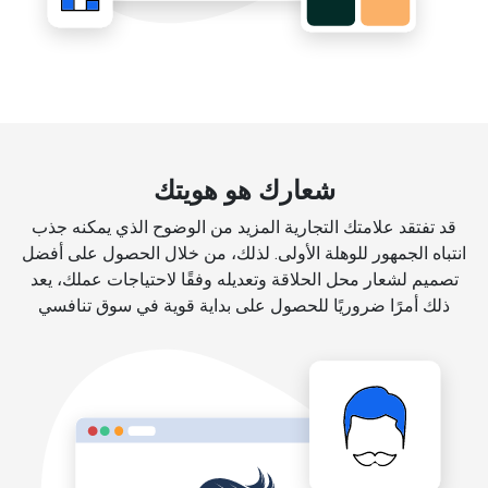
شعارك هو هويتك
قد تفتقد علامتك التجارية المزيد من الوضوح الذي يمكنه جذب
انتباه الجمهور للوهلة الأولى. لذلك، من خلال الحصول على أفضل
تصميم لشعار محل الحلاقة وتعديله وفقًا لاحتياجات عملك، يعد
ذلك أمرًا ضروريًا للحصول على بداية قوية في سوق تنافسي