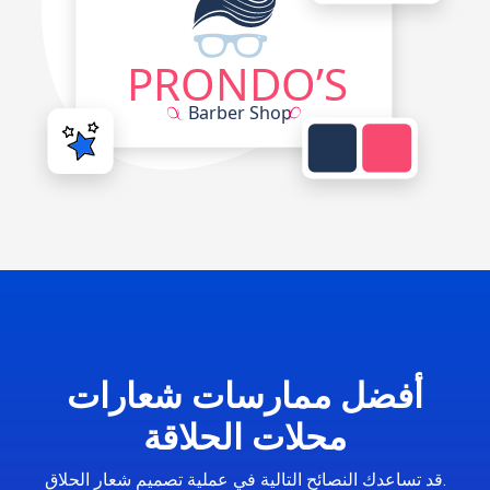
أفضل ممارسات شعارات
محلات الحلاقة
قد تساعدك النصائح التالية في عملية تصميم شعار الحلاق.