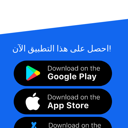
احصل على هذا التطبيق الآن!