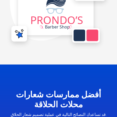
أفضل ممارسات شعارات
محلات الحلاقة
قد تساعدك النصائح التالية في عملية تصميم شعار الحلاق.