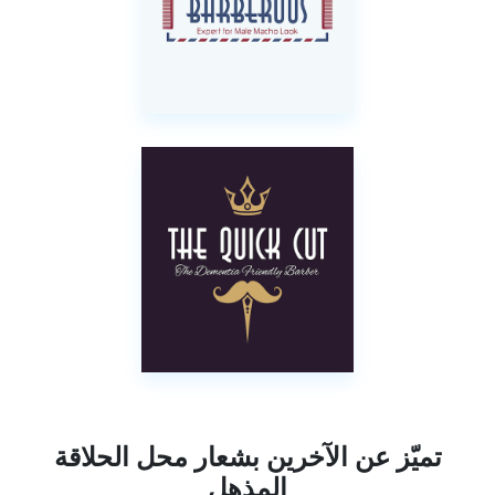
تميّز عن الآخرين بشعار محل الحلاقة
المذهل