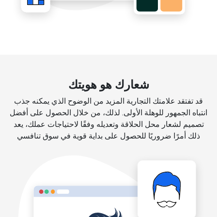
شعارك هو هويتك
قد تفتقد علامتك التجارية المزيد من الوضوح الذي يمكنه جذب
انتباه الجمهور للوهلة الأولى. لذلك، من خلال الحصول على أفضل
تصميم لشعار محل الحلاقة وتعديله وفقًا لاحتياجات عملك، يعد
ذلك أمرًا ضروريًا للحصول على بداية قوية في سوق تنافسي