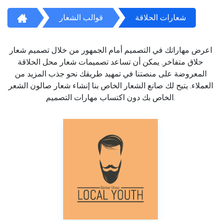
شعارات الحلاقة
قوالب الشعار
اعرض مهاراتك في التصميم أمام الجمهور من خلال تصميم شعار
حلاق متفاخر. يمكن أن تساعد تصميمات شعار محل الحلاقة
المعروضة على منصتنا في تمهيد طريقك نحو جذب المزيد من
العملاء. يتيح لك صانع الشعار الخاص بنا إنشاء شعار صالون الشعر
الخاص بك دون اكتساب مهارات التصميم.