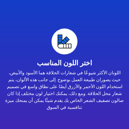
اختر اللون المناسب
اللونان الأكثر شيوعًا في شعارات الحلاقة هما الأسود والأبيض،
حيث يصوران طبيعة العمل بوضوح. إلى جانب هذه الألوان، يتم
استخدام اللون الأحمر والأزرق أيضًا على نطاق واسع في تصميم
شعار محل الحلاقة. ومع ذلك، يمكنك اختيار لون مختلف إذا كان
صالون تصفيف الشعر الخاص بك يقدم شيئًا يمكن أن يمنحك ميزة
تنافسية في السوق.