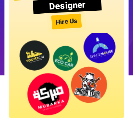
Designer
Hire Us