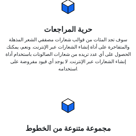
حرية المراجعات
سوف تجد المئات من قوالب شعارات مصففي الشعر المذهلة
والمتفاخرة على أداة إنشاء الشعارات عبر الإنترنت. ونعم، يمكنك
الحصول على أي عدد تريده من شعارات الصالونات باستخدام أداة
إنشاء الشعارات عبر الإنترنت. لا يوجد أي قيود مفروضة على
استخدامه.
مجموعة متنوعة من الخطوط