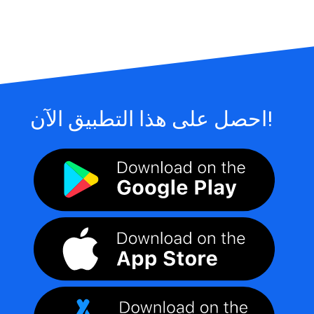
احصل على هذا التطبيق الآن!