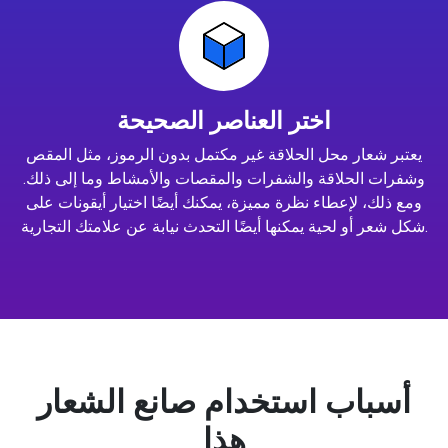
اختر العناصر الصحيحة
يعتبر شعار محل الحلاقة غير مكتمل بدون الرموز، مثل المقص
وشفرات الحلاقة والشفرات والمقصات والأمشاط وما إلى ذلك.
ومع ذلك، لإعطاء نظرة مميزة، يمكنك أيضًا اختيار أيقونات على
شكل شعر أو لحية يمكنها أيضًا التحدث نيابة عن علامتك التجارية.
أسباب استخدام صانع الشعار
هذا