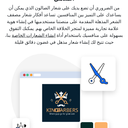
من الضروري أن تضع يديك على شعار الصالون الذي يمكن أن
يساعدك على التميز بين المنافسين. تساعد أفكار شعار مصفف
الشعر المذهلة المقدمة على منصتنا مستخدميها في إنشاء هوية
علامة تجارية مميزة لمتجر الحلاقة الخاص بهم. يمكنك التفوق
بسهولة على منافسيك باستخدام أداة
إنشاء الشعارات الخاصة
بنا،
حيث تتيح لك إنشاء شعار مذهل في غضون دقائق قليلة