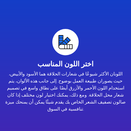
اختر اللون المناسب
اللونان الأكثر شيوعًا في شعارات الحلاقة هما الأسود والأبيض،
حيث يصوران طبيعة العمل بوضوح. إلى جانب هذه الألوان، يتم
استخدام اللون الأحمر والأزرق أيضًا على نطاق واسع في تصميم
شعار محل الحلاقة. ومع ذلك، يمكنك اختيار لون مختلف إذا كان
صالون تصفيف الشعر الخاص بك يقدم شيئًا يمكن أن يمنحك ميزة
تنافسية في السوق.