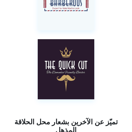
تميّز عن الآخرين بشعار محل الحلاقة
المذهل