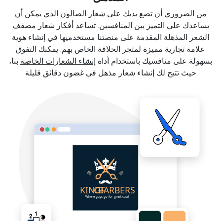
من الضروري أن تضع يديك على شعار الصالون الذي يمكن أن
يساعدك على التميز بين المنافسين. تساعد أفكار شعار مصفف
الشعر المذهلة المقدمة على منصتنا مستخدميها في إنشاء هوية
علامة تجارية مميزة لمتجر الحلاقة الخاص بهم. يمكنك التفوق
بسهولة على منافسيك باستخدام أداة
إنشاء الشعارات الخاصة
بنا،
حيث تتيح لك إنشاء شعار مذهل في غضون دقائق قليلة