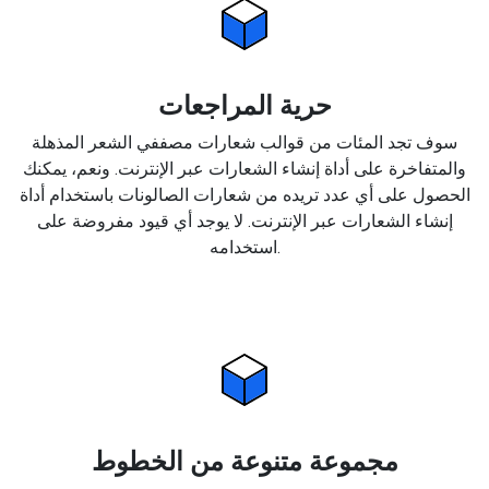
حرية المراجعات
سوف تجد المئات من قوالب شعارات مصففي الشعر المذهلة
والمتفاخرة على أداة إنشاء الشعارات عبر الإنترنت. ونعم، يمكنك
الحصول على أي عدد تريده من شعارات الصالونات باستخدام أداة
إنشاء الشعارات عبر الإنترنت. لا يوجد أي قيود مفروضة على
استخدامه.
مجموعة متنوعة من الخطوط