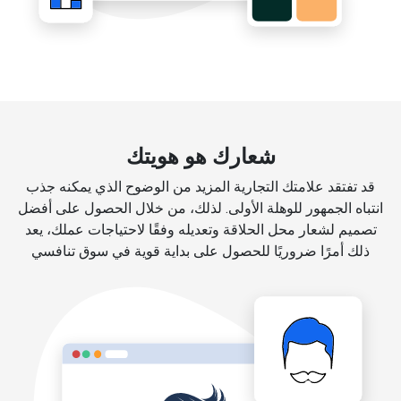
شعارك هو هويتك
قد تفتقد علامتك التجارية المزيد من الوضوح الذي يمكنه جذب
انتباه الجمهور للوهلة الأولى. لذلك، من خلال الحصول على أفضل
تصميم لشعار محل الحلاقة وتعديله وفقًا لاحتياجات عملك، يعد
ذلك أمرًا ضروريًا للحصول على بداية قوية في سوق تنافسي