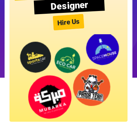
Designer
Hire Us