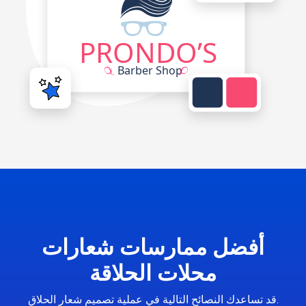
أفضل ممارسات شعارات
محلات الحلاقة
قد تساعدك النصائح التالية في عملية تصميم شعار الحلاق.