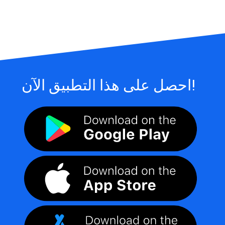
احصل على هذا التطبيق الآن!