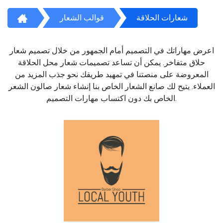
شعارات الحلاقة
قوالب الشعار
اعرض مهاراتك في التصميم أمام الجمهور من خلال تصميم شعار
حلاق متفاخر. يمكن أن تساعد تصميمات شعار محل الحلاقة
المعروضة على منصتنا في تمهيد طريقك نحو جذب المزيد من
العملاء. يتيح لك صانع الشعار الخاص بنا إنشاء شعار صالون الشعر
الخاص بك دون اكتساب مهارات التصميم.