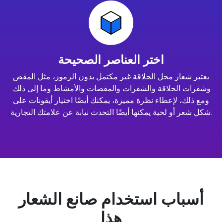
اختر العناصر الصحيحة
يعتبر شعار محل الحلاقة غير مكتمل بدون الرموز، مثل المقص
وشفرات الحلاقة والشفرات والمقصات والأمشاط وما إلى ذلك.
ومع ذلك، لإعطاء نظرة مميزة، يمكنك أيضًا اختيار أيقونات على
شكل شعر أو لحية يمكنها أيضًا التحدث نيابة عن علامتك التجارية.
أسباب استخدام صانع الشعار
هذا