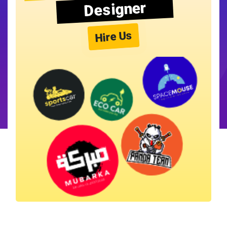
Designer
Hire Us