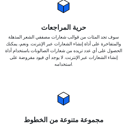
حرية المراجعات
سوف تجد المئات من قوالب شعارات مصففي الشعر المذهلة
والمتفاخرة على أداة إنشاء الشعارات عبر الإنترنت. ونعم، يمكنك
الحصول على أي عدد تريده من شعارات الصالونات باستخدام أداة
إنشاء الشعارات عبر الإنترنت. لا يوجد أي قيود مفروضة على
استخدامه.
مجموعة متنوعة من الخطوط