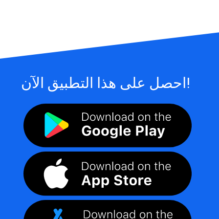
احصل على هذا التطبيق الآن!