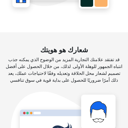
شعارك هو هويتك
قد تفتقد علامتك التجارية المزيد من الوضوح الذي يمكنه جذب
انتباه الجمهور للوهلة الأولى. لذلك، من خلال الحصول على أفضل
تصميم لشعار محل الحلاقة وتعديله وفقًا لاحتياجات عملك، يعد
ذلك أمرًا ضروريًا للحصول على بداية قوية في سوق تنافسي