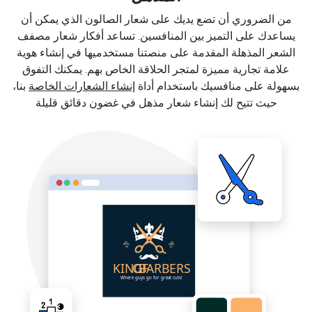
من الضروري أن تضع يديك على شعار الصالون الذي يمكن أن
يساعدك على التميز بين المنافسين. تساعد أفكار شعار مصفف
الشعر المذهلة المقدمة على منصتنا مستخدميها في إنشاء هوية
علامة تجارية مميزة لمتجر الحلاقة الخاص بهم. يمكنك التفوق
بسهولة على منافسيك باستخدام أداة
إنشاء الشعارات الخاصة
بنا،
حيث تتيح لك إنشاء شعار مذهل في غضون دقائق قليلة