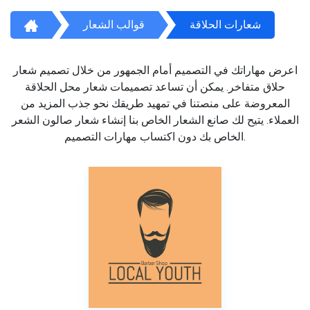
شعارات الحلاقة
قوالب الشعار
اعرض مهاراتك في التصميم أمام الجمهور من خلال تصميم شعار
حلاق متفاخر. يمكن أن تساعد تصميمات شعار محل الحلاقة
المعروضة على منصتنا في تمهيد طريقك نحو جذب المزيد من
العملاء. يتيح لك صانع الشعار الخاص بنا إنشاء شعار صالون الشعر
الخاص بك دون اكتساب مهارات التصميم.