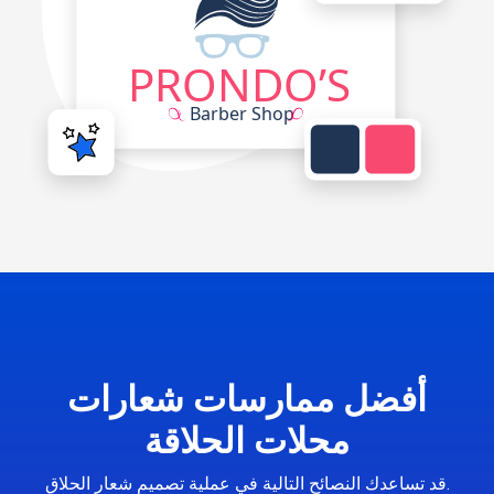
أفضل ممارسات شعارات
محلات الحلاقة
قد تساعدك النصائح التالية في عملية تصميم شعار الحلاق.