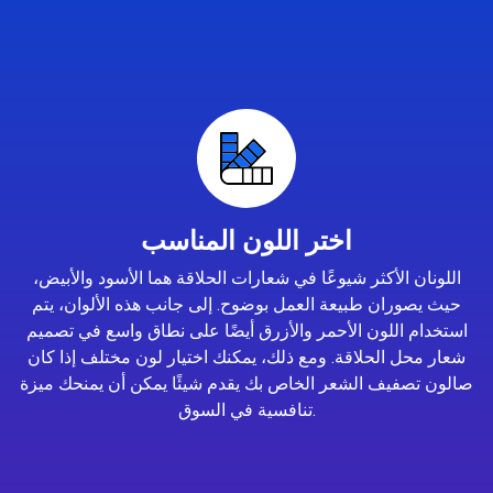
اختر اللون المناسب
اللونان الأكثر شيوعًا في شعارات الحلاقة هما الأسود والأبيض،
حيث يصوران طبيعة العمل بوضوح. إلى جانب هذه الألوان، يتم
استخدام اللون الأحمر والأزرق أيضًا على نطاق واسع في تصميم
شعار محل الحلاقة. ومع ذلك، يمكنك اختيار لون مختلف إذا كان
صالون تصفيف الشعر الخاص بك يقدم شيئًا يمكن أن يمنحك ميزة
تنافسية في السوق.