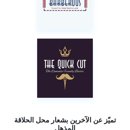
تميّز عن الآخرين بشعار محل الحلاقة
المذهل