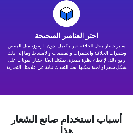
اختر العناصر الصحيحة
يعتبر شعار محل الحلاقة غير مكتمل بدون الرموز، مثل المقص
وشفرات الحلاقة والشفرات والمقصات والأمشاط وما إلى ذلك.
ومع ذلك، لإعطاء نظرة مميزة، يمكنك أيضًا اختيار أيقونات على
شكل شعر أو لحية يمكنها أيضًا التحدث نيابة عن علامتك التجارية.
أسباب استخدام صانع الشعار
هذا