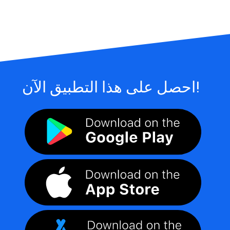
احصل على هذا التطبيق الآن!