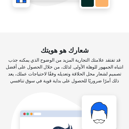
شعارك هو هويتك
قد تفتقد علامتك التجارية المزيد من الوضوح الذي يمكنه جذب
انتباه الجمهور للوهلة الأولى. لذلك، من خلال الحصول على أفضل
تصميم لشعار محل الحلاقة وتعديله وفقًا لاحتياجات عملك، يعد
ذلك أمرًا ضروريًا للحصول على بداية قوية في سوق تنافسي