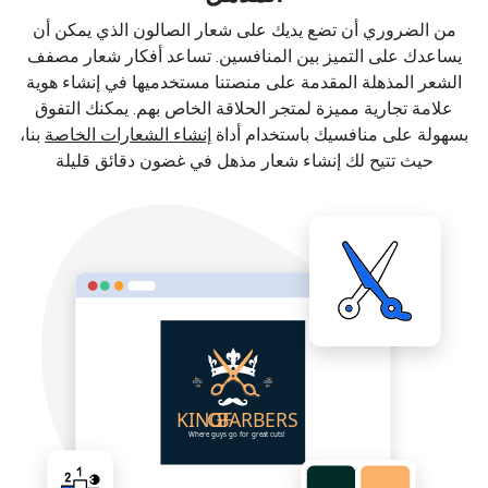
من الضروري أن تضع يديك على شعار الصالون الذي يمكن أن
يساعدك على التميز بين المنافسين. تساعد أفكار شعار مصفف
الشعر المذهلة المقدمة على منصتنا مستخدميها في إنشاء هوية
علامة تجارية مميزة لمتجر الحلاقة الخاص بهم. يمكنك التفوق
بسهولة على منافسيك باستخدام أداة
إنشاء الشعارات الخاصة
بنا،
حيث تتيح لك إنشاء شعار مذهل في غضون دقائق قليلة