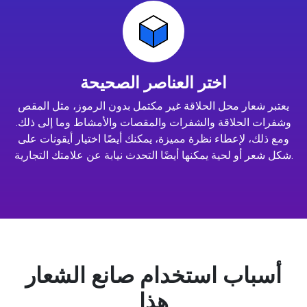
اختر العناصر الصحيحة
يعتبر شعار محل الحلاقة غير مكتمل بدون الرموز، مثل المقص
وشفرات الحلاقة والشفرات والمقصات والأمشاط وما إلى ذلك.
ومع ذلك، لإعطاء نظرة مميزة، يمكنك أيضًا اختيار أيقونات على
شكل شعر أو لحية يمكنها أيضًا التحدث نيابة عن علامتك التجارية.
أسباب استخدام صانع الشعار
هذا