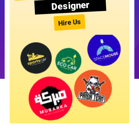
Designer
Hire Us