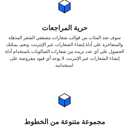
حرية المراجعات
سوف تجد المئات من قوالب شعارات مصففي الشعر المذهلة
والمتفاخرة على أداة إنشاء الشعارات عبر الإنترنت. ونعم، يمكنك
الحصول على أي عدد تريده من شعارات الصالونات باستخدام أداة
إنشاء الشعارات عبر الإنترنت. لا يوجد أي قيود مفروضة على
استخدامه.
مجموعة متنوعة من الخطوط