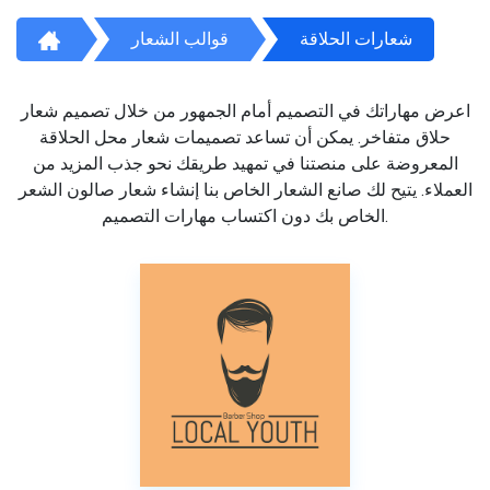
شعارات الحلاقة
قوالب الشعار
اعرض مهاراتك في التصميم أمام الجمهور من خلال تصميم شعار
حلاق متفاخر. يمكن أن تساعد تصميمات شعار محل الحلاقة
المعروضة على منصتنا في تمهيد طريقك نحو جذب المزيد من
العملاء. يتيح لك صانع الشعار الخاص بنا إنشاء شعار صالون الشعر
الخاص بك دون اكتساب مهارات التصميم.