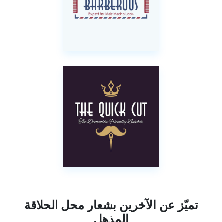
تميّز عن الآخرين بشعار محل الحلاقة
المذهل