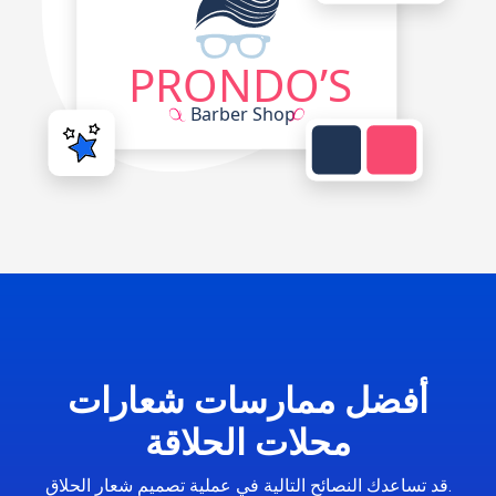
أفضل ممارسات شعارات
محلات الحلاقة
قد تساعدك النصائح التالية في عملية تصميم شعار الحلاق.