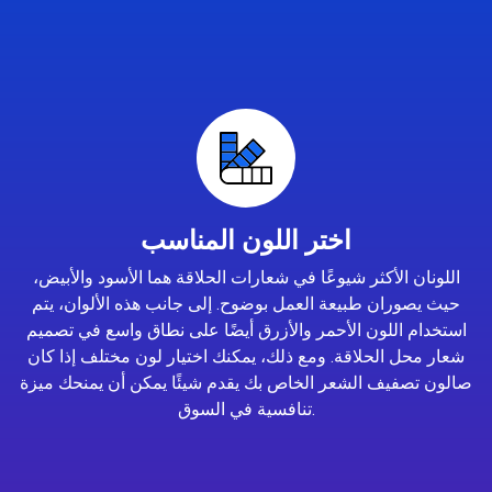
اختر اللون المناسب
اللونان الأكثر شيوعًا في شعارات الحلاقة هما الأسود والأبيض،
حيث يصوران طبيعة العمل بوضوح. إلى جانب هذه الألوان، يتم
استخدام اللون الأحمر والأزرق أيضًا على نطاق واسع في تصميم
شعار محل الحلاقة. ومع ذلك، يمكنك اختيار لون مختلف إذا كان
صالون تصفيف الشعر الخاص بك يقدم شيئًا يمكن أن يمنحك ميزة
تنافسية في السوق.