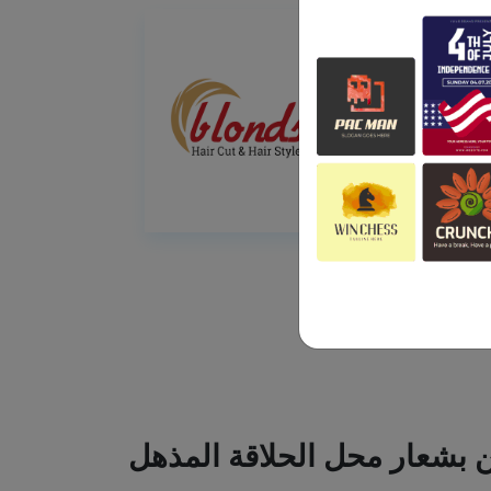
ين بشعار محل الحلاقة المذهل