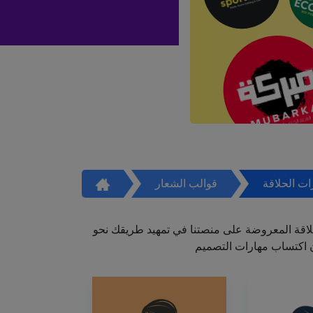
ت الحلاقة
قوالب الشعار
اقة المعروضة على منصتنا في تمهيد طريقك نحو