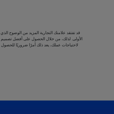
قد تفتقد علامتك التجارية المزيد من الوضوح الذي 
الأولى. لذلك، من خلال الحصول على أفضل تصميم لش
لاحتياجات عملك، يعد ذلك أمرًا ضروريًا للحصول