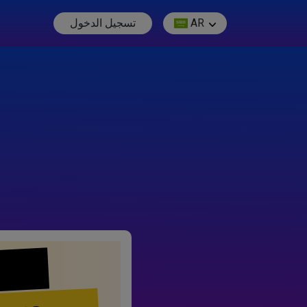
AR
تسجيل الدخول