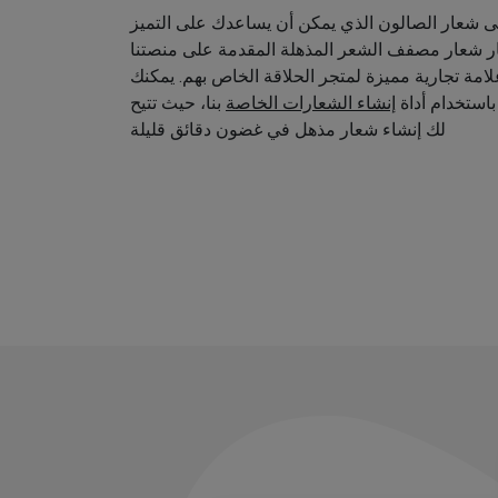
 شعار الصالون الذي يمكن أن يساعدك على التميز
ار شعار مصفف الشعر المذهلة المقدمة على منصتنا
امة تجارية مميزة لمتجر الحلاقة الخاص بهم. يمكنك
استخدام أداة
إنشاء الشعارات الخاصة
بنا، حيث تتيح
لك إنشاء شعار مذهل في غضون دقائق قليلة