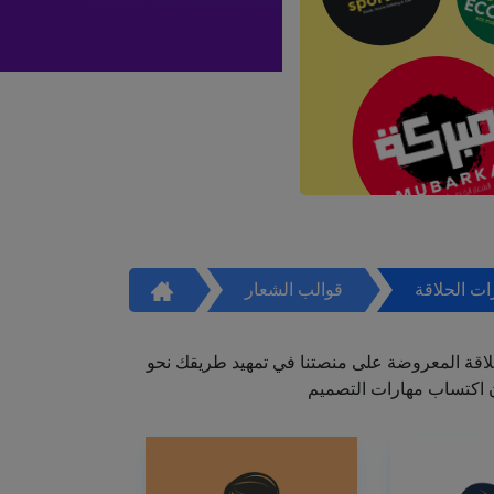
ت الحلاقة
قوالب الشعار
اقة المعروضة على منصتنا في تمهيد طريقك نحو