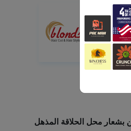
ين بشعار محل الحلاقة المذهل