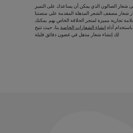
 شعار الصالون الذي يمكن أن يساعدك على التميز
ار شعار مصفف الشعر المذهلة المقدمة على منصتنا
امة تجارية مميزة لمتجر الحلاقة الخاص بهم. يمكنك
استخدام أداة
إنشاء الشعارات الخاصة
بنا، حيث تتيح
لك إنشاء شعار مذهل في غضون دقائق قليلة