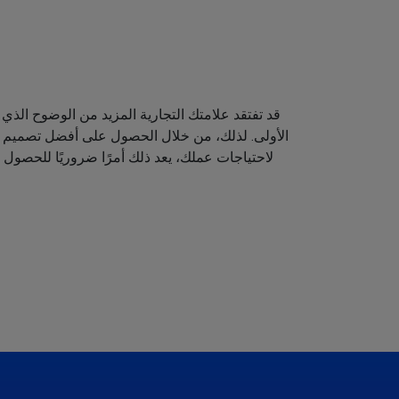
قد تفتقد علامتك التجارية المزيد من الوضوح الذي 
الأولى. لذلك، من خلال الحصول على أفضل تصميم لش
لاحتياجات عملك، يعد ذلك أمرًا ضروريًا للحصول