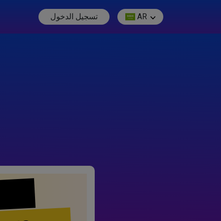
AR
تسجيل الدخول