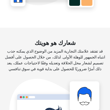
شعارك هو هويتك
قد تفتقد علامتك التجارية المزيد من الوضوح الذي يمكنه جذب
انتباه الجمهور للوهلة الأولى. لذلك، من خلال الحصول على أفضل
تصميم لشعار محل الحلاقة وتعديله وفقًا لاحتياجات عملك، يعد
ذلك أمرًا ضروريًا للحصول على بداية قوية في سوق تنافسي