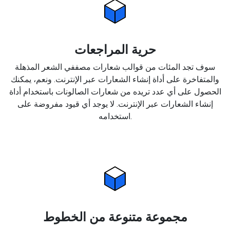
حرية المراجعات
سوف تجد المئات من قوالب شعارات مصففي الشعر المذهلة
والمتفاخرة على أداة إنشاء الشعارات عبر الإنترنت. ونعم، يمكنك
الحصول على أي عدد تريده من شعارات الصالونات باستخدام أداة
إنشاء الشعارات عبر الإنترنت. لا يوجد أي قيود مفروضة على
استخدامه.
مجموعة متنوعة من الخطوط