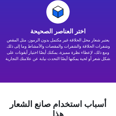
اختر العناصر الصحيحة
يعتبر شعار محل الحلاقة غير مكتمل بدون الرموز، مثل المقص
وشفرات الحلاقة والشفرات والمقصات والأمشاط وما إلى ذلك.
ومع ذلك، لإعطاء نظرة مميزة، يمكنك أيضًا اختيار أيقونات على
شكل شعر أو لحية يمكنها أيضًا التحدث نيابة عن علامتك التجارية.
أسباب استخدام صانع الشعار
هذا