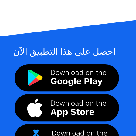
احصل على هذا التطبيق الآن!