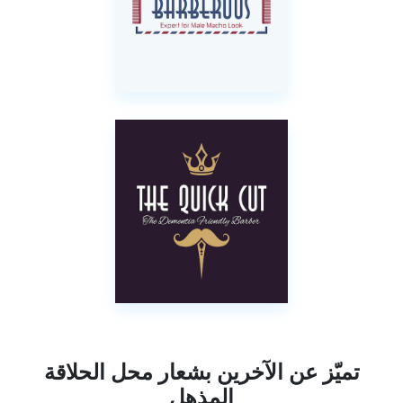
تميّز عن الآخرين بشعار محل الحلاقة
المذهل