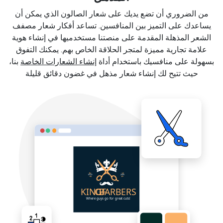
من الضروري أن تضع يديك على شعار الصالون الذي يمكن أن
يساعدك على التميز بين المنافسين. تساعد أفكار شعار مصفف
الشعر المذهلة المقدمة على منصتنا مستخدميها في إنشاء هوية
علامة تجارية مميزة لمتجر الحلاقة الخاص بهم. يمكنك التفوق
بسهولة على منافسيك باستخدام أداة
إنشاء الشعارات الخاصة
بنا،
حيث تتيح لك إنشاء شعار مذهل في غضون دقائق قليلة