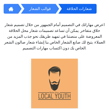
شعارات الحلاقة
قوالب الشعار
اعرض مهاراتك في التصميم أمام الجمهور من خلال تصميم شعار
حلاق متفاخر. يمكن أن تساعد تصميمات شعار محل الحلاقة
المعروضة على منصتنا في تمهيد طريقك نحو جذب المزيد من
العملاء. يتيح لك صانع الشعار الخاص بنا إنشاء شعار صالون الشعر
الخاص بك دون اكتساب مهارات التصميم.