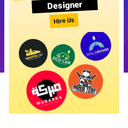
Designer
Hire Us