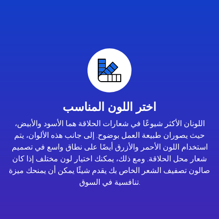
اختر اللون المناسب
اللونان الأكثر شيوعًا في شعارات الحلاقة هما الأسود والأبيض،
حيث يصوران طبيعة العمل بوضوح. إلى جانب هذه الألوان، يتم
استخدام اللون الأحمر والأزرق أيضًا على نطاق واسع في تصميم
شعار محل الحلاقة. ومع ذلك، يمكنك اختيار لون مختلف إذا كان
صالون تصفيف الشعر الخاص بك يقدم شيئًا يمكن أن يمنحك ميزة
تنافسية في السوق.