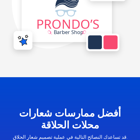
أفضل ممارسات شعارات
محلات الحلاقة
قد تساعدك النصائح التالية في عملية تصميم شعار الحلاق.