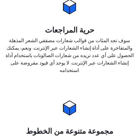
حرية المراجعات
سوف تجد المئات من قوالب شعارات مصففي الشعر المذهلة
والمتفاخرة على أداة إنشاء الشعارات عبر الإنترنت. ونعم، يمكنك
الحصول على أي عدد تريده من شعارات الصالونات باستخدام أداة
إنشاء الشعارات عبر الإنترنت. لا يوجد أي قيود مفروضة على
استخدامه.
مجموعة متنوعة من الخطوط