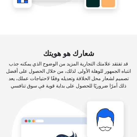
شعارك هو هويتك
قد تفتقد علامتك التجارية المزيد من الوضوح الذي يمكنه جذب
انتباه الجمهور للوهلة الأولى. لذلك، من خلال الحصول على أفضل
تصميم لشعار محل الحلاقة وتعديله وفقًا لاحتياجات عملك، يعد
ذلك أمرًا ضروريًا للحصول على بداية قوية في سوق تنافسي