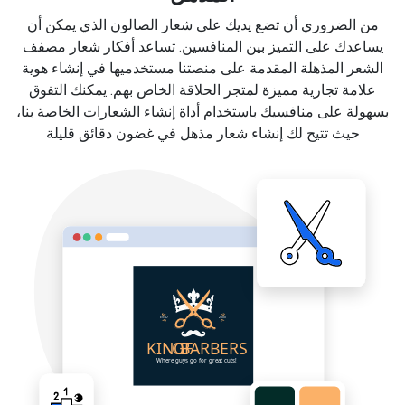
من الضروري أن تضع يديك على شعار الصالون الذي يمكن أن
يساعدك على التميز بين المنافسين. تساعد أفكار شعار مصفف
الشعر المذهلة المقدمة على منصتنا مستخدميها في إنشاء هوية
علامة تجارية مميزة لمتجر الحلاقة الخاص بهم. يمكنك التفوق
بسهولة على منافسيك باستخدام أداة
إنشاء الشعارات الخاصة
بنا،
حيث تتيح لك إنشاء شعار مذهل في غضون دقائق قليلة