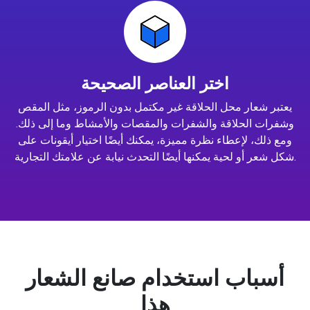
اختر العناصر الصحيحة
يعتبر شعار محل الحلاقة غير مكتمل بدون الرموز، مثل المقص
وشفرات الحلاقة والشفرات والمقصات والأمشاط وما إلى ذلك.
ومع ذلك، لإعطاء نظرة مميزة، يمكنك أيضًا اختيار أيقونات على
شكل شعر أو لحية يمكنها أيضًا التحدث نيابة عن علامتك التجارية.
أسباب استخدام صانع الشعار
هذا