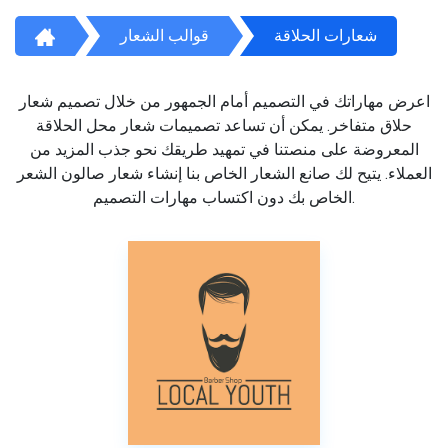
شعارات الحلاقة
قوالب الشعار
اعرض مهاراتك في التصميم أمام الجمهور من خلال تصميم شعار
حلاق متفاخر. يمكن أن تساعد تصميمات شعار محل الحلاقة
المعروضة على منصتنا في تمهيد طريقك نحو جذب المزيد من
العملاء. يتيح لك صانع الشعار الخاص بنا إنشاء شعار صالون الشعر
الخاص بك دون اكتساب مهارات التصميم.