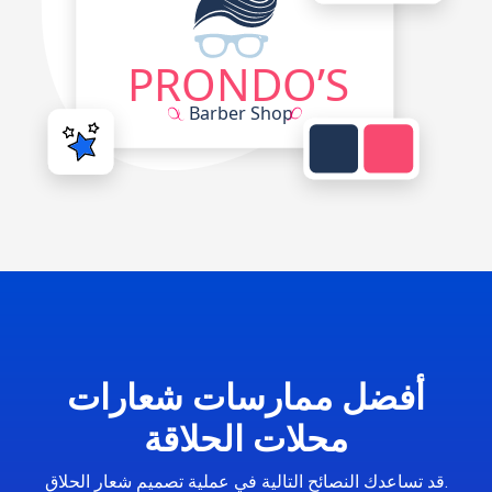
أفضل ممارسات شعارات
محلات الحلاقة
قد تساعدك النصائح التالية في عملية تصميم شعار الحلاق.