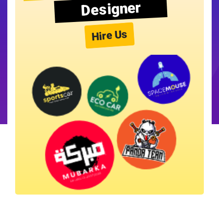
Designer
Hire Us