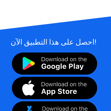
احصل على هذا التطبيق الآن!