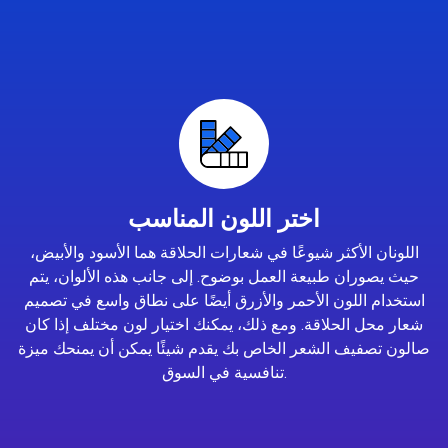
اختر اللون المناسب
اللونان الأكثر شيوعًا في شعارات الحلاقة هما الأسود والأبيض،
حيث يصوران طبيعة العمل بوضوح. إلى جانب هذه الألوان، يتم
استخدام اللون الأحمر والأزرق أيضًا على نطاق واسع في تصميم
شعار محل الحلاقة. ومع ذلك، يمكنك اختيار لون مختلف إذا كان
صالون تصفيف الشعر الخاص بك يقدم شيئًا يمكن أن يمنحك ميزة
تنافسية في السوق.