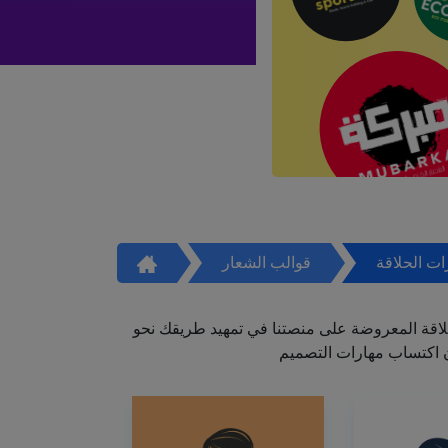
ت الحلاقة
قوالب الشعار
اقة المعروضة على منصتنا في تمهيد طريقك نحو