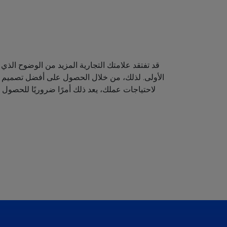
قد تفتقد علامتك التجارية المزيد من الوضوح الذي 
الأولى. لذلك، من خلال الحصول على أفضل تصميم لش
لاحتياجات عملك، يعد ذلك أمرًا ضروريًا للحصول