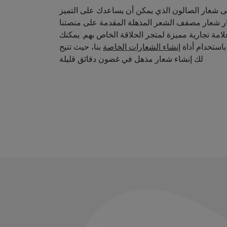
 شعار الصالون الذي يمكن أن يساعدك على التميز
ار شعار مصفف الشعر المذهلة المقدمة على منصتنا
امة تجارية مميزة لمتجر الحلاقة الخاص بهم. يمكنك
استخدام أداة
إنشاء الشعارات الخاصة
بنا، حيث تتيح
لك إنشاء شعار مذهل في غضون دقائق قليلة