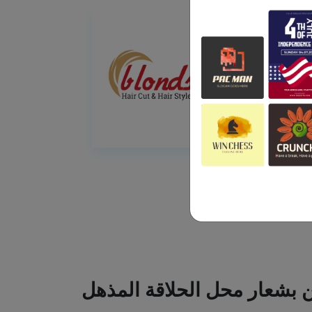
ين بشعار محل الحلاقة المذهل