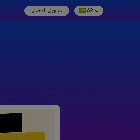
AR
تسجيل الدخول