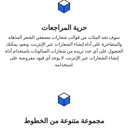
حرية المراجعات
سوف تجد المئات من قوالب شعارات مصففي الشعر المذهلة
والمتفاخرة على أداة إنشاء الشعارات عبر الإنترنت. ونعم، يمكنك
الحصول على أي عدد تريده من شعارات الصالونات باستخدام أداة
إنشاء الشعارات عبر الإنترنت. لا يوجد أي قيود مفروضة على
استخدامه.
مجموعة متنوعة من الخطوط