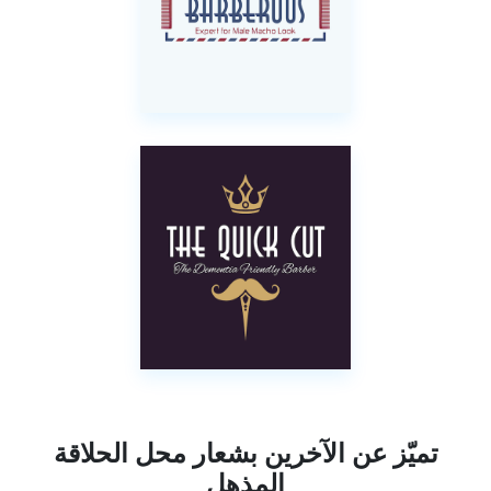
تميّز عن الآخرين بشعار محل الحلاقة
المذهل