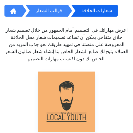
شعارات الحلاقة
قوالب الشعار
اعرض مهاراتك في التصميم أمام الجمهور من خلال تصميم شعار
حلاق متفاخر. يمكن أن تساعد تصميمات شعار محل الحلاقة
المعروضة على منصتنا في تمهيد طريقك نحو جذب المزيد من
العملاء. يتيح لك صانع الشعار الخاص بنا إنشاء شعار صالون الشعر
الخاص بك دون اكتساب مهارات التصميم.