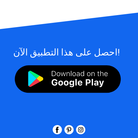
احصل على هذا التطبيق الآن!