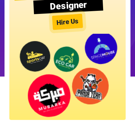
Designer
Hire Us