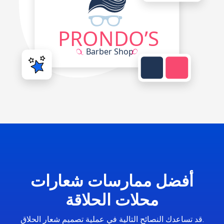
أفضل ممارسات شعارات
محلات الحلاقة
قد تساعدك النصائح التالية في عملية تصميم شعار الحلاق.