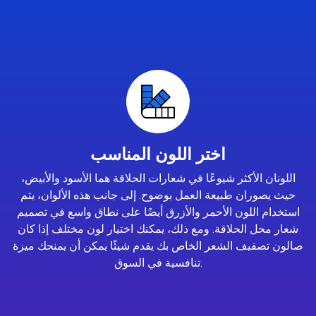
اختر اللون المناسب
اللونان الأكثر شيوعًا في شعارات الحلاقة هما الأسود والأبيض،
حيث يصوران طبيعة العمل بوضوح. إلى جانب هذه الألوان، يتم
استخدام اللون الأحمر والأزرق أيضًا على نطاق واسع في تصميم
شعار محل الحلاقة. ومع ذلك، يمكنك اختيار لون مختلف إذا كان
صالون تصفيف الشعر الخاص بك يقدم شيئًا يمكن أن يمنحك ميزة
تنافسية في السوق.