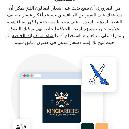
من الضروري أن تضع يديك على شعار الصالون الذي يمكن أن
يساعدك على التميز بين المنافسين. تساعد أفكار شعار مصفف
الشعر المذهلة المقدمة على منصتنا مستخدميها في إنشاء هوية
علامة تجارية مميزة لمتجر الحلاقة الخاص بهم. يمكنك التفوق
بسهولة على منافسيك باستخدام أداة
إنشاء الشعارات الخاصة
بنا،
حيث تتيح لك إنشاء شعار مذهل في غضون دقائق قليلة