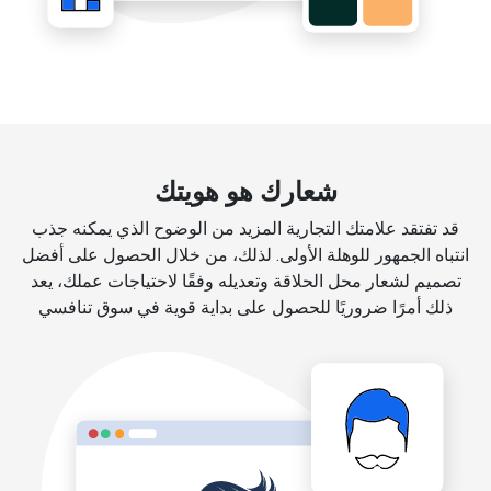
شعارك هو هويتك
قد تفتقد علامتك التجارية المزيد من الوضوح الذي يمكنه جذب
انتباه الجمهور للوهلة الأولى. لذلك، من خلال الحصول على أفضل
تصميم لشعار محل الحلاقة وتعديله وفقًا لاحتياجات عملك، يعد
ذلك أمرًا ضروريًا للحصول على بداية قوية في سوق تنافسي