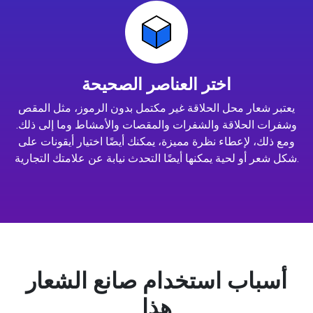
اختر العناصر الصحيحة
يعتبر شعار محل الحلاقة غير مكتمل بدون الرموز، مثل المقص
وشفرات الحلاقة والشفرات والمقصات والأمشاط وما إلى ذلك.
ومع ذلك، لإعطاء نظرة مميزة، يمكنك أيضًا اختيار أيقونات على
شكل شعر أو لحية يمكنها أيضًا التحدث نيابة عن علامتك التجارية.
أسباب استخدام صانع الشعار
هذا