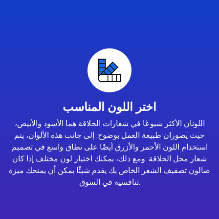
اختر اللون المناسب
اللونان الأكثر شيوعًا في شعارات الحلاقة هما الأسود والأبيض،
حيث يصوران طبيعة العمل بوضوح. إلى جانب هذه الألوان، يتم
استخدام اللون الأحمر والأزرق أيضًا على نطاق واسع في تصميم
شعار محل الحلاقة. ومع ذلك، يمكنك اختيار لون مختلف إذا كان
صالون تصفيف الشعر الخاص بك يقدم شيئًا يمكن أن يمنحك ميزة
تنافسية في السوق.