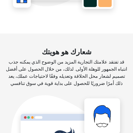
شعارك هو هويتك
قد تفتقد علامتك التجارية المزيد من الوضوح الذي يمكنه جذب
انتباه الجمهور للوهلة الأولى. لذلك، من خلال الحصول على أفضل
تصميم لشعار محل الحلاقة وتعديله وفقًا لاحتياجات عملك، يعد
ذلك أمرًا ضروريًا للحصول على بداية قوية في سوق تنافسي