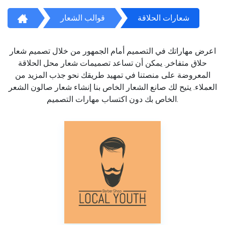
شعارات الحلاقة
قوالب الشعار
اعرض مهاراتك في التصميم أمام الجمهور من خلال تصميم شعار
حلاق متفاخر. يمكن أن تساعد تصميمات شعار محل الحلاقة
المعروضة على منصتنا في تمهيد طريقك نحو جذب المزيد من
العملاء. يتيح لك صانع الشعار الخاص بنا إنشاء شعار صالون الشعر
الخاص بك دون اكتساب مهارات التصميم.