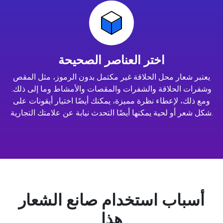
اختر العناصر الصحيحة
يعتبر شعار محل الحلاقة غير مكتمل بدون الرموز، مثل المقص
وشفرات الحلاقة والشفرات والمقصات والأمشاط وما إلى ذلك.
ومع ذلك، لإعطاء نظرة مميزة، يمكنك أيضًا اختيار أيقونات على
شكل شعر أو لحية يمكنها أيضًا التحدث نيابة عن علامتك التجارية.
أسباب استخدام صانع الشعار
هذا