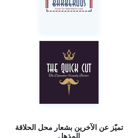
تميّز عن الآخرين بشعار محل الحلاقة
المذهل