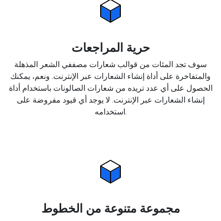
حرية المراجعات
سوف تجد المئات من قوالب شعارات مصففي الشعر المذهلة
والمتفاخرة على أداة إنشاء الشعارات عبر الإنترنت. ونعم، يمكنك
الحصول على أي عدد تريده من شعارات الصالونات باستخدام أداة
إنشاء الشعارات عبر الإنترنت. لا يوجد أي قيود مفروضة على
استخدامه.
مجموعة متنوعة من الخطوط