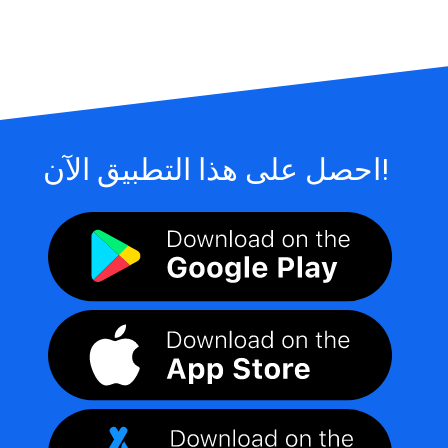
احصل على هذا التطبيق الآن!