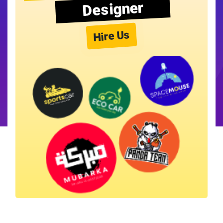
Designer
Hire Us