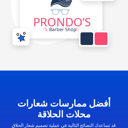
أفضل ممارسات شعارات
محلات الحلاقة
قد تساعدك النصائح التالية في عملية تصميم شعار الحلاق.