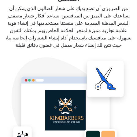
من الضروري أن تضع يديك على شعار الصالون الذي يمكن أن
يساعدك على التميز بين المنافسين. تساعد أفكار شعار مصفف
الشعر المذهلة المقدمة على منصتنا مستخدميها في إنشاء هوية
علامة تجارية مميزة لمتجر الحلاقة الخاص بهم. يمكنك التفوق
بسهولة على منافسيك باستخدام أداة
إنشاء الشعارات الخاصة
بنا،
حيث تتيح لك إنشاء شعار مذهل في غضون دقائق قليلة