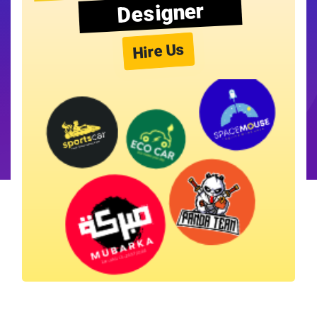
Designer
Hire Us