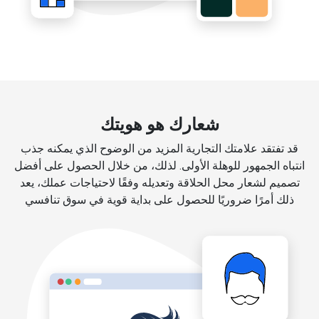
شعارك هو هويتك
قد تفتقد علامتك التجارية المزيد من الوضوح الذي يمكنه جذب
انتباه الجمهور للوهلة الأولى. لذلك، من خلال الحصول على أفضل
تصميم لشعار محل الحلاقة وتعديله وفقًا لاحتياجات عملك، يعد
ذلك أمرًا ضروريًا للحصول على بداية قوية في سوق تنافسي