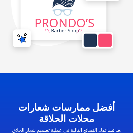
أفضل ممارسات شعارات
محلات الحلاقة
قد تساعدك النصائح التالية في عملية تصميم شعار الحلاق.