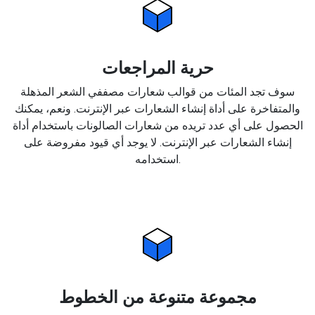
حرية المراجعات
سوف تجد المئات من قوالب شعارات مصففي الشعر المذهلة
والمتفاخرة على أداة إنشاء الشعارات عبر الإنترنت. ونعم، يمكنك
الحصول على أي عدد تريده من شعارات الصالونات باستخدام أداة
إنشاء الشعارات عبر الإنترنت. لا يوجد أي قيود مفروضة على
استخدامه.
مجموعة متنوعة من الخطوط