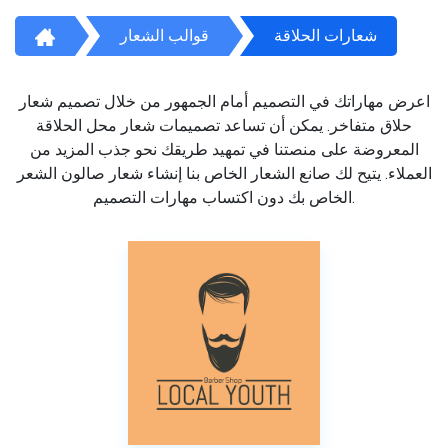
شعارات الحلاقة
قوالب الشعار
اعرض مهاراتك في التصميم أمام الجمهور من خلال تصميم شعار
حلاق متفاخر. يمكن أن تساعد تصميمات شعار محل الحلاقة
المعروضة على منصتنا في تمهيد طريقك نحو جذب المزيد من
العملاء. يتيح لك صانع الشعار الخاص بنا إنشاء شعار صالون الشعر
الخاص بك دون اكتساب مهارات التصميم.