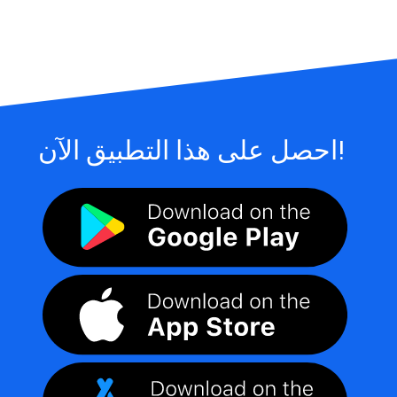
احصل على هذا التطبيق الآن!