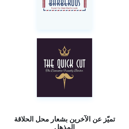
تميّز عن الآخرين بشعار محل الحلاقة
المذهل