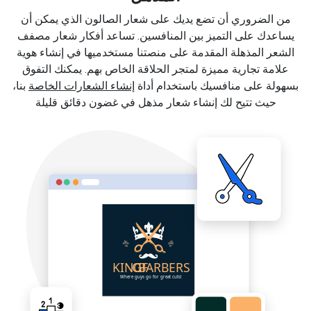
من الضروري أن تضع يديك على شعار الصالون الذي يمكن أن
يساعدك على التميز بين المنافسين. تساعد أفكار شعار مصفف
الشعر المذهلة المقدمة على منصتنا مستخدميها في إنشاء هوية
علامة تجارية مميزة لمتجر الحلاقة الخاص بهم. يمكنك التفوق
بسهولة على منافسيك باستخدام أداة
إنشاء الشعارات الخاصة
بنا،
حيث تتيح لك إنشاء شعار مذهل في غضون دقائق قليلة