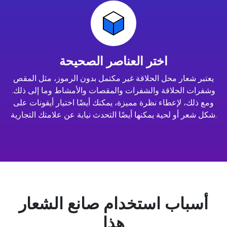
اختر العناصر الصحيحة
يعتبر شعار محل الحلاقة غير مكتمل بدون الرموز، مثل المقص
وشفرات الحلاقة والشفرات والمقصات والأمشاط وما إلى ذلك.
ومع ذلك، لإعطاء نظرة مميزة، يمكنك أيضًا اختيار أيقونات على
شكل شعر أو لحية يمكنها أيضًا التحدث نيابة عن علامتك التجارية.
أسباب استخدام صانع الشعار
هذا