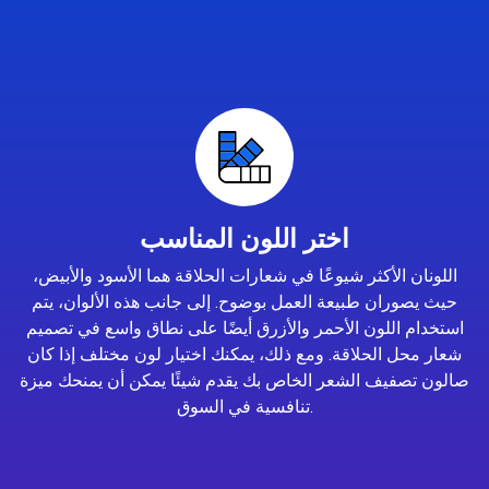
اختر اللون المناسب
اللونان الأكثر شيوعًا في شعارات الحلاقة هما الأسود والأبيض،
حيث يصوران طبيعة العمل بوضوح. إلى جانب هذه الألوان، يتم
استخدام اللون الأحمر والأزرق أيضًا على نطاق واسع في تصميم
شعار محل الحلاقة. ومع ذلك، يمكنك اختيار لون مختلف إذا كان
صالون تصفيف الشعر الخاص بك يقدم شيئًا يمكن أن يمنحك ميزة
تنافسية في السوق.