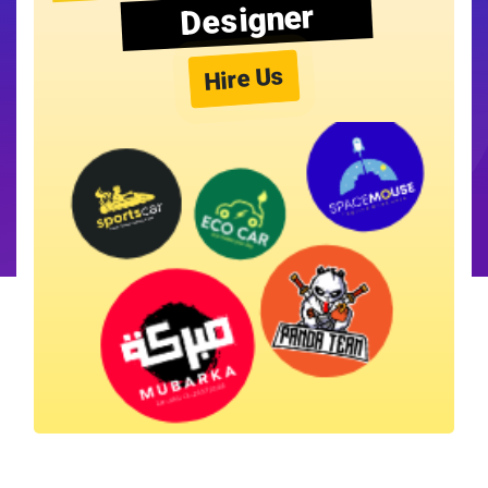
Designer
Hire Us