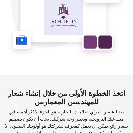
اتخذ الخطوة الأولى من خلال إنشاء شعار
للمهندسين المعماريين
يعد الشعار المرئي لعلامتك التجارية هو الجزء الأكثر أهمية في
مساعيك الترويجية ويعتبر وجه شركتك. يجب أن يكون تصميم
شعار رائع يمكن أن يعمل كمعرف لشركتك هو أولويتك القصوى. لا