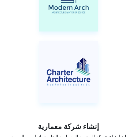
إنشاء شركة معمارية
إن إنشاء شركة الهندسة المعمارية الخاصة بك ليس بالمهمة