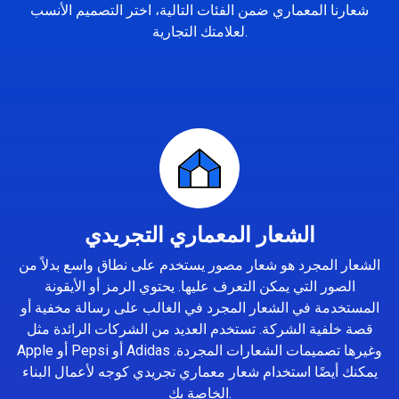
شعارنا المعماري ضمن الفئات التالية، اختر التصميم الأنسب
لعلامتك التجارية.
الشعار المعماري التجريدي
الشعار المجرد هو شعار مصور يستخدم على نطاق واسع بدلاً من
الصور التي يمكن التعرف عليها. يحتوي الرمز أو الأيقونة
المستخدمة في الشعار المجرد في الغالب على رسالة مخفية أو
قصة خلفية الشركة. تستخدم العديد من الشركات الرائدة مثل
Apple أو Pepsi أو Adidas وغيرها تصميمات الشعارات المجردة.
يمكنك أيضًا استخدام شعار معماري تجريدي كوجه لأعمال البناء
الخاصة بك.