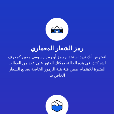
رمز الشعار المعماري
لنفترض أنك تريد استخدام رمز أو رمز رسومي معين كمعرف
لشركتك. في هذه الحالة، يمكنك العثور على عدد من القوالب
المثيرة للاهتمام ضمن فئة بنية الرموز الخاصة
بصانع الشعار
الخاص
بنا