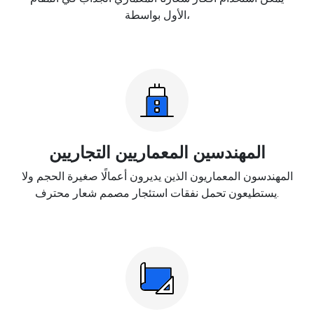
الأول بواسطة،
المهندسين المعماريين التجاريين
المهندسون المعماريون الذين يديرون أعمالًا صغيرة الحجم ولا
يستطيعون تحمل نفقات استئجار مصمم شعار محترف.