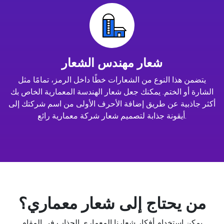
شعار مهندس الشعار
يتضمن هذا النوع من الشعارات خطًا داخل الرمز، تمامًا مثل
الشارة أو الختم. يمكنك جعل شعار الهندسة المعمارية الخاص بك
أكثر جاذبية عن طريق إضافة الأحرف الأولى من اسم شركتك إلى
أيقونة جذابة لتصميم شعار شركة معمارية رائع.
من يحتاج إلى شعار معماري؟
يمكن استخدام أفكار شعارنا المعماري الجذاب في المقام