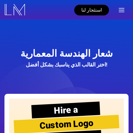
استئجار لنا
شعار الهندسة المعمارية
اختر القالب الذي يناسبك بشكل أفضل!
Hire a
Custom Logo