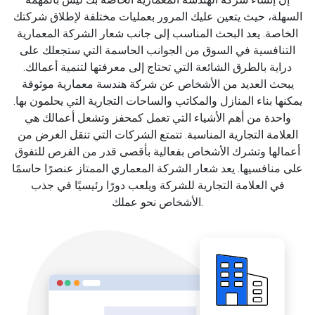
السهلة، حيث يتعين عليك المرور بعمليات مختلفة لإطلاق شركتك
الخاصة. يعد البحث المناسب إلى جانب شعار الشركة المعمارية
التنافسية في السوق من الجوانب الحاسمة التي ستجعلك على
دراية بالطرق الشائعة التي تحتاج إلى معرفتها لتنمية أعمالك.
يبحث العديد من الأشخاص عن شركة هندسة معمارية موثوقة
يمكنها بناء المنازل والمكاتب والساحات التجارية التي يحلمون بها.
واحدة من أهم الأشياء التي تعمل كمحفز وتشعل أعمالك هي
العلامة التجارية المناسبة. تتمتع الشركات التي تنقل الغرض من
أعمالها وتشرك الأشخاص بفعالية بأقصى قدر من الفرص للتفوق
على منافسيها. يعد شعار الشركة المعماري الممتاز عنصرًا حاسمًا
في العلامة التجارية للشركة ويلعب دورًا رئيسيًا في جذب
الأشخاص نحو عملك.