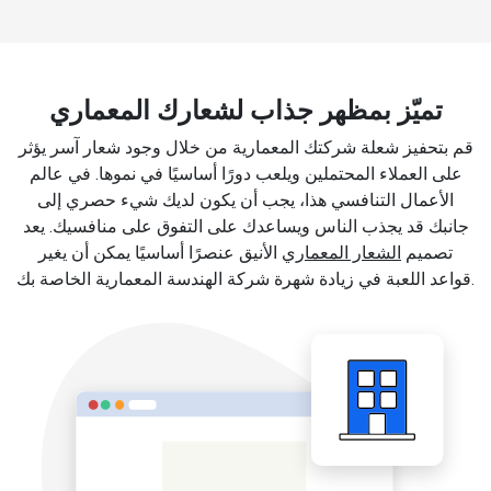
تميّز بمظهر جذاب لشعارك المعماري
قم بتحفيز شعلة شركتك المعمارية من خلال وجود شعار آسر يؤثر
على العملاء المحتملين ويلعب دورًا أساسيًا في نموها. في عالم
الأعمال التنافسي هذا، يجب أن يكون لديك شيء حصري إلى
جانبك قد يجذب الناس ويساعدك على التفوق على منافسيك. يعد
تصميم
الشعار المعماري
الأنيق عنصرًا أساسيًا يمكن أن يغير
قواعد اللعبة في زيادة شهرة شركة الهندسة المعمارية الخاصة بك.