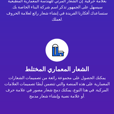
بعلامة حرفية. إن الشعار المرئي للهندسة المعمارية المطبعية
سيسهل على الجمهور تذكر اسم شركة البناء الخاصة بك.
ستساعدك أفكارنا الفريدة في إنشاء شعار رائع لعلامة الحروف
لعملك.
الشعار المعماري المختلط
يمكنك الحصول على مجموعة رائعة من تصميمات الشعارات
المعمارية على هذه المنصة والتي تتضمن أيضًا تصميمات العلامات
المركبة. في هذا النوع، يمكنك دمج شعار مصور في علامة حرف
أو علامة نصية وإنشاء شعار مدمج.